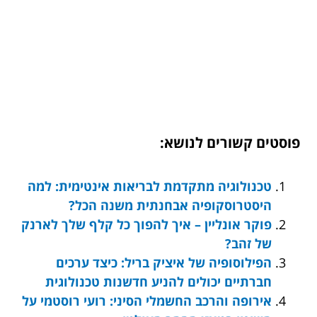
פוסטים קשורים לנושא:
טכנולוגיה מתקדמת לבריאות אינטימית: למה
היסטרוסקופיה אבחנתית משנה הכל?
פוקר אונליין – איך להפוך כל קלף שלך לארנק
של זהב?
הפילוסופיה של איציק בריל: כיצד ערכים
חברתיים יכולים להניע חדשנות טכנולוגית
אירופה והרכב החשמלי הסיני: רועי רוסטמי על