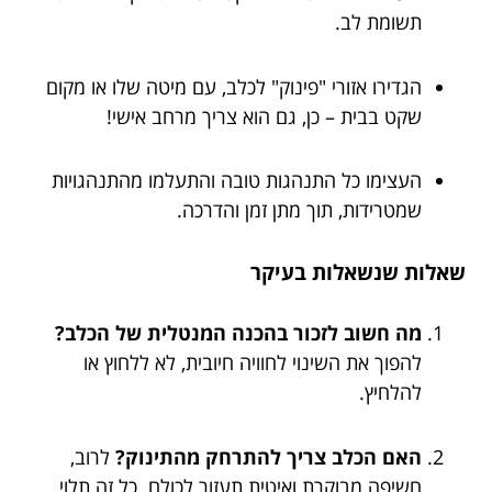
תשומת לב.
הגדירו אזורי "פינוק" לכלב, עם מיטה שלו או מקום
שקט בבית – כן, גם הוא צריך מרחב אישי!
העצימו כל התנהגות טובה והתעלמו מהתנהגויות
שמטרידות, תוך מתן זמן והדרכה.
שאלות שנשאלות בעיקר
מה חשוב לזכור בהכנה המנטלית של הכלב?
להפוך את השינוי לחוויה חיובית, לא ללחוץ או
להלחיץ.
האם הכלב צריך להתרחק מהתינוק?
לרוב,
חשיפה מבוקרת ואיטית תעזור לכולם. כל זה תלוי