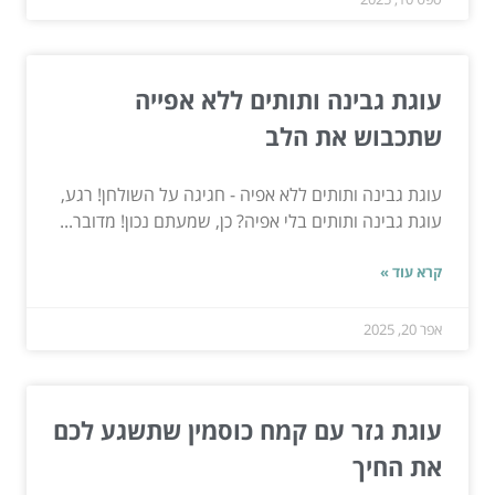
עוגת גבינה ותותים ללא אפייה
שתכבוש את הלב
עוגת גבינה ותותים ללא אפיה - חגיגה על השולחן! רגע,
עוגת גבינה ותותים בלי אפיה? כן, שמעתם נכון! מדובר...
קרא עוד »
אפר 20, 2025
עוגת גזר עם קמח כוסמין שתשגע לכם
את החיך