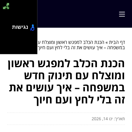
נגישות
דף הבית
»
הכנת הכלב למפגש ראשון ומוצלח עם תינוק חדש
במשפחה – איך עושים את זה בלי לחץ ועם חיוך
הכנת הכלב למפגש ראשון
ומוצלח עם תינוק חדש
במשפחה – איך עושים את
זה בלי לחץ ועם חיוך
תאריך: ינו 14, 2026