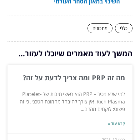
השינוי במאזן הסחר העולמי
כללי
מתכונים
המשך לעוד מאמרים שיוכלו לעזור...
מה זה PRP ומה צריך לדעת על זה?
למי שלא מכיר – PRP הוא ראשי תיבות של Platelet-
Rich Plasma. אין צורך להיבהל מהמונח הטכני, כי זה
פשוט: לוקחים מהדם...
קרא עוד »
ספט 10, 2025