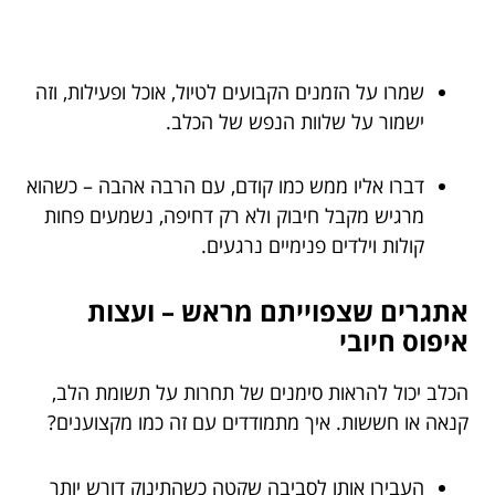
שמרו על הזמנים הקבועים לטיול, אוכל ופעילות, וזה
ישמור על שלוות הנפש של הכלב.
דברו אליו ממש כמו קודם, עם הרבה אהבה – כשהוא
מרגיש מקבל חיבוק ולא רק דחיפה, נשמעים פחות
קולות וילדים פנימיים נרגעים.
אתגרים שצפוייתם מראש – ועצות
איפוס חיובי
הכלב יכול להראות סימנים של תחרות על תשומת הלב,
קנאה או חששות. איך מתמודדים עם זה כמו מקצוענים?
העבירו אותו לסביבה שקטה כשהתינוק דורש יותר