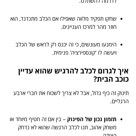
לדרמה להשתלט.
שחקו תפקיד מלווה שאפילו אם הכלב מתנדנד, הוא
חוזר מהר למרכז העניינים.
הימנעו מעונשים, כי זה יכנס רק לראש של הכלב
ויעשה לו 'קונספירציה' פנימית.
איך לגרום לכלב להרגיש שהוא עדיין
כוכב הבית?
תינוק זה כיף גדול, אבל לא צריך לשכוח את חברי ארבע
הרגליים.
תזמון נכון של הפינוק
– בין אם זה חטיף מיוחד או
משחק אהוב, תנו לכלב הרגשה שהוא לא נדחק
הצידה.