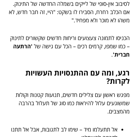
לסיבוב אין-סופי של לייקים בשמלה החדשה של התינוק.
אם הכלב רחרח, הסבירו לו בשקט: "היי, זה חבר חדש, לא
משהו לא מוכר ולא מפחיד."
הכניסו לתמונה צעצועים וריחות חדשים שקשורים לתינוק
– כמו שמפו, קרמים רכים – הכל עם גישה של
'הרתעה
חברית'
.
רגע, ומה עם ההתנסויות העשויות
לקרות?
מפגש ראשון עם צלילים חדשים, תנועות קטנות וקולות
שמשוגעים עלול להיראות כמו סוג של תעלול בהרבה
מהמצבים.
אל תתעלמו מיד – שימו לב לתגובות, אבל אל תתנו