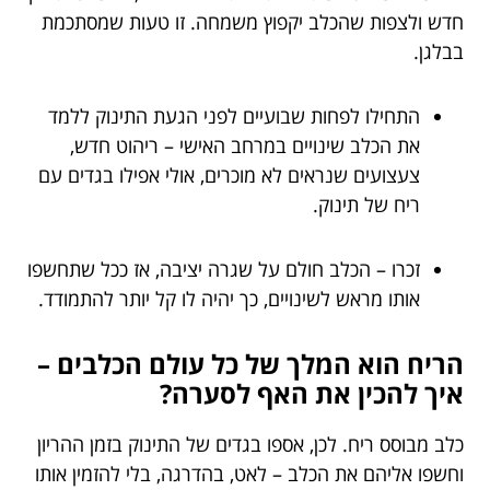
חדש ולצפות שהכלב יקפוץ משמחה. זו טעות שמסתכמת
בבלגן.
התחילו לפחות שבועיים לפני הגעת התינוק ללמד
את הכלב שינויים במרחב האישי – ריהוט חדש,
צעצועים שנראים לא מוכרים, אולי אפילו בגדים עם
ריח של תינוק.
זכרו – הכלב חולם על שגרה יציבה, אז ככל שתחשפו
אותו מראש לשינויים, כך יהיה לו קל יותר להתמודד.
הריח הוא המלך של כל עולם הכלבים –
איך להכין את האף לסערה?
כלב מבוסס ריח. לכן, אספו בגדים של התינוק בזמן ההריון
וחשפו אליהם את הכלב – לאט, בהדרגה, בלי להזמין אותו