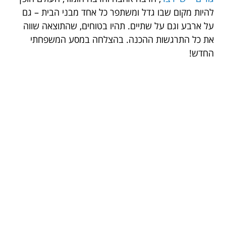
להיות מקום שבו גדל ומשתפר כל אחד מבני הבית – גם
על ארבע וגם על שתיים. תהיו בטוחים, שהתוצאה שווה
את כל התרגשות ההכנה. בהצלחה במסע המשפחתי
החדש!