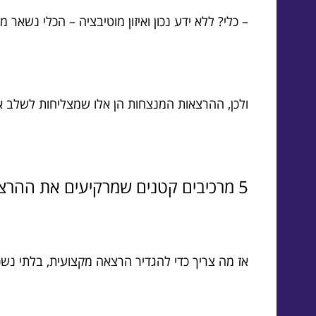
– כלי? ללא ידע נכון ואיזון מוטיבציה – הכלי נשאר מ
ולכן, ההרצאות המנצחות הן אלו שמצליחות לשלב א
5 מרכיבים קטנים שמרקיעים את ההרצאה שלכם לשחקים
אז מה צריך כדי להגדיר הרצאה מקצועית, בלתי נש