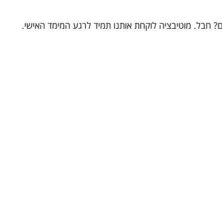
 חבל. מוטיבציה לוקחת אותנו תמיד לרגע המימד האישי.