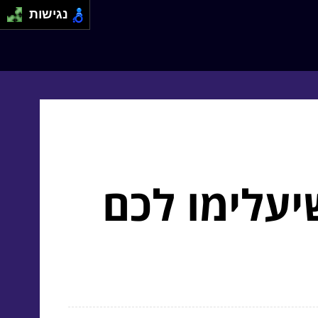
נגישות
יעלימו לכם