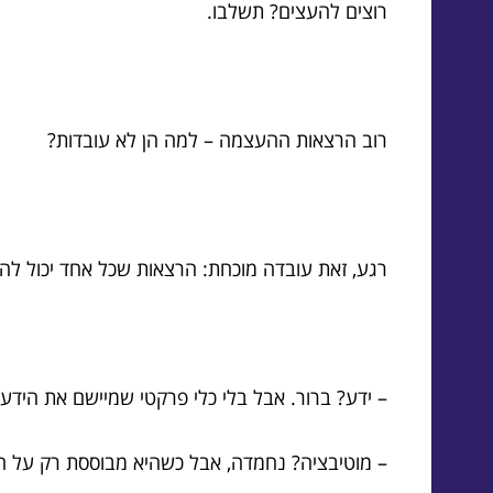
רוצים להעצים? תשלבו.
רוב הרצאות ההעצמה – למה הן לא עובדות?
רגע, זאת עובדה מוכחת: הרצאות שכל אחד יכול להש
– ידע? ברור. אבל בלי כלי פרקטי שמיישם את הידע
– מוטיבציה? נחמדה, אבל כשהיא מבוססת רק על ה