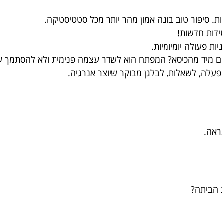
ות. סיפור טוב בונה אמון מהר יותר מכל סטטיסטיקה.
ידות חדשות!
לקום מיד מהכיסא? המפתח הוא לשדר עצמה פנימית ולא להסתמך ע
עלה, לשאלות, לבלגן מבוקר שיוצר אנרגיה.
ראה.
 הביתה?