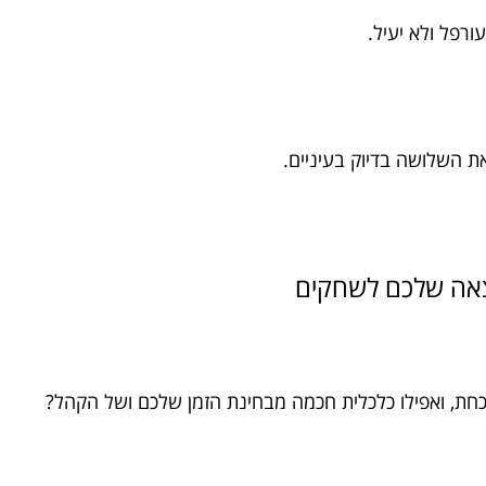
עורפל ולא יעיל.
ת השלושה בדיוק בעיניים.
כחת, ואפילו כלכלית חכמה מבחינת הזמן שלכם ושל הקהל?