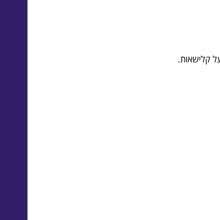
ל קלישאות.