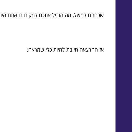
שכחתם למשל, מה הוביל אתכם למקום בו אתם היום?
אז ההרצאה חייבת להיות כלי שמראה: