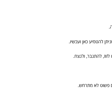
.
יתן להטמיע כאן ועכשיו.
לזוז, להתגבר, ולנצח.
 פשוט לא מתרחש.