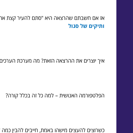
אז אם חשבתם שהרצאה היא "סתם להעיר קצת את הק
ותיקים של סגול
איך יוצרים את ההרצאה הזאת? מה מערכת הערכים שאותה צריך 
הפלטפורמה האנושית – למה כל זה בכלל קורה?
כשרוצים להעצים מישהו באמת, חייבים להבין כמה ד