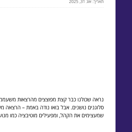
תאריך: אוג 31, 2025
נראה שכולנו כבר קצת מפוצצים מהרצאות משעממות
סלוגנים נושנים. אבל בואו נודה באמת – הרצאה מ
שמעצימים את הקהל, ומפעילים מוטיבציה כמו מנוע 