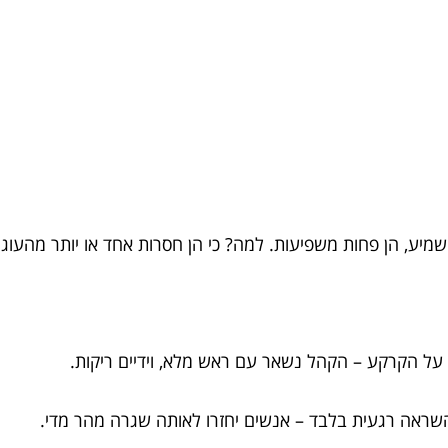
מיע, הן פחות משפיעות. למה? כי הן חסרות אחד או יותר מהעוגנ
 על הקרקע – הקהל נשאר עם ראש מלא, וידיים ריקות.
שראה רגעית בלבד – אנשים יחזרו לאותה שגרה מהר מדי.