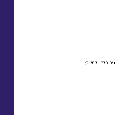
ים הללו. למשל: