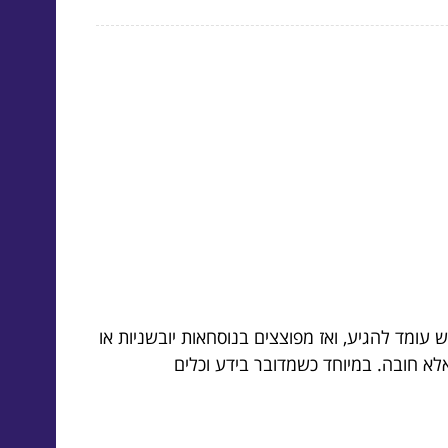
מד להגיע, ואז מפוצצים בנוסחאות יובשניות או
לא חובה. במיוחד כשמדובר בידע וכלים