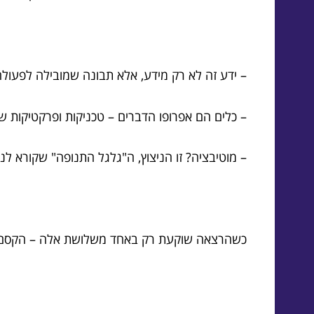
– ידע זה לא רק מידע, אלא תבונה שמובילה לפעולה
– כלים הם אפרופו הדברים – טכניקות ופרקטיקות שנ
– מוטיבציה? זו הניצוץ, ה"גלגל התנופה" שקורא לנו 
כשהרצאה שוקעת רק באחד משלושת אלה – הקסם