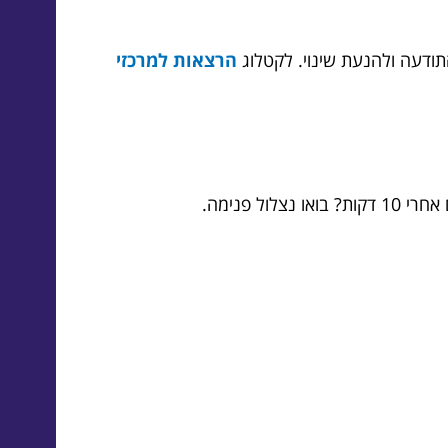
ודעה ולהנעת שינוי. לקטלוג
הרצאות למרכזי
 פנימה.