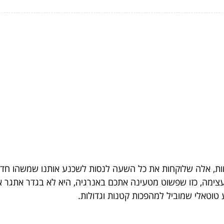
, אלה שלוקחות את כל השעה לנסות לשכנע אותנו שמשהו חדש עו
עצימה, כזו שפשוט מטעינה אתכם באנרגיה, היא לא בגדר אתגר א
טוטאלי שמוביל למהפכות קטנות וגדולות.