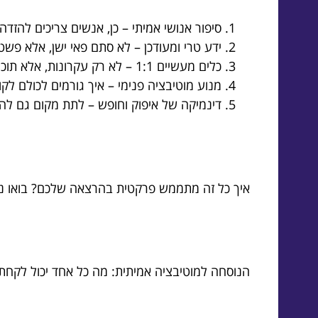
סיפור אנושי אמיתי – כן, אנשים צריכים להזדה
ידע טרי ומעודכן – לא סתם פאי ישן, אלא פשט
כלים מעשיים 1:1 – לא רק עקרונות, אלא תוכניות פעולה יומיומיות.
מנוע מוטיבציה פנימי – איך גורמים לכולם 
דינמיקה של איפוק וחופש – לתת מקום גם להפ
איך כל זה מתממש פרקטית בהרצאה שלכם? בואו נ
הנוסחה למוטיבציה אמיתית: מה כל אחד יכול לקחת