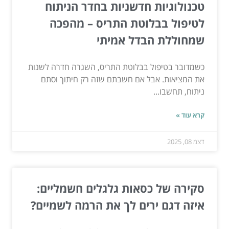
טכנולוגיות חדשניות בחדר הניתוח
לטיפול בבלוטת התריס – מהפכה
שמחוללת הבדל אמיתי
כשמדובר בטיפול בבלוטת התריס, השגרה חדרה לשנות
את המציאות. אבל אם חשבתם שזה רק חיתוך וסתם
ניתוח, תחשבו...
קרא עוד »
דצמ 08, 2025
סקירה של כסאות גלגלים חשמליים:
איזה דגם ירים לך את הרמה לשמיים?