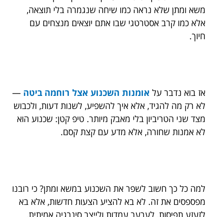
משא ומתן שלא נראה כמו שיחה שנגמרה בלי תוצאה,
אלא כמו קרב אסטרטגי שבו אתם יוצאים מנצחים עם
חיוך.
אז בוא נדבר על
אומנות השכנוע אצל רוחמה ביטה
—
לא רק מה להגיד, אלא איך להשפיע, לשנות דעות, ולכבוש
מצד שני הטריביון בלי מאבק מיותר. טיפ קטן: שכנוע הוא
לא אמנות שחורה, אלא מדע עם קצת קסם.
למה כל כך חשוב לשפר את השכנוע במשא ומתן? כי רובנו
מפספסים את זה. לא בא להציע הצעות חדשות, אלא בא
לזעזע תפיסות, לערער עמדות ולייצר סינרגיה אמיתית.