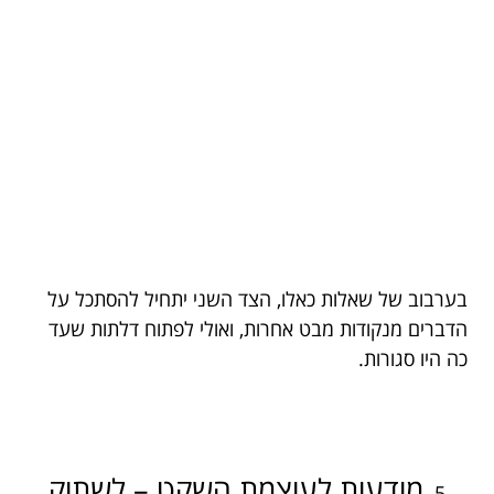
בערבוב של שאלות כאלו, הצד השני יתחיל להסתכל על
הדברים מנקודות מבט אחרות, ואולי לפתוח דלתות שעד
כה היו סגורות.
מודעות לעוצמת השקט – לשתוק,