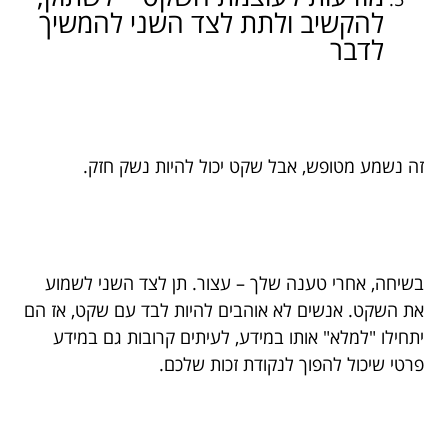
להקשיב ולתת לצד השני להמשיך
לדבר
זה נשמע מטופש, אבל שקט יכול להיות נשק חזק.
בשיחה, אחרי טענה שלך – עצור. תן לצד השני לשמוע
את השקט. אנשים לא אוהבים להיות לבד עם שקט, אז הם
יתחילו "למלא" אותו במידע, לעיתים קרובות גם במידע
פרטי שיכול להפוך לנקודת זכות שלכם.