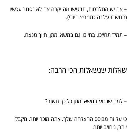
– אם יש התלבטות, תדגישו מה יקרה אם לא נסגור עכשיו
(תחשבו על זה כתמריץ חיובי).
– תמיד תחייכו. בחיים וגם במשא ומתן, חיוך מנצח.
שאלות שנשאלות הכי הרבה:
– למה שכנוע במשא ומתן כל כך חשוב?
כי על זה מבוסס ההצלחה שלך. אתה מוכר יותר, מקבל
יותר, מחויב יותר.