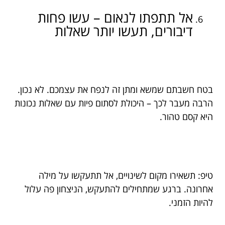
אל תתפתו לנאום – עשו פחות
דיבורים, תעשו יותר שאלות
בטח חשבתם שמשא ומתן זה לנפח את עצמכם. לא נכון.
הרבה מעבר לכך – היכולת לסתום פיות עם שאלות נכונות
היא קסם טהור.
טיפ: תשאירו מקום לשינויים, אל תתעקשו על מילה
אחרונה. ברגע שמתחילים להתעקש, הניצחון פה עלול
להיות הזמני.