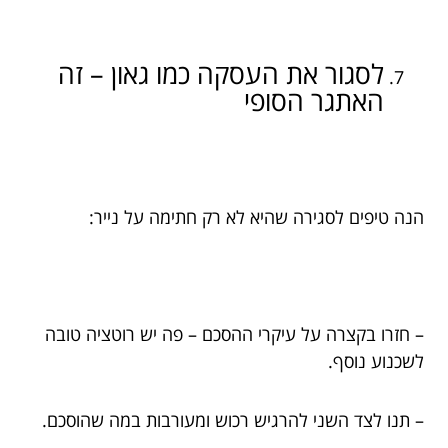
לסגור את העסקה כמו גאון – זה
האתגר הסופי
הנה טיפים לסגירה שהיא לא רק חתימה על נייר:
– חזרו בקצרה על עיקרי ההסכם – פה יש רוטציה טובה
לשכנוע נוסף.
– תנו לצד השני להרגיש רכוש ומעורבות במה שהוסכם.