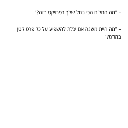
– "מה החלום הכי גדול שלך בפרויקט הזה?"
– "מה היית משנה אם יכלת להשפיע על כל פרט קטן
במו"מ?"