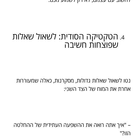
הטקטיקה הסודית: לשאול שאלות
שפוצחות חשיבה
נטו לשאול שאלות גדולות, מסקרנות, כאלה שמעוררות
אחרת את המוח של הצד השני:
– "איך אתה רואה את ההשפעה העתידית של ההחלטה
הזו?"