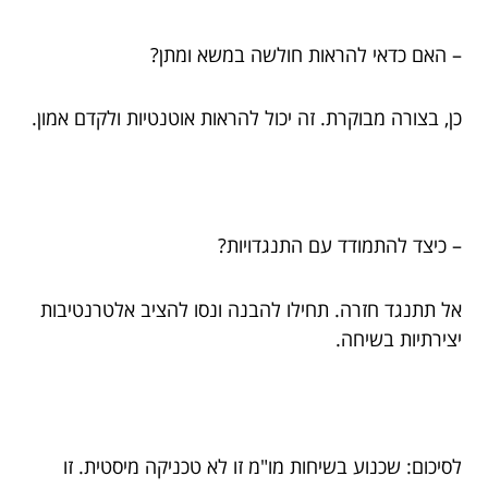
– האם כדאי להראות חולשה במשא ומתן?
כן, בצורה מבוקרת. זה יכול להראות אוטנטיות ולקדם אמון.
– כיצד להתמודד עם התנגדויות?
אל תתנגד חזרה. תחילו להבנה ונסו להציב אלטרנטיבות
יצירתיות בשיחה.
לסיכום: שכנוע בשיחות מו"מ זו לא טכניקה מיסטית. זו