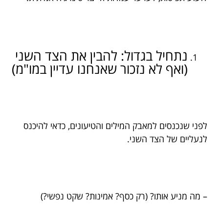
נתחיל בגדול: להבין את הצד השני
(ואף לא נזכור שאנחנו עדיין במו"מ)
לפני שנכנסים למאבק המילים והטיעונים, כדאי להיכנס
לנעליים של הצד השני.
– מה מניע אותו? (רק כסף? אמינות? שקט נפשי?)