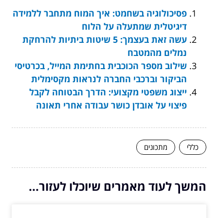
פסיכולוגיה בשחמט: איך המוח מתחבר ללמידה
דיגיטלית שמתעלה על הלוח
עשה זאת בעצמך: 5 שיטות ביתיות להרחקת
נמלים מהמטבח
שילוב מספר הכוכבית בחתימת המייל, בכרטיסי
הביקור וברכבי החברה לנראות מקסימלית
ייצוג משפטי מקצועי: הדרך הבטוחה לקבל
פיצוי על אובדן כושר עבודה אחרי תאונה
כללי
מתכונים
המשך לעוד מאמרים שיוכלו לעזור...