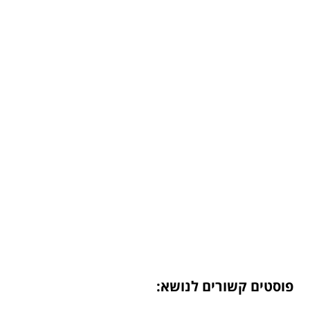
פוסטים קשורים לנושא: