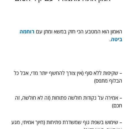
האמון הוא המטבע הכי חזק במשא ומתן עם
רוחמה
ביטה
.
– שקיפות ללא סוף (אין צורך להחשף יותר מדי, אבל כל
הבלוף מתפס)
– אמירה על נקודות חולשה פתוחות (זה לא חולשה, זה
חכם)
– שימוש בשפת גוף שמשדרת פתיחות (חיוך אמיתי, מגע