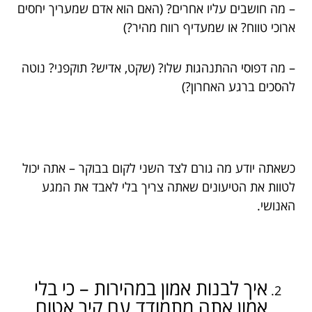
– מה חושבים עליו אחרים? (האם הוא אדם שמעריך יחסים
ארוכי טווח? או שמעדיף רווח מהיר?)
– מה דפוסי ההתנהגות שלו? (שקט, אדיש? תוקפני? נוטה
להסכים ברגע האחרון?)
כשאתה יודע מה גורם לצד השני לקום בבוקר – אתה יכול
לטוות את הטיעונים שאתה צריך בלי לאבד את המגע
האנושי.
איך לבנות אמון במהירות – כי בלי
אמון אתה מתמודד עם קיר אטום