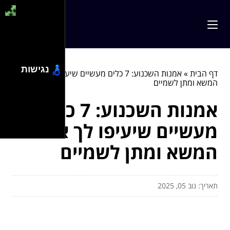
נגישות
דף הבית
»
אמנות השכנוע: 7 כלים מעשיים שיעיפו לך את
המשא ומתן לשמיים
אמנות השכנוע: 7 כלים
מעשיים שיעיפו לך את
המשא ומתן לשמיים
תאריך: נוב 05, 2025