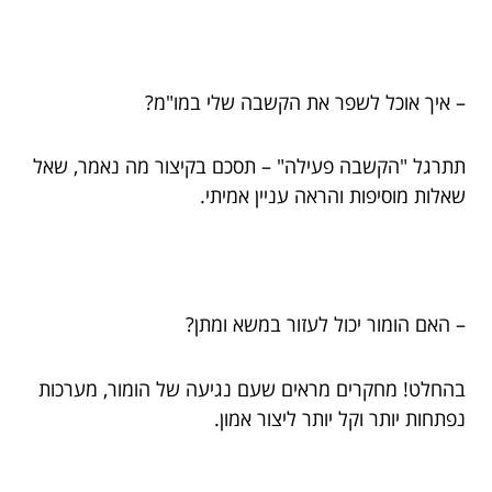
– איך אוכל לשפר את הקשבה שלי במו"מ?
תתרגל "הקשבה פעילה" – תסכם בקיצור מה נאמר, שאל
שאלות מוסיפות והראה עניין אמיתי.
– האם הומור יכול לעזור במשא ומתן?
בהחלט! מחקרים מראים שעם נגיעה של הומור, מערכות
נפתחות יותר וקל יותר ליצור אמון.