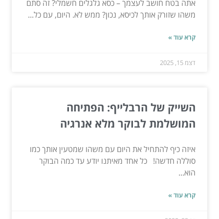
אתה בטח חושב לעצמך – כסא גלגלים חשמלי? זה סתם
משהו שזורק אותך לכיסא, נכון? ממש לא. היום, עם כל...
קרא עוד »
דצמ 15, 2025
השייק של הרבלייף: הפתיחה
המושלמת לבוקר מלא אנרגיה
איזה כיף להתחיל את היום עם משהו שמטעין אותך כמו
סוללה חדשה! כל אחד מאיתנו יודע עד כמה הבוקר
הוא...
קרא עוד »