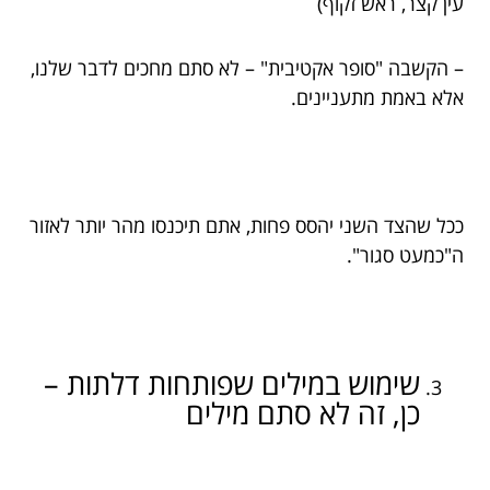
עין קצר, ראש זקוף)
– הקשבה "סופר אקטיבית" – לא סתם מחכים לדבר שלנו,
אלא באמת מתעניינים.
ככל שהצד השני יהסס פחות, אתם תיכנסו מהר יותר לאזור
ה"כמעט סגור".
שימוש במילים שפותחות דלתות –
כן, זה לא סתם מילים