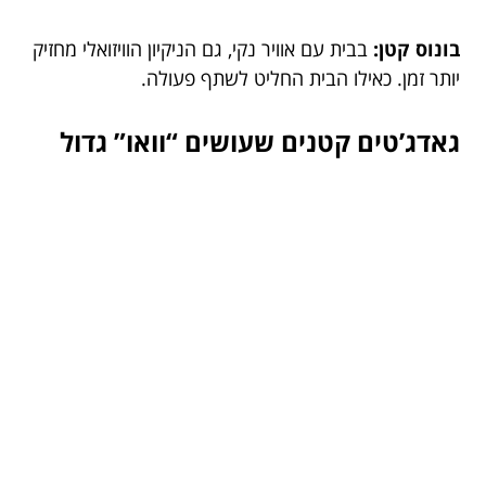
בונוס קטן:
בבית עם אוויר נקי, גם הניקיון הוויזואלי מחזיק
יותר זמן. כאילו הבית החליט לשתף פעולה.
גאדג’טים קטנים שעושים “וואו” גדול