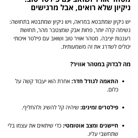
ניקיון שלא רואים, אבל מרגישים
יש ניקיון שמתבטא במראה, ויש ניקיון שמתבטא בתחושה:
נשימה קלה יותר, פחות אבק שמצטבר מהר, תחושת
רעננות יציבה. מטהר אוויר טוב ושואב עם פילטר איכותי
יכולים לשדרג את זה משמעותית.
מה לבדוק במטהר אוויר?
התאמה לגודל חדר:
אחרת הוא יעבוד קשה על
כלום.
פילטרים זמינים:
שיהיה קל להשיג ולהחליף.
חיישנים ומצב אוטומטי:
כדי שיתאים את עצמו בלי
שתחשבי עליו.