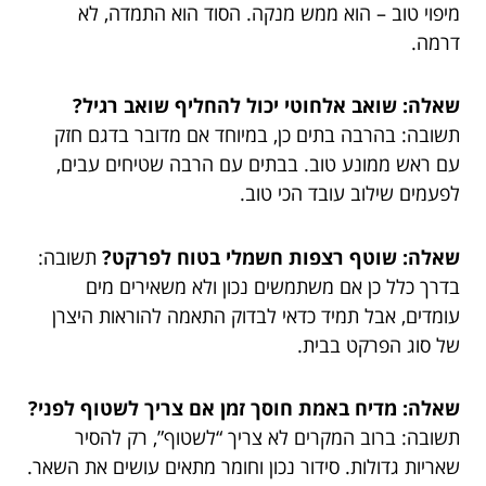
מיפוי טוב – הוא ממש מנקה. הסוד הוא התמדה, לא
דרמה.
שאלה: שואב אלחוטי יכול להחליף שואב רגיל?
תשובה: בהרבה בתים כן, במיוחד אם מדובר בדגם חזק
עם ראש ממונע טוב. בבתים עם הרבה שטיחים עבים,
לפעמים שילוב עובד הכי טוב.
שאלה: שוטף רצפות חשמלי בטוח לפרקט?
תשובה:
בדרך כלל כן אם משתמשים נכון ולא משאירים מים
עומדים, אבל תמיד כדאי לבדוק התאמה להוראות היצרן
של סוג הפרקט בבית.
שאלה: מדיח באמת חוסך זמן אם צריך לשטוף לפני?
תשובה: ברוב המקרים לא צריך “לשטוף”, רק להסיר
שאריות גדולות. סידור נכון וחומר מתאים עושים את השאר.