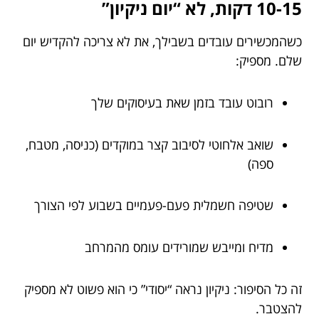
10-15 דקות, לא “יום ניקיון”
כשהמכשירים עובדים בשבילך, את לא צריכה להקדיש יום
שלם. מספיק:
רובוט עובד בזמן שאת בעיסוקים שלך
שואב אלחוטי לסיבוב קצר במוקדים (כניסה, מטבח,
ספה)
שטיפה חשמלית פעם-פעמיים בשבוע לפי הצורך
מדיח ומייבש שמורידים עומס מהמרחב
זה כל הסיפור: ניקיון נראה “יסודי” כי הוא פשוט לא מספיק
להצטבר.