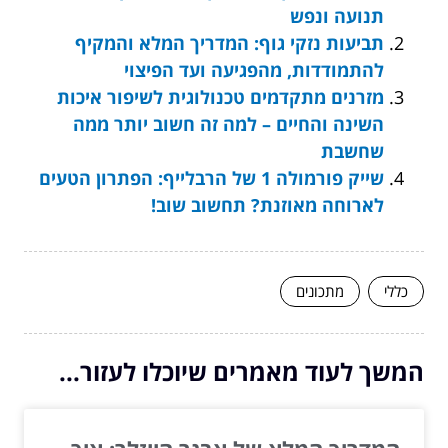
תנועה ונפש
תביעות נזקי גוף: המדריך המלא והמקיף
להתמודדות, מהפגיעה ועד הפיצוי
מזרנים מתקדמים טכנולוגית לשיפור איכות
השינה והחיים – למה זה חשוב יותר ממה
שחשבת
שייק פורמולה 1 של הרבלייף: הפתרון הטעים
לארוחה מאוזנת? תחשוב שוב!
כללי
מתכונים
המשך לעוד מאמרים שיוכלו לעזור...