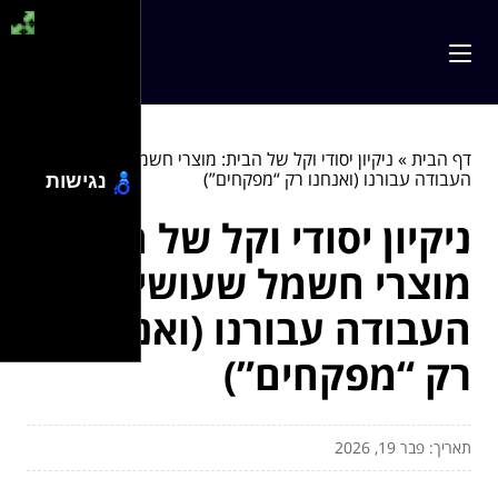
דף הבית
»
ניקיון יסודי וקל של הבית: מוצרי חשמל שעושים את
העבודה עבורנו (ואנחנו רק “מפקחים”)
נגישות
ניקיון יסודי וקל של הבית:
מוצרי חשמל שעושים את
העבודה עבורנו (ואנחנו
רק “מפקחים”)
תאריך: פבר 19, 2026