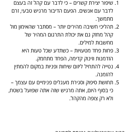
שיפור יצירת קשרים – כי לדבר עם קהל זה בעצם
לדבר עם אנשים. הפעם הדיבור מרגיש טבעי, זרם
מתמשך.
תהליכי חשיבה מהירים יותר – מסתבר שהאימון מול
קהל מחזק גם את יכולת התרגום המהיר של
מחשבות למילים.
פחות פחד מטעויות – כשתדע שכל טעות היא
הזדמנות וזינוק קדימה, הפחד מתחמק.
נטייה להתחיל ליזום שיחות ופניות במקום להמתין
להזמנה.
תחושת סיפוק וסגירת מעגלים פנימיים עם עצמך –
כי בסוף היום, אתה מרגיש שזה אתה שפועל בשטח,
ולא רק צופה מהקהל.