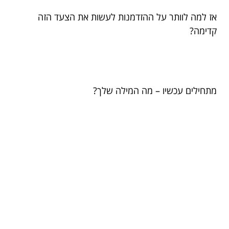
אז למה לוותר על ההזדמנות לעשות את הצעד הזה
קדימה?
מתחילים עכשיו – מה המילה שלך?