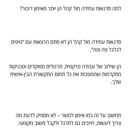
למה סדנאות עמידה מול קהל הן יותר מאימון דיבור?
סדנאות עמידה מול קהל הן לא סתם הרצאות עם “טיפים
לגלגל פה ופה”.
הן שילוב של עבודה פרקטית, תרגולים ממוקדים וטכניקות
מתקדמות שממטבות את כל תחום התקשורת הבין-אישית
שלך.
תחשוב על זה כמו אימון לכושר – לא מספיק לדעת מה
צריך לעשות, חייבים גם לתרגל ולקבל משוב מקצועי.