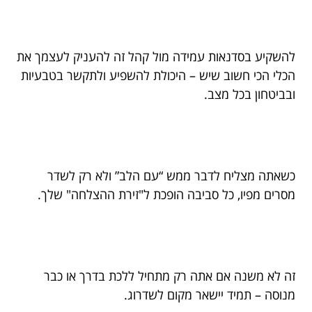
להשקיע בסדנאות עמידה מול קהל זה להעניק לעצמך את
הכלי הכי חשוב שיש – היכולת להשפיע ולתקשר בטבעיות
ובביטחון בכל מצב.
כשאתה מצליח לדבר ממש “עם הלב” ולא רק לשדר
מסרים מפיו, כל סביבה הופכת ל"זירת ההצלחה" שלך.
זה לא משנה אם אתה רק מתחיל ללכת בדרך או כבר
מנוסה – תמיד יישאר מקום לשדרוג.