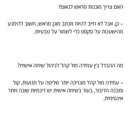
האם צריך מוכנות מראש לנאום?
– כן, אבל לא חייב להיות מכתב מוכן מראש; חשוב להימנע
מהישענות על טקסט כדי לשמור על טבעיות.
מה ההבדל בין עמידה מול קהל לניהול שיחה אישית?
– עמידה מול קהל מצריכה יותר שליטה על תנועות, קול
ומבנה הדיבור, בעוד בשיחה אישית יש דינמיות שונה ויותר
אינטימית.