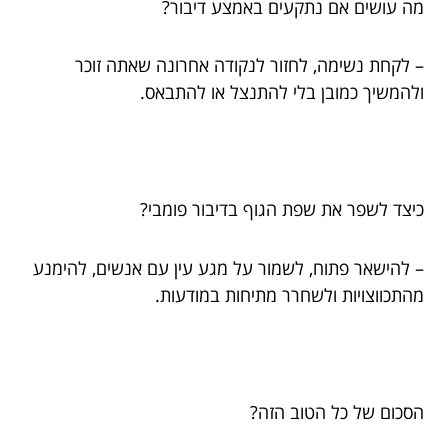
מה עושים אם נתקעים באמצע דיבור?
– לקחת נשימה, לחזור לנקודה אחרונה שאתה זוכר
ולהמשיך כמובן בלי להתנצל או להתבאס.
כיצד לשפר את שפת הגוף בדיבור פומבי?
– להישאר פתוח, לשמור על מגע עין עם אנשים, להימנע
מהתכווצויות ולשחרר מתיחות במודעות.
הסכום של כל הטוב הזה?