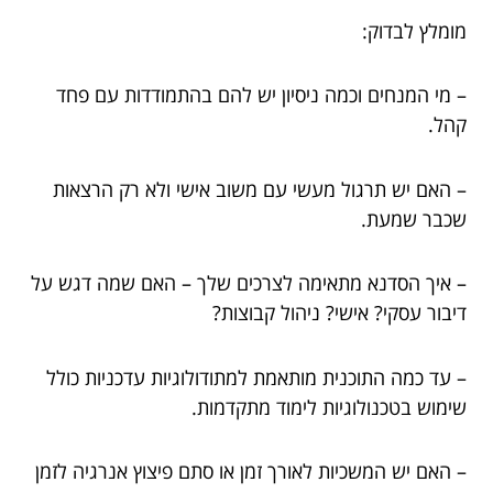
מומלץ לבדוק:
– מי המנחים וכמה ניסיון יש להם בהתמודדות עם פחד
קהל.
– האם יש תרגול מעשי עם משוב אישי ולא רק הרצאות
שכבר שמעת.
– איך הסדנא מתאימה לצרכים שלך – האם שמה דגש על
דיבור עסקי? אישי? ניהול קבוצות?
– עד כמה התוכנית מותאמת למתודולוגיות עדכניות כולל
שימוש בטכנולוגיות לימוד מתקדמות.
– האם יש המשכיות לאורך זמן או סתם פיצוץ אנרגיה לזמן