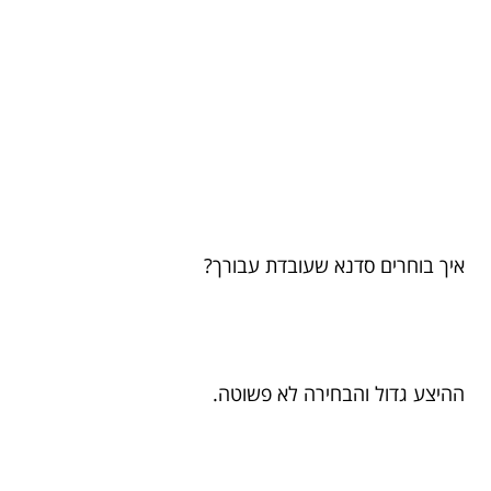
איך בוחרים סדנא שעובדת עבורך?
ההיצע גדול והבחירה לא פשוטה.