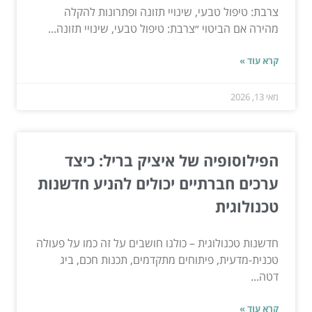
צרבת: טיפול טבעי, שינויי תזונה ופתרונות להקלה
מהירה אם הביטוי ״צרבת: טיפול טבעי, שינויי תזונה...
קרא עוד »
מאי 13, 2026
הפילוסופיה של איציק בריל: כיצד
ערכים חברתיים יכולים להניע חדשנות
טכנולוגית
חדשנות טכנולוגית – כולנו חושבים על זה כמו על פעולה
טכנית-מדעית, פיתוחים מתקדמים, תכנות חכם, ביג
דטה...
קרא עוד »