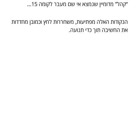
“קהל” מדומיין שנמצא אי שם מעבר לקומה 15…
הנקודות האלה מפתיעות, משחררות לחץ וכמובן מחדדות
את החשיבה תוך כדי תנועה.