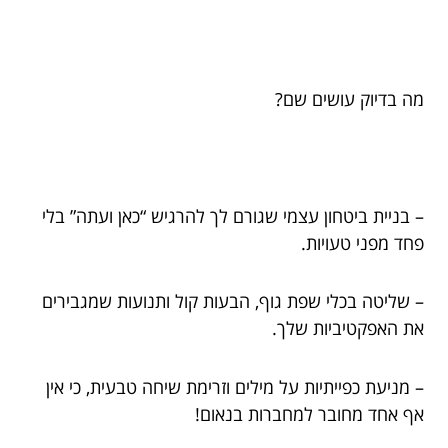
מה בדיוק עושים שם?
– בניית ביטחון עצמי שגורם לך להרגיש “כאן ועתה” בלי
פחד מפני טעויות.
– שליטה בכלי שפת גוף, הבעות קול ותנועות שמגבירים
את האפקטיביות שלך.
– מניעת כפייתיות על מילים וזרימת שיחה טבעית, כי אין
אף אחד מחובר למחברות בנאום!