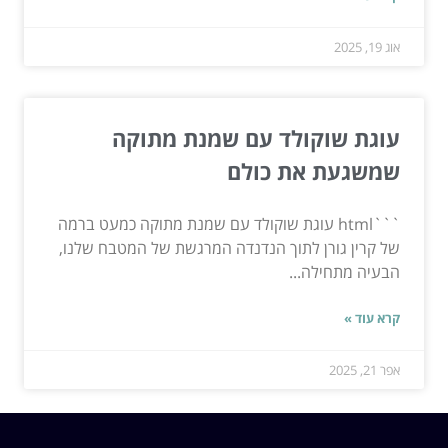
אוג 19, 2025
עוגת שוקולד עם שמנת מתוקה
שמשגעת את כולם
```html עוגת שוקולד עם שמנת מתוקה כמעט ברמה
של קרין גורן לתוך הנדנדה המרגשת של המטבח שלנו,
הבעיה מתחילה...
קרא עוד »
אפר 21, 2025