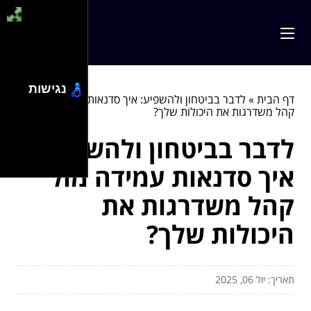
נגישות
דף הבית
»
לדבר בביטחון ולהשפיע: איך סדנאות עמידה מול
קהל משדרגות את היכולות שלך?
לדבר בביטחון ולהשפיע:
איך סדנאות עמידה מול
קהל משדרגות את
היכולות שלך?
תאריך: יול 06, 2025