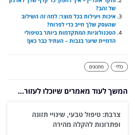
של זהב?
איכות ויעילות בכל מוצר: למה זה השילוב
שהעסק שלך חייב כדי לפרוח?
הטכנולוגיות המתקדמות ביותר בטיפולי
הדמיית שיער בגבות – העתיד כבר כאן!
כללי
מתכונים
המשך לעוד מאמרים שיוכלו לעזור...
צרבת: טיפול טבעי, שינויי תזונה
ופתרונות להקלה מהירה