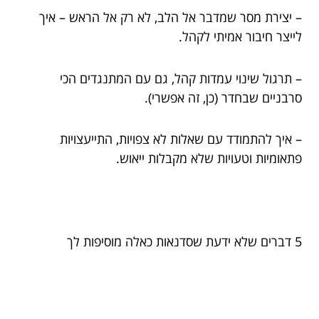
– יצירת מסר שמדבר אל הלב, לא רק אל הראש – איך
לייצר חיבור אמיתי לקהל.
– תרגול שינוי עמדות קהל, גם עם המתנגדים הכי
סרבניים שבחדר (כן, זה אפשרי).
– איך להתמודד עם שאלות לא צפויות, התייעצויות
פתאומיות וטעויות שלא מקבלות ייאוש.
5 דברים שלא ידעת שסדנאות כאלה מוסיפות לך