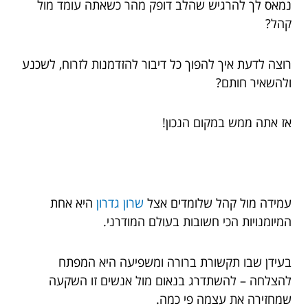
נמאס לך להרגיש שהלב דופק מהר כשאתה עומד מול
קהל?
רוצה לדעת איך להפוך כל דיבור להזדמנות לזרוח, לשכנע
ולהשאיר חותם?
אז אתה ממש במקום הנכון!
עמידה מול קהל שלומדים אצל
שרון גדרון
היא אחת
המיומנויות הכי חשובות בעולם המודרני.
בעידן שבו תקשורת ברורה ומשפיעה היא המפתח
להצלחה – להשתדרג בנאום מול אנשים זו השקעה
שמחזירה את עצמה פי כמה.