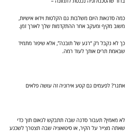
ברור שהטכנולוגיה נכנסת לתמונה –
כמה סדנאות היום משלבות גם הקלטות וידאו אישיות,
משוב מקיף ומעקב אחר ההתקדמות שלך לאורך זמן.
כך לא נקבל רק “רגע של תובנה”, אלא שיפור מתמיד
שבאמת תרים אותך לעוד רמה.
אתגר? לפעמים גם קטע אירוניה זה עושה פלאים
לא מאמין? תעבור סדנה שבה תתבקש לנאום תוך כדי
שאתה מצייר על הקיר, או סיטואציה שבה תצטרך לשכנע