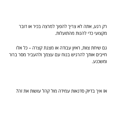
רק רגע, אתה לא צריך להפוך למרצה בכיר או דובר
מקצועי כדי להנות מהתועלות.
גם שיחת צוות, ראיון עבודה או מצגת קצרה – כל אלו
חייבים אותך להרגיש בנוח עם עצמך ולהעביר מסר ברור
ומשכנע.
אז איך בדיוק סדנאות עמידה מול קהל עושות את זה?