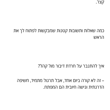
קצר.
כמה שאלות ותשובות קטנות שמבקשות לפתוח לך את
הראש
איך להתגבר על חרדת דיבור מול קהל?
– זה לא קורה ביום אחד, אבל תרגול מתמיד, חשיפה
הדרגתית וגישה חיובית הם המפתח.