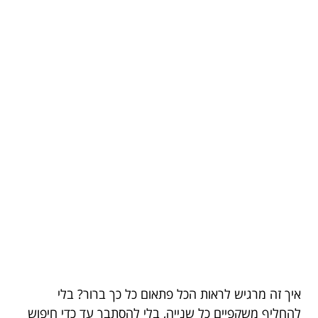
איך זה מרגיש לראות הכל פתאום כל כך ברור? בלי
להחליף משקפיים כל שנייה, בלי להסתבך עד כדי חיפוש