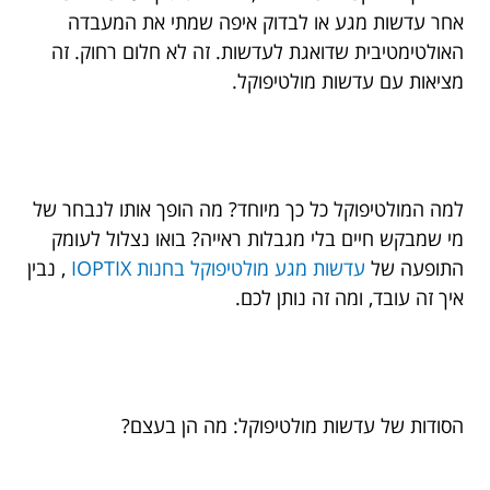
אחר עדשות מגע או לבדוק איפה שמתי את המעבדה
האולטימטיבית שדואגת לעדשות. זה לא חלום רחוק. זה
מציאות עם עדשות מולטיפוקל.
למה המולטיפוקל כל כך מיוחד? מה הופך אותו לנבחר של
מי שמבקש חיים בלי מגבלות ראייה? בואו נצלול לעומק
התופעה של
עדשות מגע מולטיפוקל בחנות IOPTIX
, נבין
איך זה עובד, ומה זה נותן לכם.
הסודות של עדשות מולטיפוקל: מה הן בעצם?