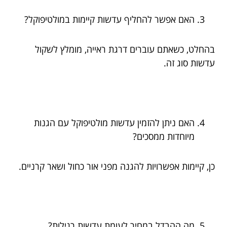
האם אפשר להחליף עדשות קיימות במולטיפוקל?
בהחלט, כשאתם עוברים דרגת ראייה, מומלץ לשקול
עדשות סוג זה.
האם ניתן להזמין עדשות מולטיפוקל עם הגנות
מיוחדות ממסכים?
כן, קיימות אפשרויות להגנה מפני אור כחול ושאר קרניים.
מה ההבדל במחיר לעומת עדשות רגילות?