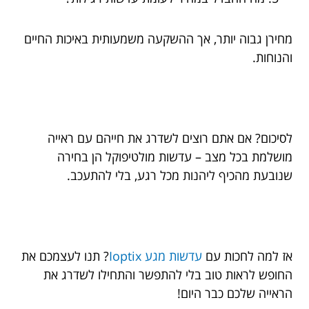
מחירן גבוה יותר, אך ההשקעה משמעותית באיכות החיים
והנוחות.
לסיכום? אם אתם רוצים לשדרג את חייהם עם ראייה
מושלמת בכל מצב – עדשות מולטיפוקל הן בחירה
שנובעת מהכיף ליהנות מכל רגע, בלי להתעכב.
אז למה לחכות עם
עדשות מגע Ioptix
? תנו לעצמכם את
החופש לראות טוב בלי להתפשר והתחילו לשדרג את
הראייה שלכם כבר היום!