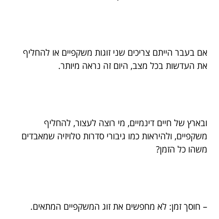
אם בעבר הייתם צריכים שני זוגות משקפיים או להחליף
את העדשות בכל מצב, היום זה נראה מיותר.
ובארץ של חיים דינמיים, מי רוצה לעצור, להחליף
משקפיים, ולהיראות כמו גיבורי סדרות טלויזיה שמאבדים
משהו כל הזמן?
– חוסך זמן: לא מחפשים את זוג המשקפיים המתאים.