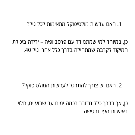
האם עדשות מולטיפוקל מתאימות לכל גיל?
כן, במיוחד למי שמתמודד עם פרסביופיה – ירידה ביכולת
המיקוד לקרבה שמתחילה בדרך כלל אחרי גיל 40.
האם יש צורך להתרגל לעדשות המולטיפוקל?
כן, אך בדרך כלל מדובר בכמה ימים עד שבועיים, תלוי
באישיות העין ובגישה.