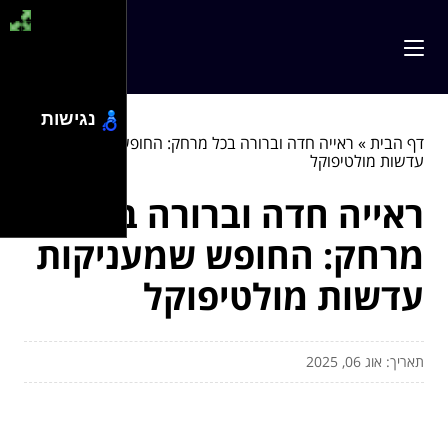
נגישות
דף הבית
»
ראייה חדה וברורה בכל מרחק: החופש שמעניקות
עדשות מולטיפוקל
ראייה חדה וברורה בכל
מרחק: החופש שמעניקות
עדשות מולטיפוקל
תאריך: אוג 06, 2025