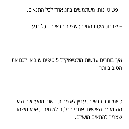
– פשוט ונוח: משתמשים בזוג אחד לכל התנאים.
– שדרוג איכות החיים: שיפור הראייה בכל רגע.
איך בוחרים עדשות מולטיפוקל? 5 טיפים שיביאו לכם את
הטוב ביותר
כשמדובר בראייה, עניין לא פחות חשוב מהעדשה הוא
ההתאמה האישית. אחרי הכל, זו לא חיבה, אלא משהו
שצריך להתאים מושלם.