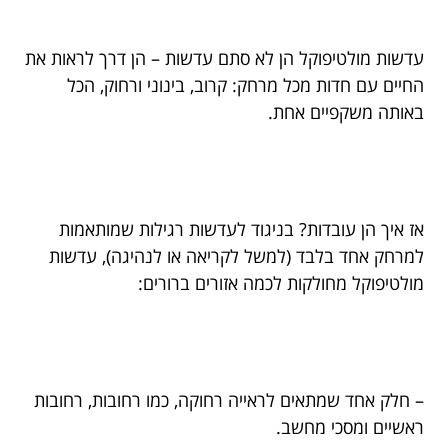
עדשות מולטיפוקל הן לא סתם עדשות – הן דרך לראות את
החיים עם חדות מכל מרחק: קרוב, בינוני ורחוק, הכל
באותה משקפיים אחת.
אז איך הן עובדות? בניגוד לעדשות רגילות שמותאמות
למרחק אחד בלבד (למשל לקריאה או לנהיגה), עדשות
מולטיפוקל מחולקות לכמה אזורים ברורים:
– חלק אחד שמתאים לראייה רחוקה, כמו רחובות, רחובות
ראשיים ומסכי מחשב.