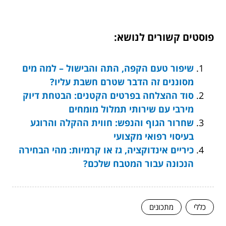
פוסטים קשורים לנושא:
שיפור טעם הקפה, התה והבישול – למה מים
מסוננים זה הדבר שטרם חשבת עליו?
סוד ההצלחה בפרטים הקטנים: הבטחת דיוק
מירבי עם שירותי תמלול מומחים
שחרור הגוף והנפש: חווית ההקלה והרוגע
בעיסוי רפואי מקצועי
כיריים אינדוקציה, גז או קרמיות: מהי הבחירה
הנכונה עבור המטבח שלכם?
כללי
מתכונים