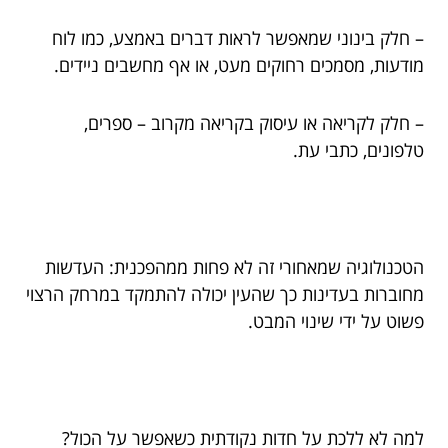
– חלק בינוני שמאפשר לראות דברים באמצע, כמו לוח
מודעות, מסמכים רחוקים מעט, או אף מחשבים ניידים.
– חלק לקריאה או עיסוק בקריאה מקרוב – ספרים,
טלפונים, כתבי עת.
הטכנולוגיה שמאחורי זה לא פחות ממהפכנית: העדשות
מחוברות בעדינות כך שהעין יכולה להתמקד במרחק הרצוי
פשוט על ידי שינוי המבט.
למה לא ללכת על חדות נקודתית כשאפשר על הכול?