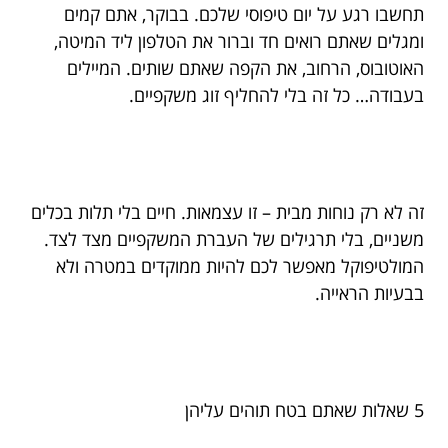
תחשבו רגע על יום טיפוסי שלכם. בבוקר, אתם קמים
ומגלים שאתם רואים חד וברור את הטלפון ליד המיטה,
האוטובוס, הרחוב, את הקפה שאתם שותים. המיילים
בעבודה… כל זה בלי להחליף זוג משקפיים.
זה לא רק נוחות מבית – זו עצמאות. חיים בלי תלות בכלים
משניים, בלי תרגילים של העברת המשקפיים מצד לצד.
המולטיפוקל מאפשר לכם להיות ממוקדים במטרה ולא
בבעיות הראייה.
5 שאלות שאתם בטח תוהים עליהן