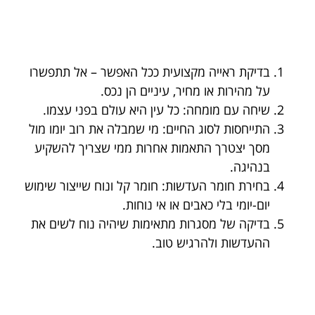
בדיקת ראייה מקצועית ככל האפשר – אל תתפשרו
על מהירות או מחיר, עיניים הן נכס.
שיחה עם מומחה: כל עין היא עולם בפני עצמו.
התייחסות לסוג החיים: מי שמבלה את רוב יומו מול
מסך יצטרך התאמות אחרות ממי שצריך להשקיע
בנהיגה.
בחירת חומר העדשות: חומר קל ונוח שייצור שימוש
יום-יומי בלי כאבים או אי נוחות.
בדיקה של מסגרות מתאימות שיהיה נוח לשים את
ההעדשות ולהרגיש טוב.