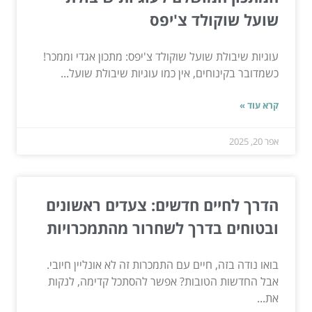
שועל שוקולד צ'יפס
עוגיות שיבולת שועל שוקולד צ'יפס: מתכון אגדי וממכר!
כשמדובר בקינוחים, אין כמו עוגיות שיבולת שועל...
קרא עוד »
אפר 20, 2025
הדרך לחיים חדשים: צעדים ראשונים
ובטוחים בדרך לשחרור מהתמכרויות
בואו נודה בזה, חיים עם התמכרות זה לא אונליין חיובי.
אבל החדשות הטובות? אפשר להסתכל קדימה, לנקות
את...