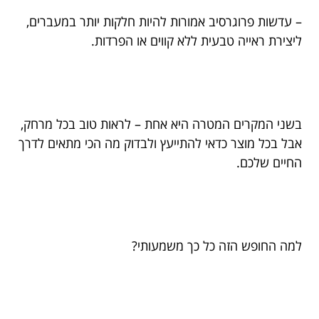
– עדשות פרוגרסיב אמורות להיות חלקות יותר במעברים,
ליצירת ראייה טבעית ללא קווים או הפרדות.
בשני המקרים המטרה היא אחת – לראות טוב בכל מרחק,
אבל בכל מוצר כדאי להתייעץ ולבדוק מה הכי מתאים לדרך
החיים שלכם.
למה החופש הזה כל כך משמעותי?