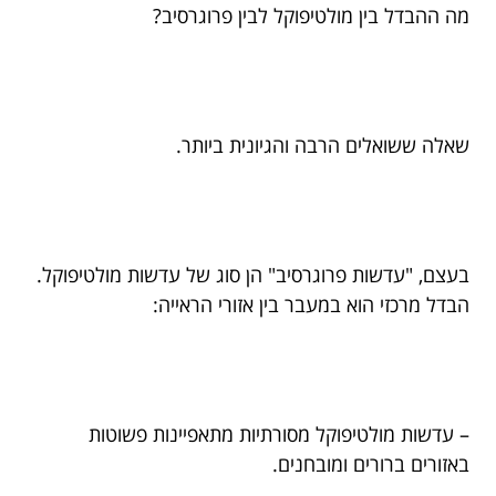
מה ההבדל בין מולטיפוקל לבין פרוגרסיב?
שאלה ששואלים הרבה והגיונית ביותר.
בעצם, "עדשות פרוגרסיב" הן סוג של עדשות מולטיפוקל.
הבדל מרכזי הוא במעבר בין אזורי הראייה:
– עדשות מולטיפוקל מסורתיות מתאפיינות פשוטות
באזורים ברורים ומובחנים.