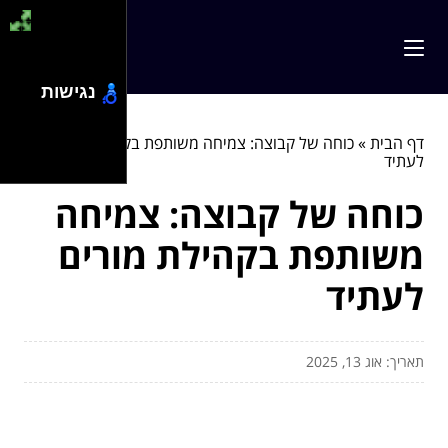
נגישות
דף הבית
»
כוחה של קבוצה: צמיחה משותפת בקהילת מורים
לעתיד
כוחה של קבוצה: צמיחה
משותפת בקהילת מורים
לעתיד
תאריך: אוג 13, 2025