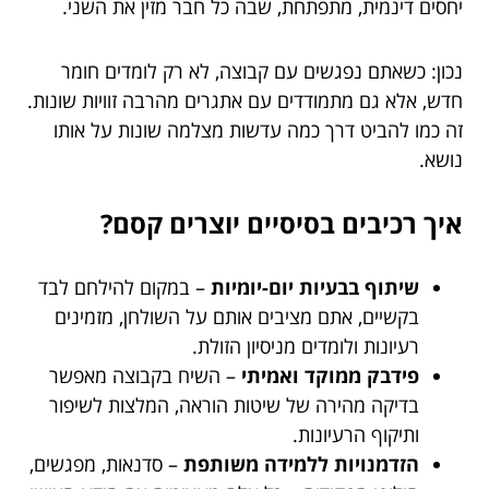
יחסים דינמית, מתפתחת, שבה כל חבר מזין את השני.
נכון: כשאתם נפגשים עם קבוצה, לא רק לומדים חומר
חדש, אלא גם מתמודדים עם אתגרים מהרבה זוויות שונות.
זה כמו להביט דרך כמה עדשות מצלמה שונות על אותו
נושא.
איך רכיבים בסיסיים יוצרים קסם?
שיתוף בבעיות יום-יומיות
– במקום להילחם לבד
בקשיים, אתם מציבים אותם על השולחן, מזמינים
רעיונות ולומדים מניסיון הזולת.
פידבק ממוקד ואמיתי
– השיח בקבוצה מאפשר
בדיקה מהירה של שיטות הוראה, המלצות לשיפור
ותיקוף הרעיונות.
הזדמנויות ללמידה משותפת
– סדנאות, מפגשים,