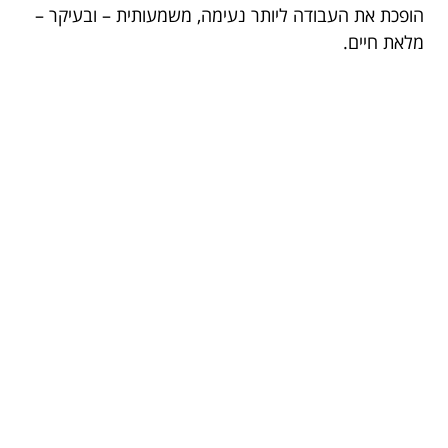
הופכת את העבודה ליותר נעימה, משמעותית – ובעיקר –
מלאת חיים.