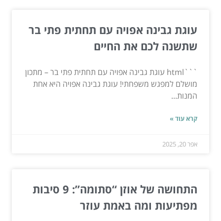
עוגת גבינה אפויה עם תחתית פתי בר
שתשנה לכם את החיים
```html עוגת גבינה אפויה עם תחתית פתי בר – מתכון
מושלם למפגש משפחתי! עוגת גבינה אפויה היא אחת
המנות...
קרא עוד »
אפר 20, 2025
התחושה של אוזן “סתומה”: 9 סיבות
מפתיעות ומה באמת עוזר