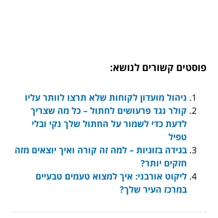
פוסטים קשורים לנושא:
ניהול מועדון לקוחות שלא תרצו לוותר עליו
קולר נגד פרעושים לחתול – כל מה שצריך
לדעת כדי לשמור על החתול שלך נקי ובלי
טפיל
בגידה בזוגיות – למה זה קורה ואיך יוצאים מזה
חזקים יותר?
ליקוט אורבני: איך למצוא טעמים טבעיים
במרכז העיר שלך?