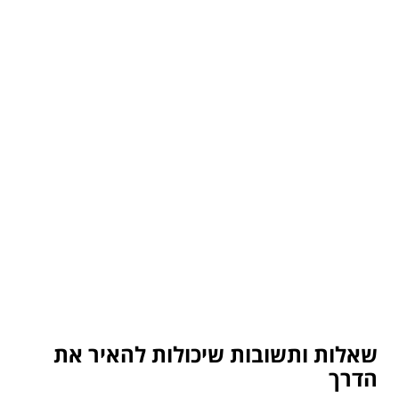
שאלות ותשובות שיכולות להאיר את
הדרך