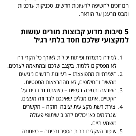
הם זוכים לחשיפה לרעיונות חדשים, טכניקות עדכניות
ומבט מרענן על הוראה.
5 סיבות מדוע קבוצות מורים עושות
למקצועי שלכם חסד בלתי רגיל
למידה מתמדת ופיתוח יכולות לאורך כל הקריירה –
לא מפסיקים ללמוד, בקצב שלכם ובהתאמה לצרכים.
היצירתיות מתפוצצת! – רעיונות חדשים מגיעים
מהשיח והחילופים, לא מההרצאות הסטטיות.
השראה ותמיכה רגשית – כשאתם מדברים על
הקשיים, אתם מגלים שאינכם לבד וזה מעצים.
יצירת רשת מקצועית יציבה וחזקה – הקשרים
שנרקמים כאן יכולים להניב שיתופי פעולה
משמעותיים.
שיפור האקלים בבית הספר ובכיתה – כשמורה