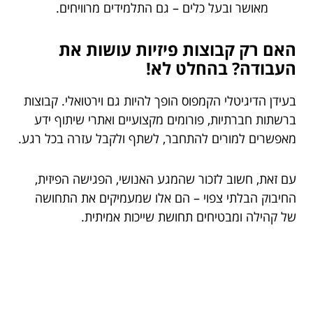
מאושר ובעל כלים – גם התלמידים מרוויחים.
האם רק קבוצות פיזיות עושות את
העבודה? בהחלט לא!
בעידן הדיגיטלי הקמפוס הופך להיות גם וירטואלי. קבוצות
ברשתות חברתיות, פורומים מקצועיים ואתרי שיתוף ידע
מאפשרים למורים להתחבר, לשתף ולקבל עזרה בכל רגע.
עם זאת, חשוב לזכור שהמגע האנושי, הפגישה הפיזית,
החיבוק הבלתי צפוי – הם אלו שמעמיקים את התחושה
של קהילה ומבטיחים תחושת שייכות אמיתית.