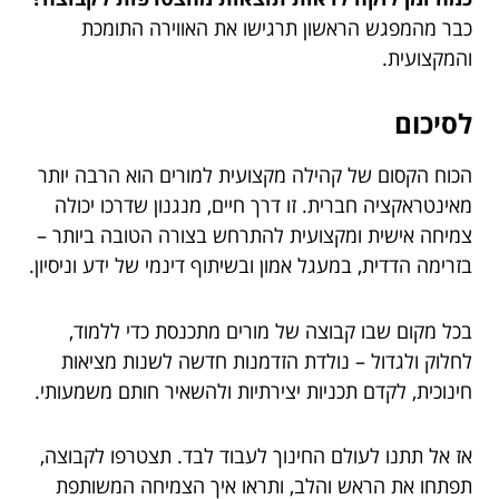
כבר מהמפגש הראשון תרגישו את האווירה התומכת
והמקצועית.
לסיכום
הכוח הקסום של קהילה מקצועית למורים הוא הרבה יותר
מאינטראקציה חברית. זו דרך חיים, מנגנון שדרכו יכולה
צמיחה אישית ומקצועית להתרחש בצורה הטובה ביותר –
בזרימה הדדית, במעגל אמון ובשיתוף דינמי של ידע וניסיון.
בכל מקום שבו קבוצה של מורים מתכנסת כדי ללמוד,
לחלוק ולגדול – נולדת הזדמנות חדשה לשנות מציאות
חינוכית, לקדם תכניות יצירתיות ולהשאיר חותם משמעותי.
אז אל תתנו לעולם החינוך לעבוד לבד. תצטרפו לקבוצה,
תפתחו את הראש והלב, ותראו איך הצמיחה המשותפת