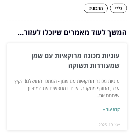
כללי
מתכונים
המשך לעוד מאמרים שיוכלו לעזור...
עוגיות מכונה מרוקאיות עם שמן
שמעוררות תשוקה
עוגיות מכונה מרוקאיות עם שמן - המתכון המושלם! הקיץ
עבר, החורף מתקרב, ואנחנו מחפשים את המתכון
שיחמם את...
קרא עוד »
אפר 19, 2025