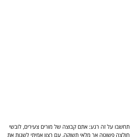
תחשבו על זה רגע: אתם קבוצה של מורים צעירים, לובשי
חולצה פשוטה אך מלאי תשוקה, עם רצון אמיתי לשנות את