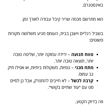
באינסטגרם.
הוא מתרשם מכמה שריר קיבל עבודה לאורך זמן.
בשביל רגליים וישבן בבית, העומס מגיע משלושה מקורות
פשוטים:
טווח תנועה
– ירידה עמוקה יותר, שליטה טובה
יותר, תוצאה טובה יותר.
מתח מכני
– גומיות, משקולות ביתיות, או אפילו תיק
גב עמוס.
קרבה לכשל
– לא חייבים להתפרק, אבל כן לסיים
סט עם ״עוד שתיים בקושי״.
וזה בדיוק הקטע.