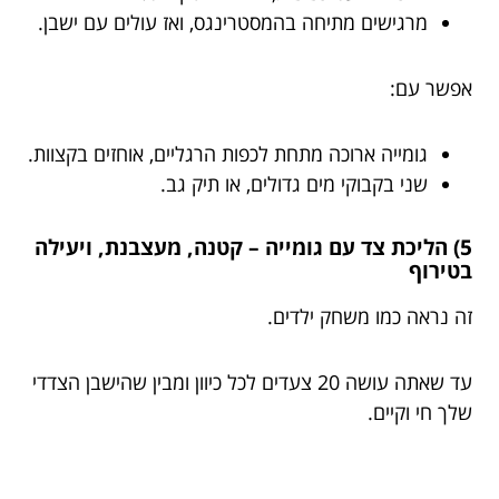
מרגישים מתיחה בהמסטרינגס, ואז עולים עם ישבן.
אפשר עם:
גומייה ארוכה מתחת לכפות הרגליים, אוחזים בקצוות.
שני בקבוקי מים גדולים, או תיק גב.
5) הליכת צד עם גומייה – קטנה, מעצבנת, ויעילה
בטירוף
זה נראה כמו משחק ילדים.
עד שאתה עושה 20 צעדים לכל כיוון ומבין שהישבן הצדדי
שלך חי וקיים.