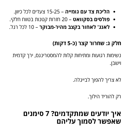
הליכת צד עם גומייה
– 15-25 צעדים לכל כיוון.
פולסים בסקוואט
– 20 חזרות קטנות בטווח חלקי.
לאנג' לאחור בקצב מהיר-מבוקר
– 10 לכל רגל.
חלק ג: שחרור קצר (כ-5 דקות)
נשימות רגועות ומתיחות קלות להמסטרינגס, ירך קדמית
וישבן.
לא צריך להפוך לבייגלה.
רק להוריד הילוך.
איך יודעים שמתקדמים? 7 סימנים
שאפשר לסמוך עליהם