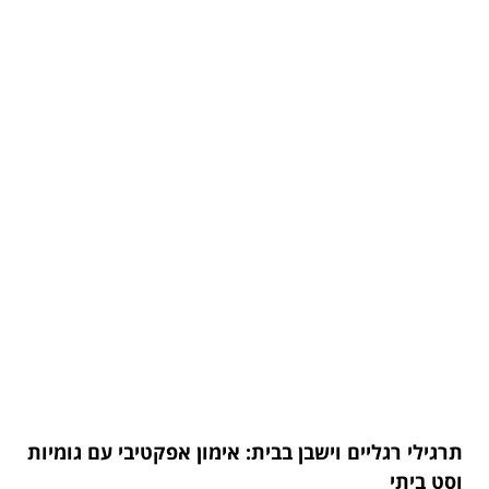
תרגילי רגליים וישבן בבית: אימון אפקטיבי עם גומיות
וסט ביתי