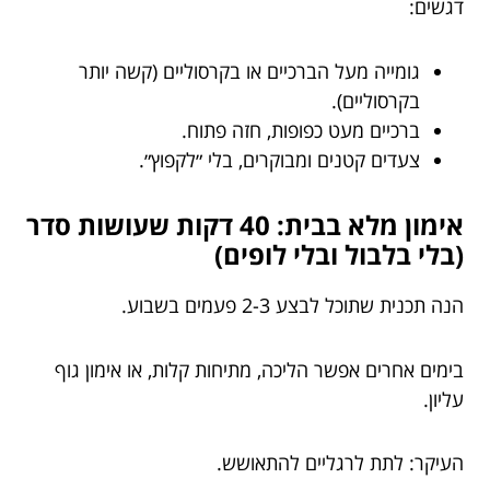
דגשים:
גומייה מעל הברכיים או בקרסוליים (קשה יותר
בקרסוליים).
ברכיים מעט כפופות, חזה פתוח.
צעדים קטנים ומבוקרים, בלי ״לקפוץ״.
אימון מלא בבית: 40 דקות שעושות סדר
(בלי בלבול ובלי לופים)
הנה תכנית שתוכל לבצע 2-3 פעמים בשבוע.
בימים אחרים אפשר הליכה, מתיחות קלות, או אימון גוף
עליון.
העיקר: לתת לרגליים להתאושש.