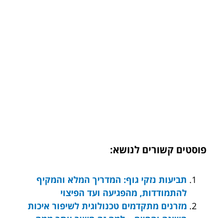
פוסטים קשורים לנושא:
תביעות נזקי גוף: המדריך המלא והמקיף
להתמודדות, מהפגיעה ועד הפיצוי
מזרנים מתקדמים טכנולוגית לשיפור איכות