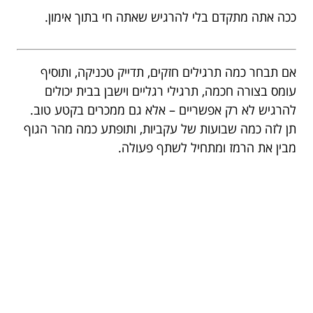
ככה אתה מתקדם בלי להרגיש שאתה חי בתוך אימון.
אם תבחר כמה תרגילים חזקים, תדייק טכניקה, ותוסיף
עומס בצורה חכמה, תרגילי רגליים וישבן בבית יכולים
להרגיש לא רק אפשריים – אלא גם ממכרים בקטע טוב.
תן לזה כמה שבועות של עקביות, ותופתע כמה מהר הגוף
מבין את הרמז ומתחיל לשתף פעולה.