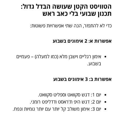
הטוויסט הקטן שעושה הבדל גדול:
תכנון שבועי בלי כאב ראש
כדי לא להתפזר, הנה שתי אפשרויות פשוטות:
אפשרות א: 2 אימונים בשבוע
אימון רגליים וישבן מלא (כמו למעלה) – פעמיים
בשבוע.
אפשרות ב: 3 אימונים בשבוע
יום 1: דגש סקוואט וספליט סקוואט.
יום 2: דגש היפ ת'ראסט ודדליפט רומני.
יום 3: אימון משולב קל יותר עם יותר גומיות ונפח.