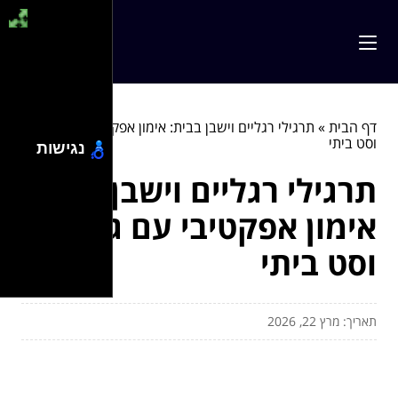
דף הבית
»
תרגילי רגליים וישבן בבית: אימון אפקטיבי עם גומיות
וסט ביתי
נגישות
תרגילי רגליים וישבן בבית:
אימון אפקטיבי עם גומיות
וסט ביתי
תאריך: מרץ 22, 2026