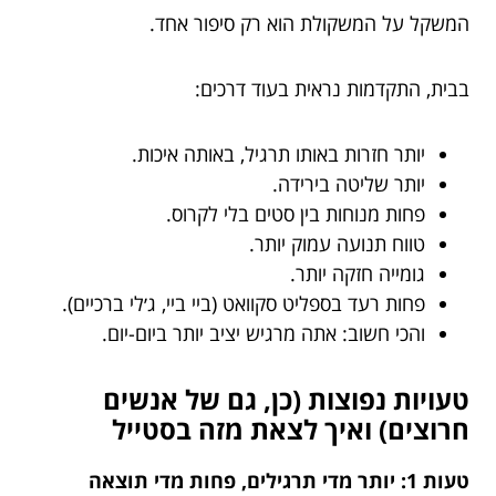
המשקל על המשקולת הוא רק סיפור אחד.
בבית, התקדמות נראית בעוד דרכים:
יותר חזרות באותו תרגיל, באותה איכות.
יותר שליטה בירידה.
פחות מנוחות בין סטים בלי לקרוס.
טווח תנועה עמוק יותר.
גומייה חזקה יותר.
פחות רעד בספליט סקוואט (ביי ביי, ג׳לי ברכיים).
והכי חשוב: אתה מרגיש יציב יותר ביום-יום.
טעויות נפוצות (כן, גם של אנשים
חרוצים) ואיך לצאת מזה בסטייל
טעות 1: יותר מדי תרגילים, פחות מדי תוצאה