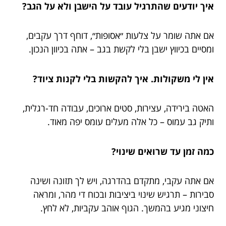
איך יודעים שהתרגיל עובד על הישבן ולא על הגב?
אם אתה שומר על צלעות ״אסופות״, דוחף דרך עקבים,
ומסיים בכיווץ ישבן בלי לקשת בגב – אתה בכיוון הנכון.
אין לי משקולות. איך להקשות בלי לקנות ציוד?
האטה בירידה, עצירות, סטים ארוכים, עבודה חד-רגלית,
ותיק גב עמוס – כל אלה מעלים עומס יפה מאוד.
כמה זמן עד שרואים שינוי?
אם אתה עקבי, מתקדם בהדרגה, ויש לך תזונה ושינה
סבירות – תרגיש שינוי ביציבות ובכוח די מהר, ומראה
חיצוני מגיע בהמשך. הגוף אוהב עקביות, לא לחץ.