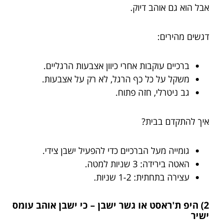
אבל הוא גם אוהב דיוק.
דגשים מהירים:
ברכיים עוקבות אחרי כיוון אצבעות הרגליים.
משקל על כל כף הרגל, לא רק על אצבעות.
גב ניטרלי, חזה פתוח.
איך להתקדם בבית?
גומייה מעל הברכיים כדי להפעיל ישבן צידי.
האטה בירידה: 3 שניות למטה.
עצירה בתחתית: 1-2 שניות.
2) היפ ת'ראסט או גשר ישבן – כי ישבן אוהב עומס
ישיר