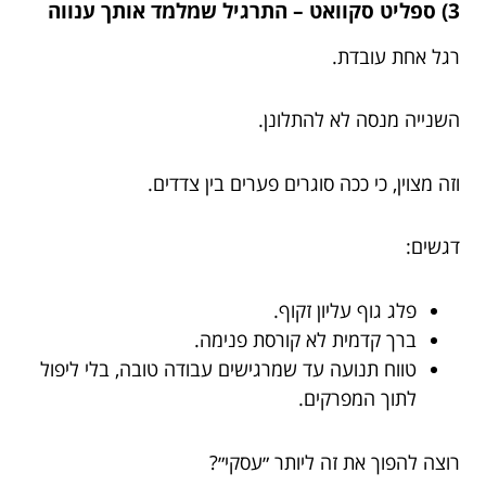
3) ספליט סקוואט – התרגיל שמלמד אותך ענווה
רגל אחת עובדת.
השנייה מנסה לא להתלונן.
וזה מצוין, כי ככה סוגרים פערים בין צדדים.
דגשים:
פלג גוף עליון זקוף.
ברך קדמית לא קורסת פנימה.
טווח תנועה עד שמרגישים עבודה טובה, בלי ליפול
לתוך המפרקים.
רוצה להפוך את זה ליותר ״עסקי״?