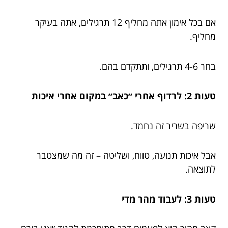
אם בכל אימון אתה מחליף 12 תרגילים, אתה בעיקר
מחליף.
בחר 4-6 תרגילים, ותתקדם בהם.
טעות 2: לרדוף אחרי ״כאב״ במקום אחרי איכות
שריפה בשריר זה נחמד.
אבל איכות תנועה, טווח, ושליטה – זה מה שמצטבר
לתוצאה.
טעות 3: לעבוד מהר מדי