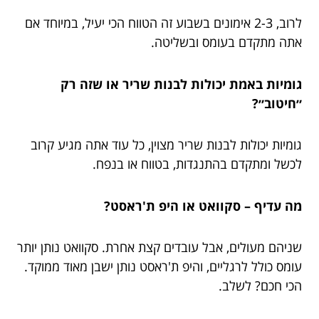
לרוב, 2-3 אימונים בשבוע זה הטווח הכי יעיל, במיוחד אם
אתה מתקדם בעומס ובשליטה.
גומיות באמת יכולות לבנות שריר או שזה רק
״חיטוב״?
גומיות יכולות לבנות שריר מצוין, כל עוד אתה מגיע קרוב
לכשל ומתקדם בהתנגדות, בטווח או בנפח.
מה עדיף – סקוואט או היפ ת'ראסט?
שניהם מעולים, אבל עובדים קצת אחרת. סקוואט נותן יותר
עומס כולל לרגליים, והיפ ת'ראסט נותן ישבן מאוד ממוקד.
הכי חכם? לשלב.