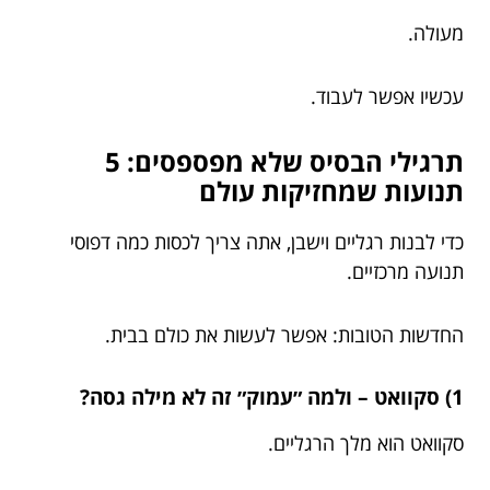
מעולה.
עכשיו אפשר לעבוד.
תרגילי הבסיס שלא מפספסים: 5
תנועות שמחזיקות עולם
כדי לבנות רגליים וישבן, אתה צריך לכסות כמה דפוסי
תנועה מרכזיים.
החדשות הטובות: אפשר לעשות את כולם בבית.
1) סקוואט – ולמה ״עמוק״ זה לא מילה גסה?
סקוואט הוא מלך הרגליים.