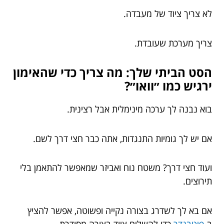
לא צריך ציוד של מעבדה.
צריך מערכת שעובדת.
הסט הביתי שלך: מה צריך כדי שהאימון
ירגיש כמו ״וואו״?
בוא נבנה לך ערכה מינימלית אבל רצינית.
אם יש לך גומיות התנגדות, אתה כבר חצי דרך לשם.
ועוד חצי דרך? משטח נוח ואביזר שמאפשר להתאמן בלי
תירוצים.
אם בא לך לשדרג בצורה נקייה ופשוטה, אפשר להציץ
ב-
פיטבנדר
כדי להשלים ציוד בצורה מסודרת.