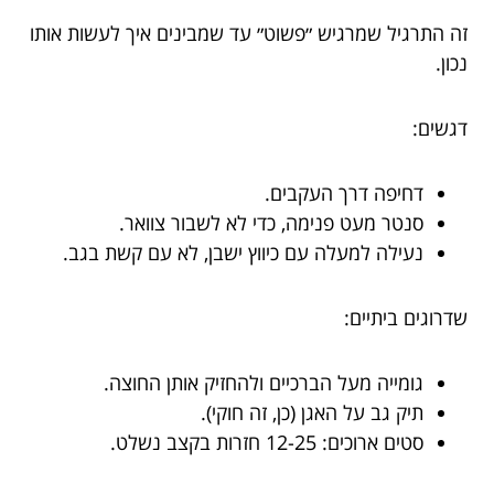
זה התרגיל שמרגיש ״פשוט״ עד שמבינים איך לעשות אותו
נכון.
דגשים:
דחיפה דרך העקבים.
סנטר מעט פנימה, כדי לא לשבור צוואר.
נעילה למעלה עם כיווץ ישבן, לא עם קשת בגב.
שדרוגים ביתיים:
גומייה מעל הברכיים ולהחזיק אותן החוצה.
תיק גב על האגן (כן, זה חוקי).
סטים ארוכים: 12-25 חזרות בקצב נשלט.