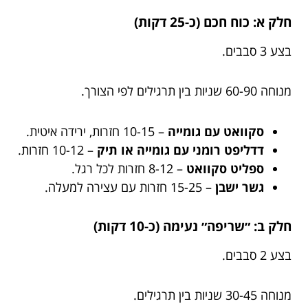
חלק א: כוח חכם (כ-25 דקות)
בצע 3 סבבים.
מנוחה 60-90 שניות בין תרגילים לפי הצורך.
סקוואט עם גומייה
– 10-15 חזרות, ירידה איטית.
דדליפט רומני עם גומייה או תיק
– 10-12 חזרות.
ספליט סקוואט
– 8-12 חזרות לכל רגל.
גשר ישבן
– 15-25 חזרות עם עצירה למעלה.
חלק ב: ״שריפה״ נעימה (כ-10 דקות)
בצע 2 סבבים.
מנוחה 30-45 שניות בין תרגילים.