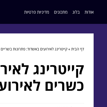
אודות
בלוג
מתכונים
מדיניות פרטיות
דף הבית
»
קייטרינג לאירועים באשדוד: פתרונות בשריים
קייטרינג לאיר
כשרים לאירוע