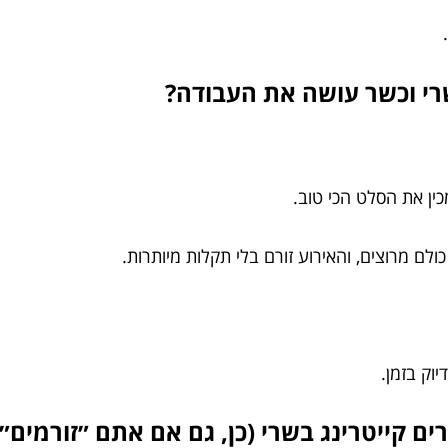
רי וכשר עושה את העבודה?
כין את הסלט הכי טוב.
כולם מרוצים, והאירוע זורם בלי תקלות מיותרות.
וק בזמן.