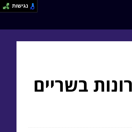
נגישות
ונות בשריים