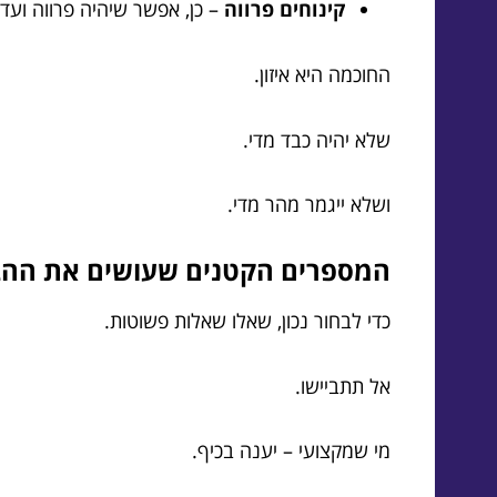
קינוחים פרווה
– כן, אפשר שיהיה פרווה ועדי
החוכמה היא איזון.
שלא יהיה כבד מדי.
ושלא ייגמר מהר מדי.
המספרים הקטנים שעושים את ההבדל הגדול: 7 שאל
כדי לבחור נכון, שאלו שאלות פשוטות.
אל תתביישו.
מי שמקצועי – יענה בכיף.