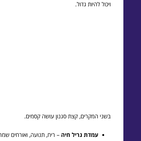
ויכול להיות גדול.
בשני המקרים, קצת סגנון עושה קסמים.
עמדת גריל חיה
– ריח, תנועה, ואורחים שמר