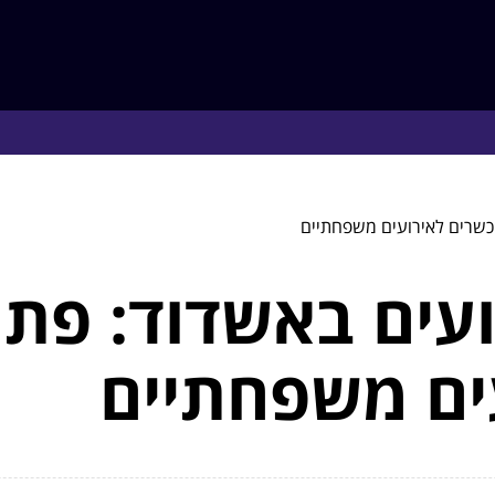
 כשרים לאירועים משפחתיים
ועים באשדוד: פתר
ים משפחתיים