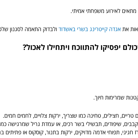
ון מתאים לאירוע משפחתי אמיתי.
אות את
אגדה קייטרינג בשרי באשדוד
ולבדוק התאמה לסגנון שלכ
לם יפסיקו להתווכח ויתחילו לאכול?
טנות שמרימות חיוך.
טריים, חצילים, טחינה כמו שצריך, ירקות צלויים, לחמים חמים.
קבבים, שיפודים, תבשילי בשר רכים, או עמדת גריל שמרגישה כמו 
ז חגיגי, תפוחי אדמה מדויקים, ירקות בתנור, קוסקוס או פתיתים 