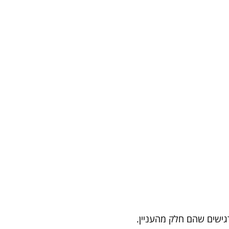
גישים שהם חלק מהעניין.