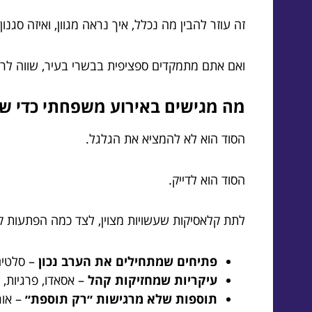
זה עוזר להבין מה נכלל, איך נראה מגוון, ואיזה סגנ
ואם אתם מתמקדים ספציפית בבשרי בעיר, שווה לר
מה מגישים באירוע משפחתי כדי שכו
הסוד הוא לא להמציא את הגלגל.
הסוד הוא לדייק.
לתת קלאסיקות שעשויות מצוין, לצד כמה הפתעות ק
פתיחים שמתחילים את הערב נכון
– סלטים 
עיקריות שמחזיקות קהל
– אסאדו, פרגיות, 
תוספות שלא מרגישות ״רק תוספת״
– אור