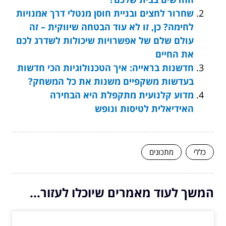
שחרור לחצים ובניית חוסן מנטלי דרך אמנויות
לחימה? כן, זו לא עוד הבטחה שיווקית – זה
עולם שלם של אפשרויות שיכולות לשדרג לכם
את החיים
חדשנות בראייה: איך הטכנולוגיות הכי חדשות
בעדשות משקפיים משנות את כל המשחק?
מדוע קלנועית מתקפלת היא הבחירה
האידיאלית לטיסות ונופש
כללי
מתכונים
המשך לעוד מאמרים שיוכלו לעזור...