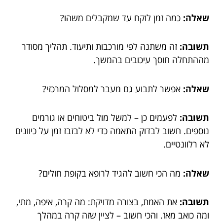
שאלה:
כמה זמן לוקח עד שמקבלים משהו?
תשובה:
זה משתנה לפי מורכבות ותיעוד. תהליך מסודר
מההתחלה חוסך עיכובים בהמשך.
שאלה:
אפשר לתבוע גם מעבר למסלול המרכזי?
תשובה:
לפעמים כן – למשל מול ביטוחים או גורמים
נוספים. חשוב לבדוק התאמה כדי לא לבזבז זמן על כיוונים
לא רלוונטיים.
שאלה:
מה הכי חשוב להגיד לרופא בקופת חולים?
תשובה:
את האמת, בצורה מדויקת: מה קרה, איפה, מתי,
ומה כואב מאז. והכי חשוב – לציין שזה קרה במהלך