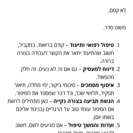
לא קסם.
פשוט סדר.
טיפול רפואי ותיעוד
– קודם בריאות. במקביל,
חשוב שהתיעוד יתאר את הקשר לעבודה בצורה
ברורה.
דיווח למעסיק
– גם אם זה לא נעים. זה חלק
מהפאזל.
איסוף מסמכים
– סיכומי ביקור, ימי מחלה, תיאור
תפקיד, תלושי שכר, וכל דבר שמספר את הסיפור.
הגשת תביעה בצורה נקייה
– כאן מתחילים לראות
אם הסיפור עומד טוב על הרגליים (בניגוד אליכם
באותו יום).
ועדות והמשך טיפול
– אם מגיעים לשם, חשוב