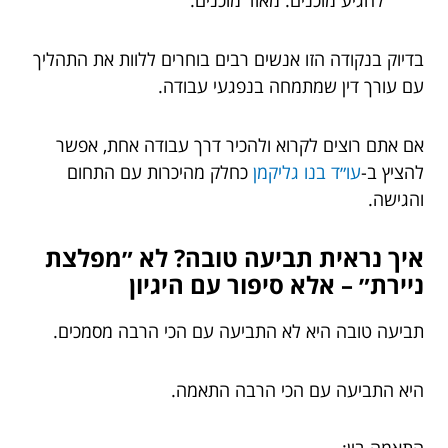
להגיע מוכנים. מאוד מוכנים.
בדיוק בנקודה הזו אנשים רבים בוחרים ללוות את התהליך
עם עורך דין שמתמחה בנפגעי עבודה.
אם אתם רוצים לקרוא ולהכיר דרך עבודה אחת, אפשר
להציץ ב-
עו״ד בנו גליקמן
כחלק מהיכרות עם התחום
והגישה.
איך נראית תביעה טובה? לא ״מפלצת
ניירת״ – אלא סיפור עם היגיון
תביעה טובה היא לא התביעה עם הכי הרבה מסמכים.
היא התביעה עם הכי הרבה התאמה.