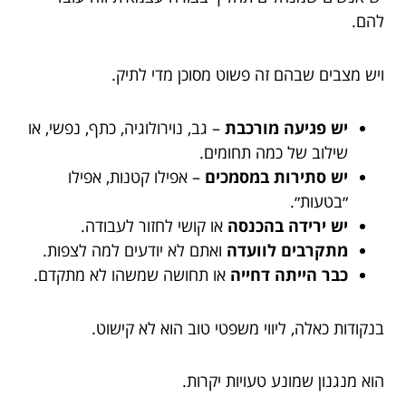
להם.
ויש מצבים שבהם זה פשוט מסוכן מדי לתיק.
יש פגיעה מורכבת
– גב, נוירולוגיה, כתף, נפשי, או
שילוב של כמה תחומים.
יש סתירות במסמכים
– אפילו קטנות, אפילו
״בטעות״.
יש ירידה בהכנסה
או קושי לחזור לעבודה.
מתקרבים לוועדה
ואתם לא יודעים למה לצפות.
כבר הייתה דחייה
או תחושה שמשהו לא מתקדם.
בנקודות כאלה, ליווי משפטי טוב הוא לא קישוט.
הוא מנגנון שמונע טעויות יקרות.