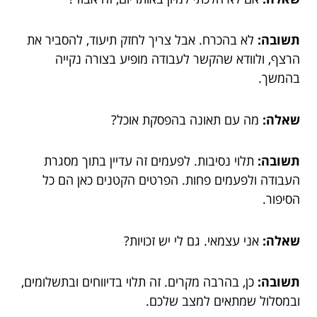
תשובה:
לא בהכרח. אבל צריך לחזק תיעוד, להסביר את
הרצף, ולוודא שהקשר לעבודה מופיע בצורה נקייה
בהמשך.
שאלה:
מה עם תאונה בהפסקת אוכל?
תשובה:
תלוי נסיבות. לפעמים זה עדיין בתוך מסגרת
העבודה ולפעמים פחות. הפרטים הקטנים כאן הם כל
הסיפור.
שאלה:
אני עצמאי. גם לי יש זכויות?
תשובה:
כן, בהרבה מקרים. זה תלוי בדיווחים ובתשלומים,
ובמסלול שמתאים למצב שלכם.