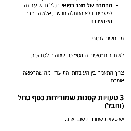
החמרה של מצב רפואי
בגלל תנאי עבודה –
לפעמים זו לא התחלה חדשה, אלא החמרה
משמעותית.
מה חשוב לזכור?
לא חייבים ״סיפור דרמטי״ כדי שתהיה לכם זכות.
צריך התאמה בין העובדות, התיעוד, ומה שהרפואה
אומרת.
3 טעויות קטנות שמורידות כסף גדול
(וחבל)
יש טעויות שחוזרות שוב ושוב.