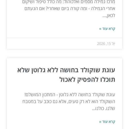
מרכז גמילה מסמים ואלכוהול: מה כולל טיפול ושיקום
אחרי הגמילה - ומה קורה ביום שאחרי? אם הגעתם
לכאן,...
קרא עוד »
יול 15, 2026
עוגת שוקולד בחושה ללא גלוטן שלא
תוכלו להפסיק לאכול
עוגת שוקולד בחושה ללא גלוטן - המתכון המושלם!
השוקולד הוא לא רק טעים, אלא גם כוכב על במטבח
שלנו. כולנו...
קרא עוד »