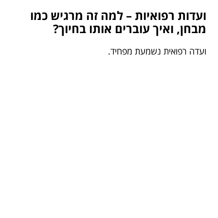
ועדות רפואיות – למה זה מרגיש כמו
מבחן, ואיך עוברים אותו בחיוך?
ועדה רפואית נשמעת מפחיד.