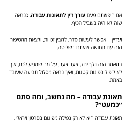
אם חיפשתם פעם
עורך דין לתאונות עבודה
, כנראה
שזה לא היה בשביל הכיף.
ועדיין – אפשר לעשות סדר, להבין זכויות, ולצאת מהסיפור
הזה עם תחושה שאתם בשליטה.
במאמר הזה נלך יחד, צעד צעד, על מה שמגיע לכם, איך
לא ליפול בפינות קטנות, ואיך נראה מסלול תביעה שעובד
באמת.
תאונת עבודה – מה נחשב, ומה סתם
״כמעט״?
תאונת עבודה היא לא רק נפילה מפיגום בסרטון ויראלי.