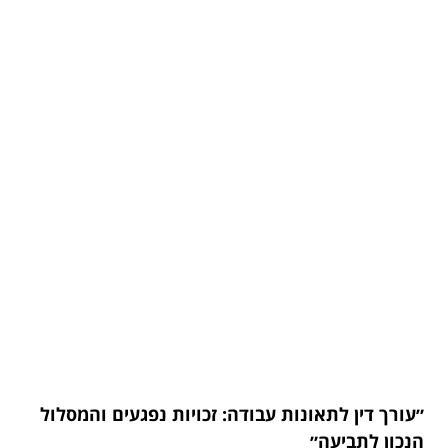
״עורך דין לתאונות עבודה: זכויות נפגעים והמסלול
הנכון לתביעה״