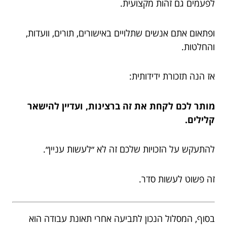
לפעמים גם זהות מקצועית.
ופתאום אתם אנשים שתלויים באישורים, תורים, וועדות,
והחלטות.
אז הנה תזכורת ידידותית:
מותר לכם לקחת את זה ברצינות, ועדיין להישאר
קלילים.
להתעקש על הזכויות שלכם זה לא ״לעשות עניין״.
זה פשוט לעשות סדר.
בסוף, המסלול הנכון לתביעה אחרי תאונת עבודה הוא