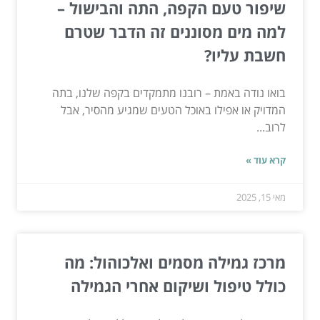
שיפור טעם הקפה, התה והבישול –
למה מים מסוננים זה הדבר שטרם
חשבת עליו?
בואו נודה באמת – רובנו מתמקדים בקפה שלנו, בתה
המדויק או אפילו באוכל הטעים שמגיע מהסיר, אבל
לרוב...
קרא עוד »
מאי 15, 2025
מרכז גמילה מסמים ואלכוהול: מה
כולל טיפול ושיקום אחרי הגמילה