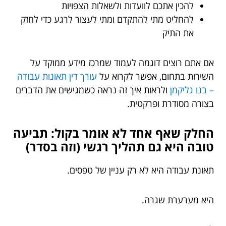
להכין אתכם לוועדות ולשאלות הצפויות
להחליט מתי להתקדם ומתי לעצור לרגע כדי לחזק
את התיק
אם אתם רוצים דוגמה לעמוד שמרכז מידע ממוקד על
השירות בתחום, אפשר לקרוא על
עורך דין תאונות עבודה
– בנו גליקמן
ולראות איך זה נראה כשמגישים את הדברים
בצורה מסודרת ופרקטית.
החלק שאף אחד לא אומר בקול: תביעה
טובה היא גם תהליך רגשי (וזה בסדר)
תאונת עבודה היא לא רק עניין של טפסים.
היא מערערת שגרה.