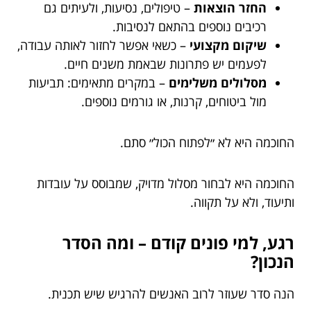
החזר הוצאות
– טיפולים, נסיעות, ולעיתים גם
רכיבים נוספים בהתאם לנסיבות.
שיקום מקצועי
– כשאי אפשר לחזור לאותה עבודה,
לפעמים יש פתרונות שבאמת משנים חיים.
מסלולים משלימים
– במקרים מתאימים: תביעות
מול ביטוחים, קרנות, או גורמים נוספים.
החוכמה היא לא ״לפתוח הכול״ סתם.
החוכמה היא לבחור מסלול מדויק, שמבוסס על עובדות
ותיעוד, ולא על תקווה.
רגע, למי פונים קודם – ומה הסדר
הנכון?
הנה סדר שעוזר לרוב האנשים להרגיש שיש תכנית.