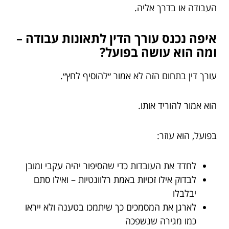
העבודה או בדרך אליה.
איפה נכנס עורך הדין לתאונות עבודה –
ומה הוא עושה בפועל?
עורך דין בתחום הזה לא אמור ״להוסיף לחץ״.
הוא אמור להוריד אותו.
בפועל, הוא עוזר:
לחדד את העובדות כדי שהסיפור יהיה עקבי ומובן
לבדוק אילו זכויות באמת רלוונטיות – ואילו סתם
יבלבלו
לארגן את המסמכים כך שיתמכו בטענה ולא ייראו
כמו מגירה שנשפכה