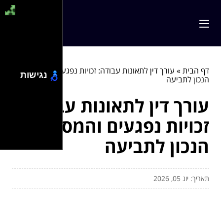
דף הבית
»
עורך דין לתאונות עבודה: זכויות נפגעים והמסלול
נגישות
הנכון לתביעה
עורך דין לתאונות עבודה:
זכויות נפגעים והמסלול
הנכון לתביעה
תאריך: יונ 05, 2026