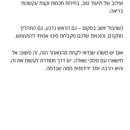
שילוב של תיעוד טוב, בחירות חכמות וקצת עקשנות
בריאה.
כשהכול יושב במקום – גם הראש נרגע, גם התהליך
מתקדם, והזכויות שלכם מקבלות סיכוי אמיתי להתממש.
ואם יש משהו שכדאי לקחת מהמאמר הזה, זה פשוט: אל
תישארו עם סימני שאלה. יש דרך מסודרת לעשות את זה,
והיא הרבה יותר ידידותית ממה שנדמה.