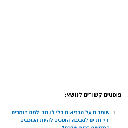
פוסטים קשורים לנושא:
שומרים על הבריאות בלי לוותר: למה חומרים
ידידותיים לסביבה הופכים להיות הכוכבים
החדשים בבית שלכם?