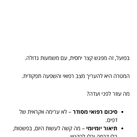
בפועל, זה מפגש קצר יחסית, עם משמעות גדולה.
המטרה היא להעריך מצב רפואי והשפעה תפקודית.
מה עוזר לפני ועדה?
סיכום רפואי מסודר
– לא ערימה אקראית של
דפים.
תיאור יומיומי
– מה קשה לעשות היום, בפשטות,
בלי דרמה ובלי להקטין.