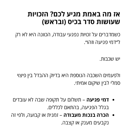
אז מה באמת מגיע לכם? הזכויות
שעושות סדר בכיס (ובראש)
כשמדברים על זכויות נפגעי עבודה, הכוונה היא לא רק
ל״דמי פגיעה וזהו״.
יש שכבות.
ולפעמים השכבה הנוספת היא בדיוק ההבדל בין פיצוי
סמלי לבין שיקום אמיתי.
דמי פגיעה
– תשלום על תקופה שבה לא עובדים
בגלל הפגיעה, בהתאם לכללים.
הכרה בנכות מעבודה
– זמנית או קבועה, ולפי זה
נקבעים מענק או קצבה.