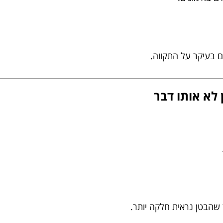
ם בעיקר על התקווה.
 שהבטן נראית חלקה יותר.