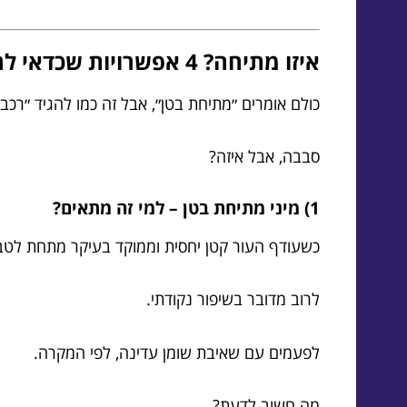
איזו מתיחה? 4 אפשרויות שכדאי להכיר (ולא להתבלבל)
כולם אומרים ״מתיחת בטן״, אבל זה כמו להגיד ״רכב״
סבבה, אבל איזה?
1) מיני מתיחת בטן – למי זה מתאים?
כשעודף העור קטן יחסית וממוקד בעיקר מתחת לטבו
לרוב מדובר בשיפור נקודתי.
לפעמים עם שאיבת שומן עדינה, לפי המקרה.
מה חשוב לדעת?