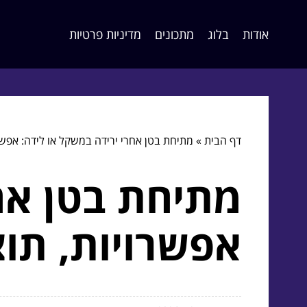
אודות
בלוג
מתכונים
מדיניות פרטיות
דף הבית
»
מתיחת בטן אחרי ירידה במשקל או לידה: אפשרו
מתיחת בטן אחר
אפשרויות, תוצ