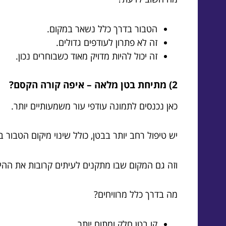
הטבור בדרך כלל נשאר במקום.
זה לא פתרון לעודפים גדולים.
זה יכול להיות מדויק מאוד כשבוחרים נכון.
2) מתיחת בטן מלאה – איפה קורה הקסם?
כאן נכנסים לתמונה עודפי עור משמעותיים יותר.
יש טיפול רחב יותר בבטן, כולל שינוי מיקום הטבור 
וזה גם המקום שבו מתקנים לעיתים קרובות את הה
מה בדרך כלל מרוויחים?
קו בטן חלק ומתוח יותר.