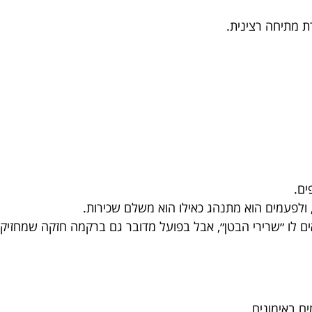
ת מתיחה רצינית.
ים.
 ולפעמים הוא מתנהג כאילו הוא משלם שכירות.
 לו ״שרירי הבטן״, אבל בפועל מדובר גם ברקמה חזקה שמחזיק
ים באימונים.