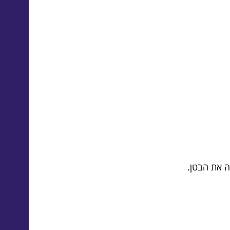
ה את הבטן.