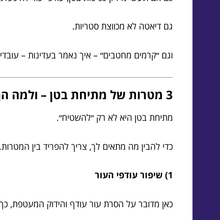
גם דיאטה לא מכווצת סטריות.
וגם ״קרמים מחטבים״ – איך נאמר בעדינות – עובדי
3 מטרות של מתיחת בטן – ולמה הן לא אותו דבר
מתיחת בטן היא לא רק ״להשטיח״.
כדי להבין מה מתאים לך, צריך להפריד בין המטרות.
1) שיפור עודפי העור
כאן מדובר על הסרת עור עודף והידוק המעטפת, כך