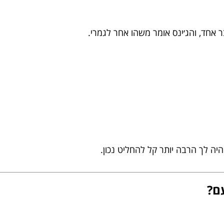
אחד, והג׳ינס אומר משהו אחר לגמרי.
יה לך הרבה יותר קל להחליט נכון.
ם?