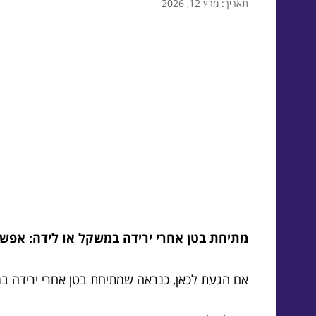
תאריך: מרץ 12, 2026
מתיחת בטן אחרי ירידה במשקל או לידה: אפשרו
אם הגעת לכאן, כנראה שמתיחת בטן אחרי ירידה במ