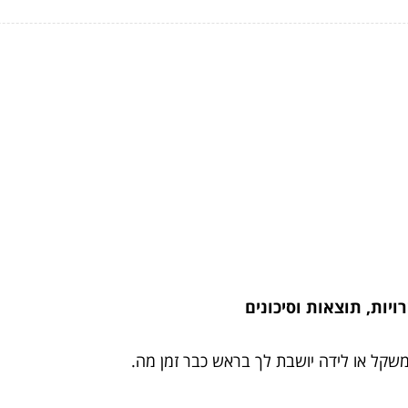
יות, תוצאות וסיכונים
שקל או לידה יושבת לך בראש כבר זמן מה.