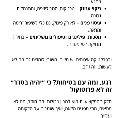
במגע.
ניקוי עמוק
– טכניקות, סטריליזציה, והתנהלות
נכונה.
עיסוי פנים
– לא רק פינוק, גם כלי לשיפור זרימה
ומראה.
מסכות, פילינגים וטיפולים משלימים
– בחירה
מדויקת לפי מטרה.
ובפרקטיקה איכותית יש משהו חשוב: לומדים גם מה לא
לעשות. וזה זהב.
רגע, ומה עם בטיחות? כי ״יהיה בסדר״
זה לא פרוטוקול
חלק מהמקצועיות הוא להבין גבולות. מה מותר, מה לא
מתאים, מתי מפנים הלאה, ואיך שומרים על הלקוחה
ועלייך.