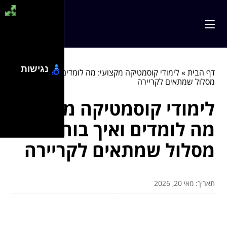
נגישות
דף הבית
»
לימודי קוסמטיקה מקצועי: מה לומדים ואיך בוחרים
מסלול שמתאים לקריירה
לימודי קוסמטיקה מקצועי:
מה לומדים ואיך בוחרים
מסלול שמתאים לקריירה
תאריך: מאי 20, 2026