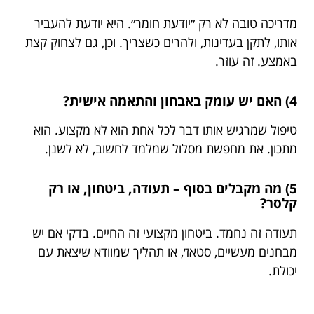
מדריכה טובה לא רק ״יודעת חומר״. היא יודעת להעביר
אותו, לתקן בעדינות, ולהרים כשצריך. וכן, גם לצחוק קצת
באמצע. זה עוזר.
4) האם יש עומק באבחון והתאמה אישית?
טיפול שמרגיש אותו דבר לכל אחת הוא לא מקצוע. הוא
מתכון. את מחפשת מסלול שמלמד לחשוב, לא לשנן.
5) מה מקבלים בסוף – תעודה, ביטחון, או רק
קלסר?
תעודה זה נחמד. ביטחון מקצועי זה החיים. בדקי אם יש
מבחנים מעשיים, סטאז׳, או תהליך שמוודא שיצאת עם
יכולת.