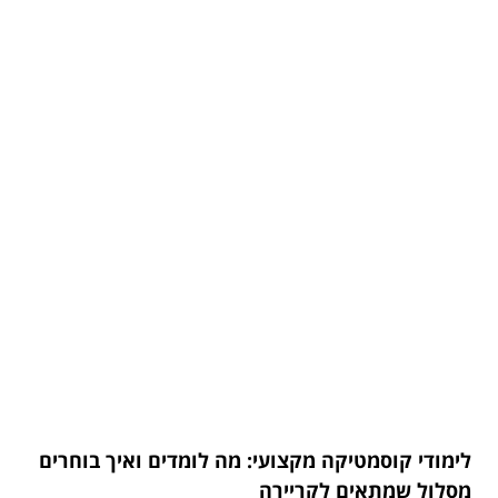
לימודי קוסמטיקה מקצועי: מה לומדים ואיך בוחרים
מסלול שמתאים לקריירה