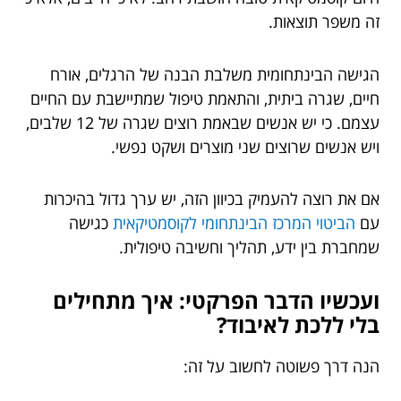
זה משפר תוצאות.
הגישה הבינתחומית משלבת הבנה של הרגלים, אורח
חיים, שגרה ביתית, והתאמת טיפול שמתיישבת עם החיים
עצמם. כי יש אנשים שבאמת רוצים שגרה של 12 שלבים,
ויש אנשים שרוצים שני מוצרים ושקט נפשי.
אם את רוצה להעמיק בכיוון הזה, יש ערך גדול בהיכרות
עם
הביטוי המרכז הבינתחומי לקוסמטיקאית
כגישה
שמחברת בין ידע, תהליך וחשיבה טיפולית.
ועכשיו הדבר הפרקטי: איך מתחילים
בלי ללכת לאיבוד?
הנה דרך פשוטה לחשוב על זה: