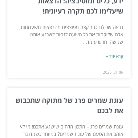
ידע, כלים ומוטיבציה: הרצאות
שיעלימו לכם תקרה רעיונית!
נראה שכולנו כבר קצת מפוצצים מהרצאות משעממות,
אלה שלוקחות את כל השעה לנסות לשכנע אותנו
שמשהו חדש עומד...
קרא עוד »
אוג 31, 2025
עוגת שמרים פרג של מתוקה שתכבוש
את לבכם
עוגת שמרים פרג – מתכון מדהים שישגע אתכם! מי לא
אוהב את הטעם של עוגת שמרים? במיוחד כשמדובר