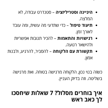
היגיינה וסטריליזציה
– סטנדרט עבודה, לא
המלצה.
תיעוד טיפול
– כדי שתדעי מה עשית, ומה עובד
לאורך זמן.
רגישויות והתאמות
– להכיר תגובות אפשריות
ולהישאר רגועה.
תקשורת עם הלקוחה
– להסביר, להרגיע, ולבנות
אמון.
כשזה בנוי נכון, הלקוחה מרגישה בטוחה. ואת מרגישה
בשליטה. וזה בדיוק העניין.
איך בוחרים מסלול? 7 שאלות שיחסכו
לך כאב ראש