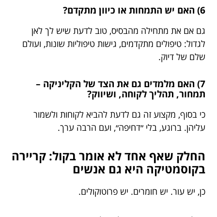
6) האם יש התמחות או כיוון מתקדם?
גם אם את מתחילה מהבסיס, טוב לדעת שיש לך לאן
לגדול: טיפולים מתקדמים, גישות טיפוליות שונות, ועולם
שלם של דיוק.
7) האם מלמדים גם את הצד של הקליניקה –
תמחור, תהליך לקוחה, ושיווק?
כי בסוף, מקצוע זה גם לדעת להביא לקוחות ולשמור
עליהן. ברוגע, בלי ״דחיפה״, ועם הרבה ערך.
החלק שאף אחד לא אומר בקול: קריירה
בקוסמטיקה היא גם אנשים
כן, יש עור. יש חומרים. יש פרוטוקולים.