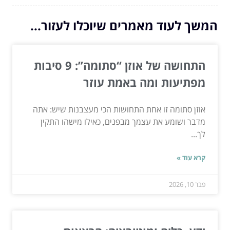
המשך לעוד מאמרים שיוכלו לעזור...
התחושה של אוזן “סתומה”: 9 סיבות
מפתיעות ומה באמת עוזר
אוזן סתומה זו אחת התחושות הכי מעצבנות שיש: אתה
מדבר ושומע את עצמך מבפנים, כאילו מישהו התקין
לך...
קרא עוד »
פבר 10, 2026