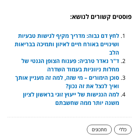
פוסטים קשורים לנושא:
לחץ דם גבוה: מדריך מקיף לגישות טבעיות
ושינויים באורח חיים לאיזון ותמיכה בבריאות
הלב
ד"ר נאדר טרביה: פענוח הצופן הגנטי של
מחלות ניווניות בעמוד השדרה
סוכן הימורים – מי שזה, למה זה מעניין אותך
ואיך לנצל את זה נכון?
למה הנגישות של ייעוץ זוגי בראשון לציון
משנה יותר ממה שחשבתם
כללי
מתכונים