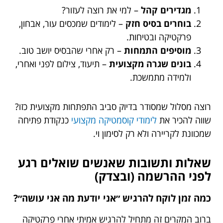
מגדירים קהל
– למי את רוצה לעזור?
בוחרים בסיס חזק
– לימודים שמכסים עור, אבחון,
פרקטיקה ובטיחות.
מוסיפים התמחות
– רק אחרי שהבסיס יושב טוב.
בונים שגרה מקצועית
– תיעוד, צילום לפני ואחרי,
ולמידה מתמשכת.
רוצה מסלול שמסודר בדיוק סביב התפתחות מקצועית כזו?
שווה להכיר את
לימודי קוסמטיקה מקצועי
כנקודת פתיחה
שמכוונת לקריירה ולא רק לסימון וי.
שאלות ותשובות שאנשים שואלים רגע
לפני ההרשמה (ובצדק)
כמה זמן לוקח להרגיש ״אני יודעת מה אני עושה״?
ברוב המקרים זה מתחיל להרגיש אמיתי אחרי פרקטיקה