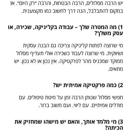
יש הרבה מסלולים, הרבה הבטחות, והרבה ״רק היום״. אז
במקום להתבלבל, הנה דרך לחשוב כמו מקצוענית.
1) מה המטרה שלך – עבודה בקליניקה, שכירה, או
עסק משלך?
מי שרוצה לפתוח קליניקה צריכה גם הבנה עסקית
ושיווקית. מי שרוצה לעבוד כשכירה אולי תעדיף מסלול
ממוקד שמכניס מהר לפרקטיקה. אין נכון או לא נכון. יש
מתאים.
2) כמה פרקטיקה אמיתית יש?
חפשי מסלול שנותן הרבה זמן על מיטת טיפולים. עם
מודלים אמיתיים. עם ליווי. ועם משוב ברור.
3) מי מלמד אותך, והאם יש מישהו שמחזיק את
הכיתה?