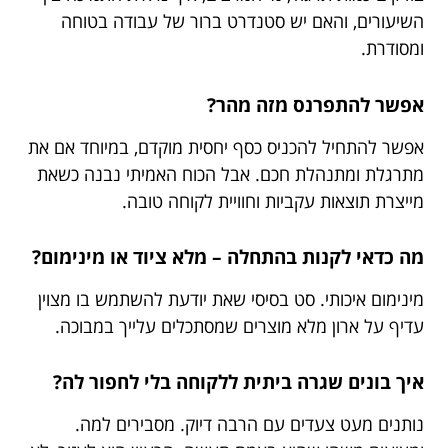
השיעורים, והאם יש סטנדרט ברור של עבודה בטוחה
ומסודרת.
אפשר להתפרנס מזה מהר?
אפשר להתחיל להכניס כסף יחסית מוקדם, במיוחד אם את
מתרגלת ומתנהלת חכם. אבל הכוח האמיתי נבנה כשאת
מייצרת תוצאות עקביות וחוויית לקוחה טובה.
מה כדאי לקנות בהתחלה – מלא ציוד או מינימום?
מינימום איכותי. סט בסיסי שאת יודעת להשתמש בו מצוין
עדיף על ארון מלא מוצרים שמסתכלים עלייך במבוכה.
איך בונים שגרה ביתית ללקוחה בלי לחפור לה?
נותנים מעט צעדים עם הרבה דיוק. מסבירים למה.