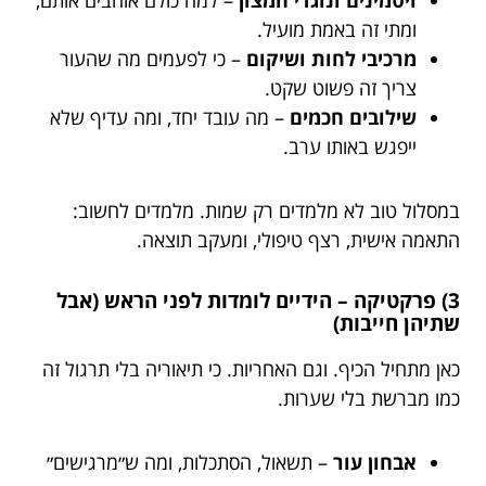
ומתי זה באמת מועיל.
מרכיבי לחות ושיקום
– כי לפעמים מה שהעור
צריך זה פשוט שקט.
שילובים חכמים
– מה עובד יחד, ומה עדיף שלא
ייפגש באותו ערב.
במסלול טוב לא מלמדים רק שמות. מלמדים לחשוב:
התאמה אישית, רצף טיפולי, ומעקב תוצאה.
3) פרקטיקה – הידיים לומדות לפני הראש (אבל
שתיהן חייבות)
כאן מתחיל הכיף. וגם האחריות. כי תיאוריה בלי תרגול זה
כמו מברשת בלי שערות.
אבחון עור
– תשאול, הסתכלות, ומה ש״מרגישים״