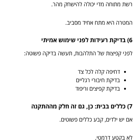
רשת מתוחה מדי יכולה להישחק מהר.
המטרה היא מתח אחיד מסביב.
6) בדיקת רעידות לפני שימוש אמיתי
לפני קפיצות של התלהבות, תעשה בדיקה פשוטה:
דחיפה קלה לכל צד
בדיקת חיבורי רגליים
בדיקת קפיצים וריפוד
7) כללים בבית: כן, גם זה חלק מההתקנה
אם יש ילדים, קבע כללים פשוטים.
לא בקטע דרמטי.