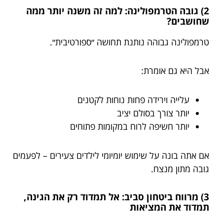
2) גובה הטרמפולינה: למה זה משנה יותר ממה
שחושבים?
טרמפולינה גבוהה נותנת תחושה ״ספורטיבית״.
אבל היא גם אומרת:
עלייה וירידה פחות נוחות לקטנים
יותר צורך בסולם יציב
יותר חשיפה לרוח במקומות פתוחים
אם אתה בונה על שימוש יומיומי לילדים צעירים – לפעמים
גובה מתון מנצח.
3) מרווח ביטחון סביב: אל תמדוד רק את הגינה,
תמדוד את המציאות