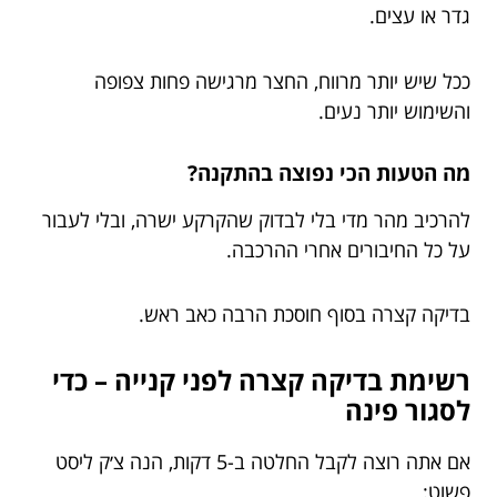
גדר או עצים.
ככל שיש יותר מרווח, החצר מרגישה פחות צפופה
והשימוש יותר נעים.
מה הטעות הכי נפוצה בהתקנה?
להרכיב מהר מדי בלי לבדוק שהקרקע ישרה, ובלי לעבור
על כל החיבורים אחרי ההרכבה.
בדיקה קצרה בסוף חוסכת הרבה כאב ראש.
רשימת בדיקה קצרה לפני קנייה – כדי
לסגור פינה
אם אתה רוצה לקבל החלטה ב-5 דקות, הנה צ׳ק ליסט
פשוט: