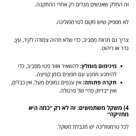
זה החלק שאנשים מגלים רק אחרי ההתקנה.
לא מספיק שיש מקום לטרמפולינה.
צריך גם מרווח מסביב, כדי שלא תהיה צמודה לקיר, עץ,
גדר או ריהוט.
מינימום מומלץ:
להשאיר אזור פנוי מסביב, כדי
להימנע ממגע עם חפצים בזמן קפיצה.
תקרה פתוחה:
אין ענפים נמוכים מעל, אין כבלים,
ואין ״בדיוק פה״ של פרגולה.
4) משקל משתמשים: זה לא רק ״כמה היא
מחזיקה״
לכל טרמפולינה יש מגבלת משקל.