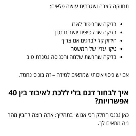
תחזוקה קצרה ושגרתית עושה פלאים:
בדיקה שהריפוד לא זז
בדיקה שהקפיצים יושבים נכון
הידוק קל לברגים אם צריך
ניקוי עדין של המשטח
בדיקה שהרשת שלמה והכניסה נסגרת טוב
אם יש כיסוי איכותי שמתאים למידה – זה בונוס נחמד.
איך לבחור דגם בלי ללכת לאיבוד בין 40
אפשרויות?
כאן נכנס החלק הכי אנושי בתהליך: אתה רוצה להבין מהר
מה מתאים לך.