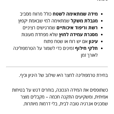
מידה שמתאימה לשטח
כולל מרווח מסביב
מגבלת משקל
שמתאימה למי שבאמת יקפוץ
רשת וריפוד איכותיים
שמרגישים רציניים
מסגרת עמידה לחוץ
שלא מפחדת מעונות
עיגון
אם יש רוח או שטח פתוח
חלקי חילוף
זמינים כדי לשמור על הטרמפולינה
לאורך זמן
בחירת טרמפולינה לחצר היא שילוב של היגיון וכיף.
כשתופסים את המידה הנכונה, בוחרים דגש על בטיחות
אמיתית, ומשקיעים התקנה חכמה – מקבלים מוצר
שמכניס אנרגיה טובה לבית, בלי דרמות מיותרות.