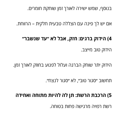
בנוסף, שמש ישירה לאורך זמן שוחקת חומרים.
אם יש לך פינה עם הצללה טבעית חלקית – הרווחת.
4) הידוק ברגים: חזק, אבל לא ״עד שנשבר״
הידוק טוב מייצב.
הידוק יתר שוחק הברגה ועלול לפגוע בחוזק לאורך זמן.
תחשוב ״סגור טוב״, לא ״סגור לנצח״.
5) הרכבת הרשת: תן לה להיות מתוחה ואחידה
רשת רפויה מרגישה פחות בטוחה.