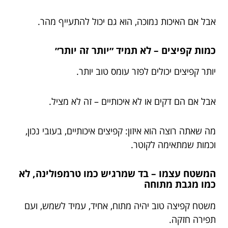
אבל אם האיכות נמוכה, הוא גם יכול להתעייף מהר.
כמות קפיצים – לא תמיד ״יותר זה יותר״
יותר קפיצים יכולים לפזר עומס טוב יותר.
אבל אם הם דקים או לא איכותיים – זה לא מציל.
מה שאתה רוצה הוא איזון: קפיצים איכותיים, בעובי נכון,
וכמות שמתאימה לקוטר.
המשטח עצמו – בד שמרגיש כמו טרמפולינה, לא
כמו מגבת מתוחה
משטח קפיצה טוב יהיה מתוח, אחיד, עמיד לשמש, ועם
תפירה חזקה.