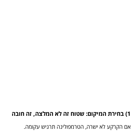
1) בחירת המיקום: שטוח זה לא המלצה, זה חובה
אם הקרקע לא ישרה, הטרמפולינה תרגיש עקומה.