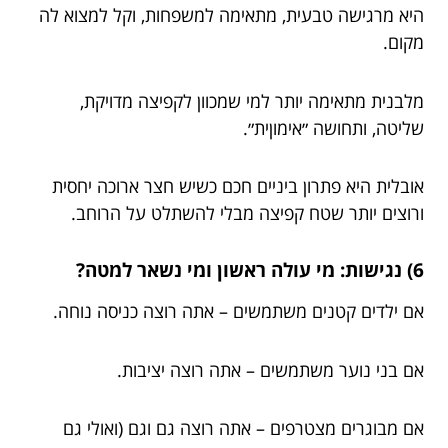
היא מרגישה טבעית, מתאימה למשפחות, וקל למצוא לה
מקום.
מלבנית מתאימה יותר למי שמכוון לקפיצה מדויקת,
שליטה, ותחושה ״אימוןית״.
אובלית היא פתרון ביניים חכם כשיש חצר ארוכה יחסית
ורוצים יותר שטח קפיצה מבלי להשתלט על הרוחב.
6) נגישות: מי עולה ראשון ומי נשאר למטה?
אם ילדים קטנים משתמשים – אתה רוצה כניסה נוחה.
אם בני נוער משתמשים – אתה רוצה יציבות.
אם מבוגרים מצטרפים – אתה רוצה גם וגם (ואולי גם