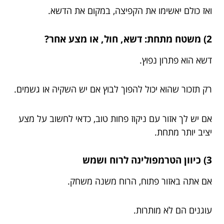
ואז כולם יאשימו את הקפיצה, במקום את הדשא.
2) משטח מתחת: דשא, חול, או מצע אחר?
דשא הוא פתרון נפוץ.
רק תזכור שהוא יכול להפוך לבוץ אם יש השקיה או גשמים.
אם יש לך אזור עם ניקוז פחות טוב, כדאי לחשוב על מצע
יציב יותר מתחת.
3) כיוון הטרמפולינה לרוח ושמש
אם אתה באזור פתוח, הרוח משנה משחק.
עוגנים הם לא מותרות.