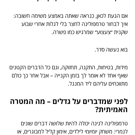
אם הגעת לכאן, כנראה שאתה באמצע משימה חשובה:
איך לבחור טרמפולינה לחצר בלי לגלות אחרי שבוע
שקנית ״צעצוע״ שמרגיש כמו פשרה.
בוא נעשה סדר.
מידות, בטיחות, התקנה, תחזוקה, וגם כל הדברים הקטנים
שאף אחד לא אומר לך בזמן הקנייה – אבל אחר כך כולם
מתווכחים עליהם ליד המנגל.
לפני שמדברים על גדלים – מה המטרה
האמיתית?
טרמפולינה לגינה יכולה להיות שלושה דברים שונים
לגמרי: משחק יומיומי לילדים, אימון קליל למבוגרים, או