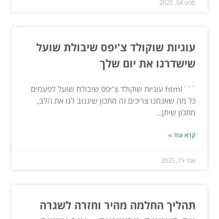
ספט 04, 2025
עוגיות שוקולד צ'יפס שיבולת שועל
שישדרגו את יום שלך
```html עוגיות שוקולד צ'יפס שיבולת שועל לפעמים
כל מה שאנחנו צריכים זה מתכון שיגנוב לנו את הלב,
מתכון שיתן...
קרא עוד »
אפר 19, 2025
תהליך החלמה מהיר וחזרה לשגרה