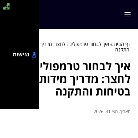
דף הבית
»
איך לבחור טרמפולינה לחצר: מדריך מידות, בטיחות
והתקנה
נגישות
איך לבחור טרמפולינה
לחצר: מדריך מידות,
בטיחות והתקנה
תאריך: מאי 31, 2026