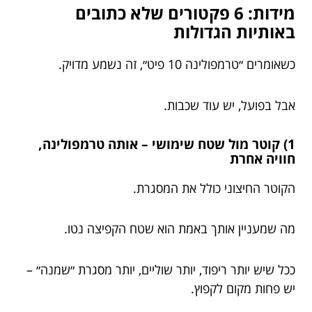
מידות: 6 פקטורים שלא כתובים
באותיות הגדולות
כשאומרים ״טרמפולינה 10 פיט״, זה נשמע מדויק.
אבל בפועל, יש עוד שכבות.
1) קוטר מול שטח שימושי – אותה טרמפולינה,
חוויה אחרת
הקוטר החיצוני כולל את המסגרת.
מה שמעניין אותך באמת הוא שטח הקפיצה נטו.
ככל שיש יותר ריפוד, יותר שוליים, יותר מסגרת ״שמנה״ –
יש פחות מקום לקפוץ.