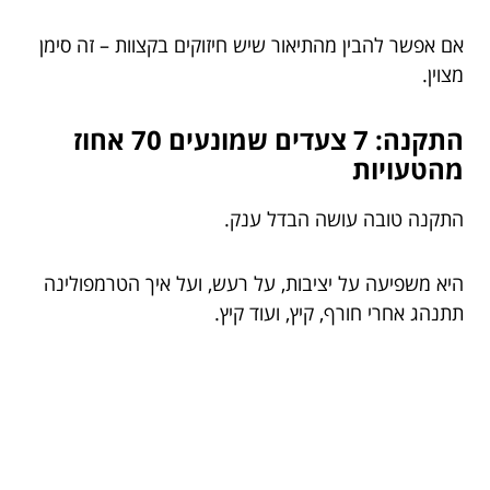
אם אפשר להבין מהתיאור שיש חיזוקים בקצוות – זה סימן
מצוין.
התקנה: 7 צעדים שמונעים 70 אחוז
מהטעויות
התקנה טובה עושה הבדל ענק.
היא משפיעה על יציבות, על רעש, ועל איך הטרמפולינה
תתנהג אחרי חורף, קיץ, ועוד קיץ.