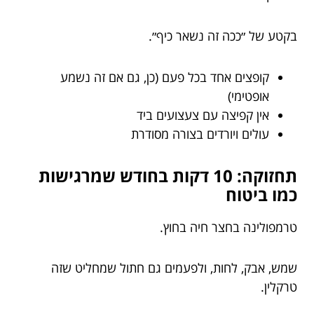
בקטע של ״ככה זה נשאר כיף״.
קופצים אחד בכל פעם (כן, גם אם זה נשמע
אופטימי)
אין קפיצה עם צעצועים ביד
עולים ויורדים בצורה מסודרת
תחזוקה: 10 דקות בחודש שמרגישות
כמו ביטוח
טרמפולינה בחצר חיה בחוץ.
שמש, אבק, לחות, ולפעמים גם חתול שמחליט שזה
טרקלין.