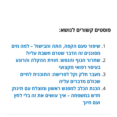
פוסטים קשורים לנושא:
שיפור טעם הקפה, התה והבישול – למה מים
מסוננים זה הדבר שטרם חשבת עליו?
שחרור הגוף והנפש: חווית ההקלה והרוגע
בעיסוי רפואי מקצועי
מעבר חלק וקל לפרישה: התוכנית לחיים
שכולם מדברים עליה
הכנת הכלב למפגש ראשון ומוצלח עם תינוק
חדש במשפחה – איך עושים את זה בלי לחץ
ועם חיוך