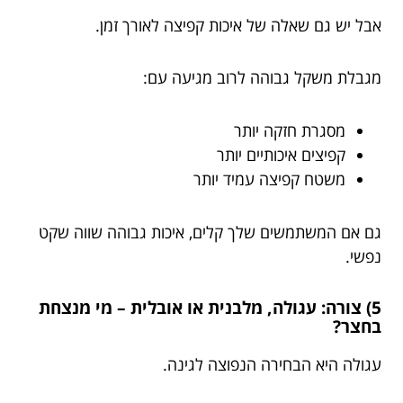
אבל יש גם שאלה של איכות קפיצה לאורך זמן.
מגבלת משקל גבוהה לרוב מגיעה עם:
מסגרת חזקה יותר
קפיצים איכותיים יותר
משטח קפיצה עמיד יותר
גם אם המשתמשים שלך קלים, איכות גבוהה שווה שקט
נפשי.
5) צורה: עגולה, מלבנית או אובלית – מי מנצחת
בחצר?
עגולה היא הבחירה הנפוצה לגינה.