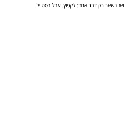
ואז נשאר רק דבר אחד: לקפוץ. אבל בסטייל.