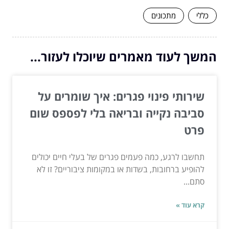
כללי
מתכונים
המשך לעוד מאמרים שיוכלו לעזור...
שירותי פינוי פגרים: איך שומרים על
סביבה נקייה ובריאה בלי לפספס שום
פרט
תחשבו לרגע, כמה פעמים פגרים של בעלי חיים יכולים
להופיע ברחובות, בשדות או במקומות ציבוריים? זו לא
סתם...
קרא עוד »