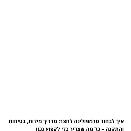
איך לבחור טרמפולינה לחצר: מדריך מידות, בטיחות
והתקנה – כל מה שצריך כדי לקפוץ נכון