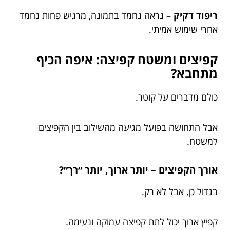
ריפוד דקיק
– נראה נחמד בתמונה, מרגיש פחות נחמד
אחרי שימוש אמיתי.
קפיצים ומשטח קפיצה: איפה הכיף
מתחבא?
כולם מדברים על קוטר.
אבל התחושה בפועל מגיעה מהשילוב בין הקפיצים
למשטח.
אורך הקפיצים – יותר ארוך, יותר ״רך״?
בגדול כן, אבל לא רק.
קפיץ ארוך יכול לתת קפיצה עמוקה ונעימה.