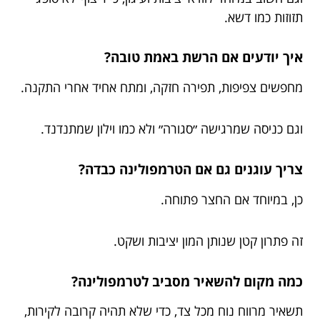
תזוזות כמו דשא.
איך יודעים אם הרשת באמת טובה?
מחפשים צפיפות, תפירה חזקה, ומתח אחיד אחרי התקנה.
וגם כניסה שמרגישה ״סגורה״ ולא כמו וילון שמתנדנד.
צריך עוגנים גם אם הטרמפולינה כבדה?
כן, במיוחד אם החצר פתוחה.
זה פתרון קטן שנותן המון יציבות ושקט.
כמה מקום להשאיר מסביב לטרמפולינה?
תשאיר מרווח נוח מכל צד, כדי שלא תהיה קרובה לקירות,