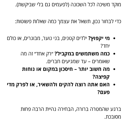
מוקד משיכה לכל השכונה (לפעמים גם בלי שביקשת).
כדי לבחור נכון, תשאל את עצמך כמה שאלות פשוטות:
מי יקפוץ?
ילדים קטנים, בני נוער, מבוגרים, או כולם
יחד?
כמה משתמשים במקביל?
״רק אחד״ זה מה
שאומרים – עד שמגיעים חברים.
מה חשוב יותר – חיסכון במקום או נוחות
קפיצה?
האם אתה רוצה להקים ולהשאיר, או לפרק מדי
פעם?
ברגע שהמטרה ברורה, הבחירה נהיית הרבה פחות
מסובכת.