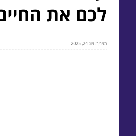
לכם את החיים
תאריך: אוג 24, 2025