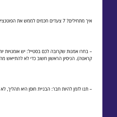
איך מתחילים? 7 צעדים חכמים לממש את הפוטנציאל שלכם באמנויות לחימה
– בחרו אמנות שקרובה לכם בסטייל: יש אומנויות יותר
קראטה). הניסיון הראשון חשוב כדי לא להתייאש מה
– תנו לזמן להיות חבר: הבניית חוסן היא תהליך, לא 