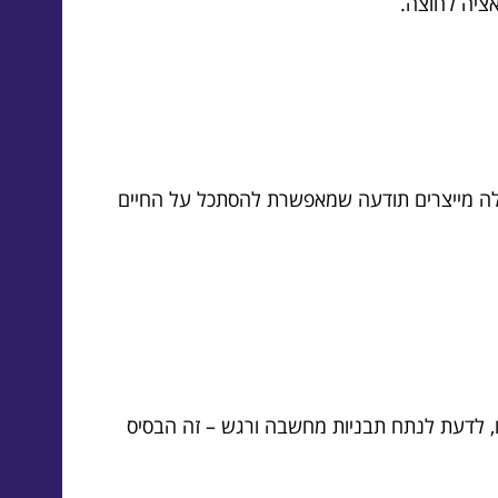
ציה לחוצה.
 אלה מייצרים תודעה שמאפשרת להסתכל על החיים
ם, לדעת לנתח תבניות מחשבה ורגש – זה הבסיס