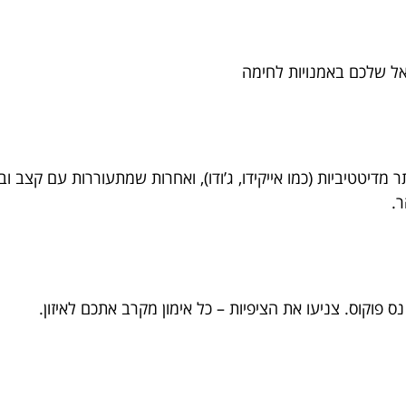
 מדיטטיביות (כמו אייקידו, ג’ודו), ואחרות שמתעוררות עם קצב וב
ר.
נס פוקוס. צניעו את הציפיות – כל אימון מקרב אתכם לאיזון.