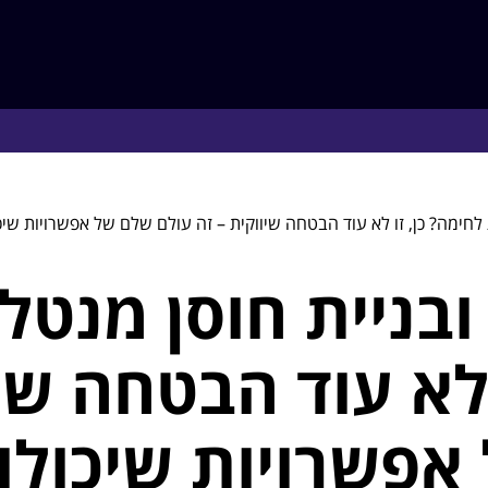
 לחימה? כן, זו לא עוד הבטחה שיווקית – זה עולם שלם של אפשרויות שי
בניית חוסן מנטלי
 לא עוד הבטחה שיו
אפשרויות שיכולו