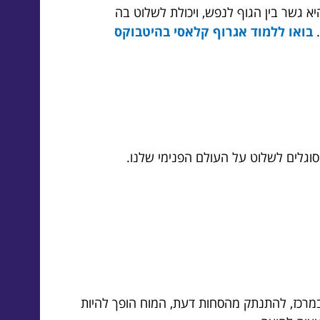
א גשר בין הגוף לנפש, ויכולת לשלוט בה
בואו ללמוד אגרוף קלאסי בהיטבוקס
סוגלים לשלוט על העולם הפנימי שלנו.
במרכז, להתנתק מהסחות דעת, המוח הופך להיות