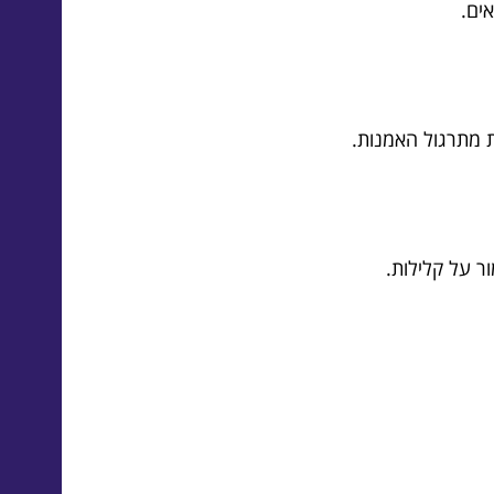
ת מתרגול האמנות.
ר על קלילות.