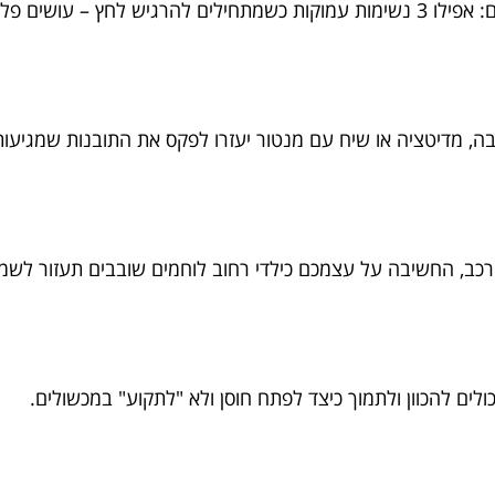
 – עושים פלאים.
בה, מדיטציה או שיח עם מנטור יעזרו לפקס את התובנות שמגיעו
כב, החשיבה על עצמכם כילדי רחוב לוחמים שובבים תעזור לשמו
ולים להכוון ולתמוך כיצד לפתח חוסן ולא "לתקוע" במכשולים.