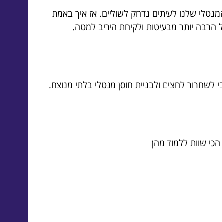
מנטלי שלנו לעיתים נדחק לשוליים. אז איך באמת
ל הרבה יותר מבעיטות ולקיחת היריב למטה.
י לשחרור לחצים ולבניית חוסן מנטלי בלתי מנוצח.