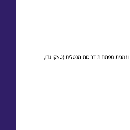
ו זמנית מפתחות דריכות מנטלית (טאקוונדו,