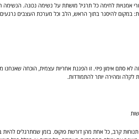
רי אמנויות לחימה כל תרגיל מושתת על נשימה נכונה. הנשימה הי
: במקום להיסגר בתוך הראש, הלב וכל מערכת העצבים נרגעים.
ה לא סתם אימון פיזי. זו הפגנת אחריות עצמית, הוכחה שאנחנו מ
לקלה ומהירה יותר להתמודדות.
שות
נוחות קרב, כל אחת מהן דורשת פוקוס. בזמן שמתרגלים להיות 