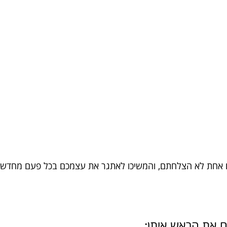
ם אחת לא הצלחתם, והמשיכו לאתגר את עצמכם בכל פעם מחדש.