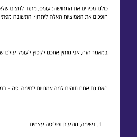
כולנו מכירים את התחושה: עומס, מתח, לחצים שלא 
הופכים את האמוציות האלה ליתרון? התשובה מפתיעה
במאמר הזה, אני מזמין אתכם לקפוץ לעומק עולם שבו
האם גם אתם תוהים למה אמנויות לחימה ופה – במיוחד מנטלית – הו
נשימה, מודעות ושליטה עצמית