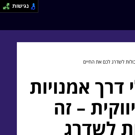
נגישות
כולות לשדרג לכם את החיים
 דרך אמנויות
וקית – זה
ת לשדרג