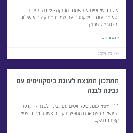
עוגת בישקוטים עם שמנת מתוקה - יצירה ממכרת
וטעימה עוגת בישקוטים עם שמנת מתוקה היא שילוב
משגע של מתוק...
קרא עוד »
אפר 20, 2025
המתכון המנצח לעוגת ביסקוויטים עם
גבינה לבנה
```html עוגת ביסקוויטים עם גבינה לבנה - הגרסה
המושלמת אם אתם מחפשים קינוח פשוט, מהיר ואפילו
קצת מרגש,...