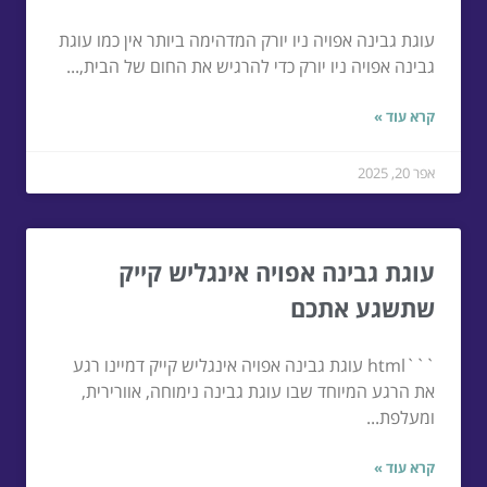
עוגת גבינה אפויה ניו יורק המדהימה ביותר אין כמו עוגת
גבינה אפויה ניו יורק כדי להרגיש את החום של הבית,...
קרא עוד »
אפר 20, 2025
עוגת גבינה אפויה אינגליש קייק
שתשגע אתכם
```html עוגת גבינה אפויה אינגליש קייק דמיינו רגע
את הרגע המיוחד שבו עוגת גבינה נימוחה, אוורירית,
ומעלפת...
קרא עוד »