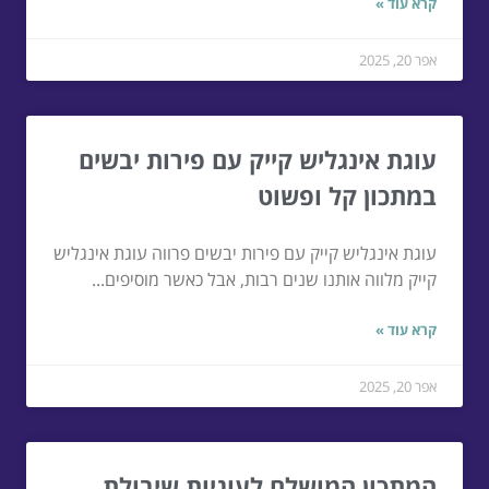
קרא עוד »
אפר 20, 2025
עוגת אינגליש קייק עם פירות יבשים
במתכון קל ופשוט
עוגת אינגליש קייק עם פירות יבשים פרווה עוגת אינגליש
קייק מלווה אותנו שנים רבות, אבל כאשר מוסיפים...
קרא עוד »
אפר 20, 2025
המתכון המושלם לעוגיות שיבולת