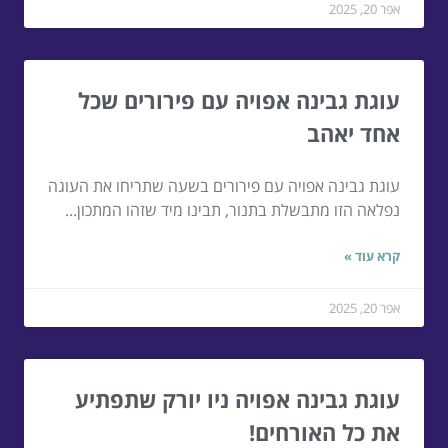
אפר 20, 2025
עוגת גבינה אפויה עם פירורים שכל
אחד יאהב
עוגת גבינה אפויה עם פירורים בשעה שתריחו את העוגה
נפלאה הזו מתבשלת בתנור, תבינו מיד שזהו המתכון...
קרא עוד »
אפר 20, 2025
עוגת גבינה אפויה ניו יורק שתפתיע
את כל האורחים!