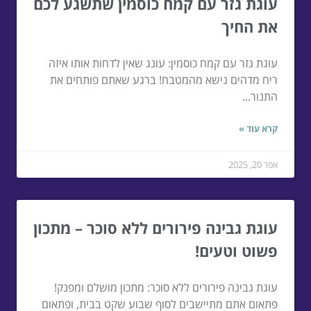
עוגת גזר עם קמח כוסמין שתשגע לכם
את החיך
עוגת גזר עם קמח כוסמין: עונג שאין לדחות אותו איזה
ריח מדהים נישא מהמטבח! ברגע שאתם פותחים את
התנור...
קרא עוד »
אפר 20, 2025
עוגת גבינה פירורים ללא סוכר – מתכון
פשוט וטעים!
עוגת גבינה פירורים ללא סוכר: מתכון מושלם ומפנק!
פתאום אתם מתיישבים לסוף שבוע שקט בבית, ופתאום