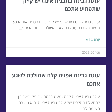
עוגת גבינה בתבנית אינגליש קייק
שתפתיע אתכם
עוגת גבינה בתבנית אינגליש קייק כולנו זוכרים את הרגע
המיוחד שבו העוגה נחה על השולחן, ריחה הריחני...
קרא עוד »
אפר 20, 2025
עוגת גבינה אפויה קלה שהולכת לשגע
אתכם
עוגת גבינה אפויה קלה כמעט ברמה של ניקי לא ניתן
להתעלם מהקסם של עוגת גבינה אפויה. היא מושכת
תשומת לב...