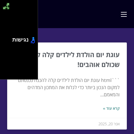
נגישות
עוגת יום הולדת לילדים קלה להכנה
שכולם אוהבים!
```html עוגת יום הולדת לילדים קלה להכנה נכנסתם
למקום הנכון ביותר כדי לגלות את המתכון המדהים
והמאמם...
קרא עוד »
אפר 20, 2025