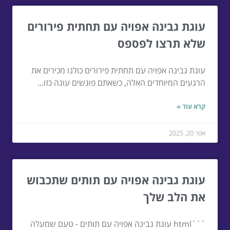
עוגת גבינה אפויה עם תחתית פירורים
שלא תרצו לפספס
עוגת גבינה אפויה עם תחתית פירורים כולנו מכירים את
הרגעים המיוחדים האלה, כשאתם פוגשים עוגה כזו...
קרא עוד »
אפר 20, 2025
עוגת גבינה אפויה עם תותים שתכבוש
את הלב שלך
```html עוגת גבינה אפויה עם תותים - טעם שמעלה