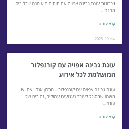
זיכרונות עוגת גבינה אפויה עם תותים היא מנה שכל ביס
ממנה...
קרא עוד »
אפר 20, 2025
עוגת גבינה אפויה עם קורנפלור
המושלמת לכל אירוע
עוגת גבינה אפויה עם קורנפלור – מתכון אגדי! אם יש
משהו שמסוגל לעורר געגועים עמוקים, זה ריח של
עוגת...
קרא עוד »