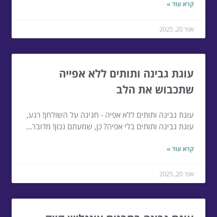
קרא עוד »
אפר 20, 2025
עוגת גבינה ותותים ללא אפייה
שתכבוש את הלב
עוגת גבינה ותותים ללא אפיה - חגיגה על השולחן! רגע,
עוגת גבינה ותותים בלי אפיה? כן, שמעתם נכון! מדובר...
קרא עוד »
אפר 20, 2025