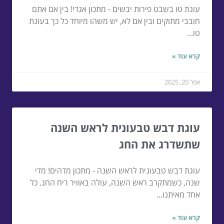
עוגת טו בשבט פירות יבשים - מתכון אגדי! בין אם אתם
חובבי מתוקים ובין אם לא, יש משהו מיוחד כל כך בעוגת
טו...
קרא עוד »
אפר 20, 2025
עוגת דבש טבעונית לראש השנה
שתשדרג את החג
עוגת דבש טבעונית לראש השנה - מתכון מדהים! מדי
שנה, כשמתקרב ראש השנה, עולה באוויר ריח החג. כל
אחד מאיתנו...
קרא עוד »