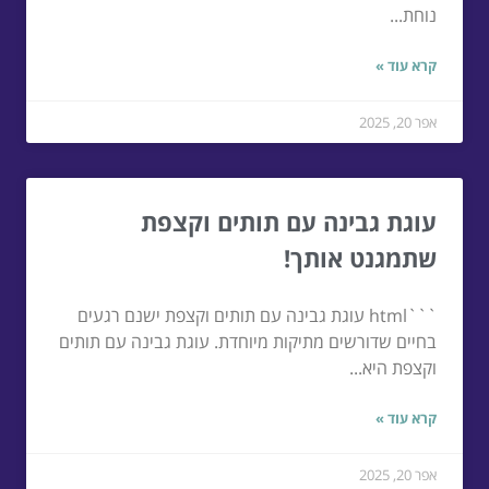
נוחת...
קרא עוד »
אפר 20, 2025
עוגת גבינה עם תותים וקצפת
שתמגנט אותך!
```html עוגת גבינה עם תותים וקצפת ישנם רגעים
בחיים שדורשים מתיקות מיוחדת. עוגת גבינה עם תותים
וקצפת היא...
קרא עוד »
אפר 20, 2025