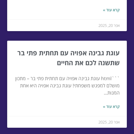
קרא עוד »
אפר 20, 2025
עוגת גבינה אפויה עם תחתית פתי בר
שתשנה לכם את החיים
```html עוגת גבינה אפויה עם תחתית פתי בר – מתכון
מושלם למפגש משפחתי! עוגת גבינה אפויה היא אחת
המנות...
קרא עוד »
אפר 20, 2025