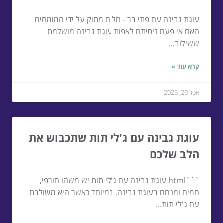
עוגת גבינה עם פתי בר - חלום מתוק על ידי המומחים
האם אי פעם ניסיתם לאפות עוגת גבינה מושלמת
ששילוב...
קרא עוד »
אפר 20, 2025
עוגת גבינה עם ג'לי תות שתכבוש את
הלב שלכם
```html עוגת גבינה עם ג'לי תות יש משהו חורפי,
חמים ומנחם בעוגת גבינה, במיוחד כאשר היא משולבת
עם ג'לי תות...