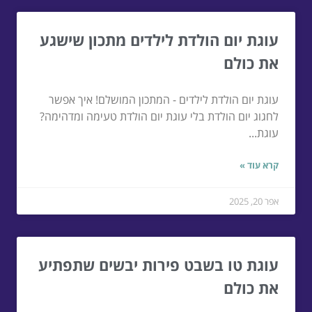
עוגת יום הולדת לילדים מתכון שישגע
את כולם
עוגת יום הולדת לילדים - המתכון המושלם! איך אפשר
לחגוג יום הולדת בלי עוגת יום הולדת טעימה ומדהימה?
עוגת...
קרא עוד »
אפר 20, 2025
עוגת טו בשבט פירות יבשים שתפתיע
את כולם