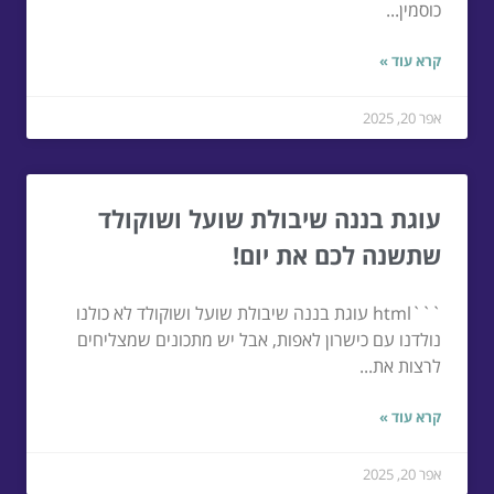
כוסמין...
קרא עוד »
אפר 20, 2025
עוגת בננה שיבולת שועל ושוקולד
שתשנה לכם את יום!
```html עוגת בננה שיבולת שועל ושוקולד לא כולנו
נולדנו עם כישרון לאפות, אבל יש מתכונים שמצליחים
לרצות את...
קרא עוד »
אפר 20, 2025