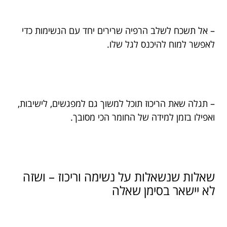
– אל תשכח לשלב הרפיה שרירים יחד עם הנשימות כדי
לאפשר למוח להיכנס לגל שלו.
– תגלה שאת הריכוז תוכל למשוך גם למפגשים, לישיבות,
ואפילו בזמן למידה של החומר הכי מסובך.
שאלות שנשאלות על נשימה וריכוז – ושזה
לא יישאר בסימן שאלה