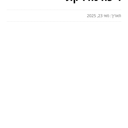
תאריך: מאי 23, 2025