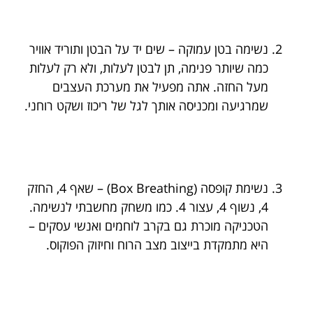
נשימה בטן עמוקה – שים יד על הבטן ותוריד אוויר
כמה שיותר פנימה, תן לבטן לעלות, ולא רק לעלות
מעל החזה. אתה מפעיל את מערכת העצבים
שמרגיעה ומכניסה אותך לגל של ריכוז ושקט רוחני.
נשימת קופסה (Box Breathing) – שאף 4, החזק
4, נשוף 4, עצור 4. כמו משחק מחשבתי לנשימה.
הטכניקה מוכרת גם בקרב לוחמים ואנשי עסקים –
היא מתמקדת בייצוב מצב הרוח וחיזוק הפוקוס.