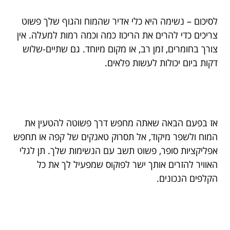
לסיכום – נשימה היא כלי אדיר שהמוח והגוף שלך פשוט
צריכים כדי להרים את הריכוז כמה וכמה רמות למעלה. אין
צורך בחומרים, זמן רב, או מקום מיוחד. גם שתיים-שלוש
דקות ביום יכולות לעשות פלאים.
אז בפעם הבאה שאתה מחפש דרך פשוטה להטעין את
המוח ולשפר מיקוד, אל תסרוק טאנקים של קפה או תחפש
אפליקציות סופר, פשוט תשב עם הנשימות שלך. תן לגלי
האוויר להזרים אותך ישר לפוקוס שמפעיל לך את כל
הקלפים הנכונים.