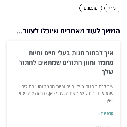
כללי
מתכונים
המשך לעוד מאמרים שיוכלו לעזור...
איך לבחור חנות בעלי חיים וחיות
מחמד ומזון חתולים שמתאים לחתול
שלך
איך לבחור חנות בעלי חיים וחיות מחמד ומזון חתולים
שמתאים לחתול שלך אם הגעת לכאן, כנראה שהביטוי
״איך...
קרא עוד »