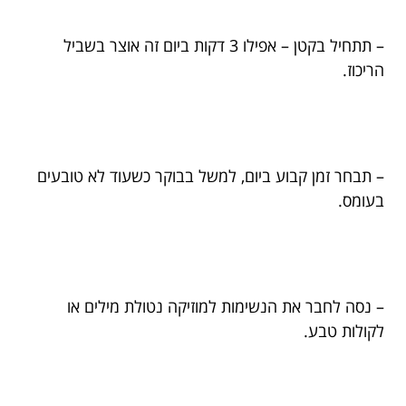
– תתחיל בקטן – אפילו 3 דקות ביום זה אוצר בשביל
הריכוז.
– תבחר זמן קבוע ביום, למשל בבוקר כשעוד לא טובעים
בעומס.
– נסה לחבר את הנשימות למוזיקה נטולת מילים או
לקולות טבע.