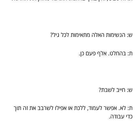
ש: הנשימות האלה מתאימות לכל גיל?
ת: בהחלט. אלף פעם כן.
ש: חייב לשבת?
ת: לא. אפשר לעמוד, ללכת או אפילו לשרבב את זה תוך
כדי עבודה.