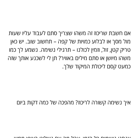
אם חשבת שריכוז זה משהו שצריך סתם לעבוד עליו שעות
מול מסך או לבלוע כמויות של קפה – תחשוב שוב. יש כאן
טריק קטן, זול, וזמין לכולנו – תרגילי נשימה. נשמע לך כמו
משהו מיושן או סתם מילים באוויר? תן לי לשכנע אותך שזה
כמעט קסם ליכולת המיקוד שלך.
איך נשימה קשורה לריכוז? מהפכה של כמה דקות ביום