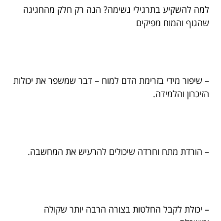
למה להשקיע בתרגילי נשימה? הנה רק חלק מהחגיגה
שהגוף והמוח מפיקים
– שיפור מידי בזרימת הדם למוח – דבר שמשפר את יכולות
הזיכרון והלמידה.
– הורדת מתח וחרדה שיכולים להרעיש את המחשבה.
– יכולת לקבל החלטות בצורה הרבה יותר שקולה