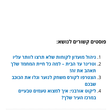
פוסטים קשורים לנושא:
ניהול מועדון לקוחות שלא תרצו לוותר עליו
וטרינר עד הבית – למה כל חיית המחמד שלך
תאהב את זה!
הצטרפו לקורס משחק לנוער וגלו את הכוכב
שבכם
ליקוט אורבני: איך למצוא טעמים טבעיים
במרכז העיר שלך?