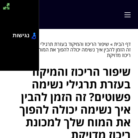
נגישות
דף הבית
»
שיפור הריכוז והמיקוד בעזרת תרגילי נשימה פשוטים?
זה הזמן להבין איך נשימה יכולה להפוך את המוח שלך למכונת
ריכוז מדויקת
שיפור הריכוז והמיקוד
בעזרת תרגילי נשימה
פשוטים? זה הזמן להבין
איך נשימה יכולה להפוך
את המוח שלך למכונת
ריכוז מדויקת