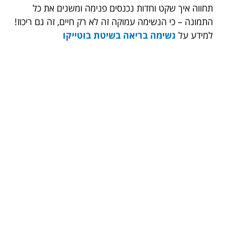
תחווה איך שקט וחדות נכנסים פנימה ומשנים את כל
התמונה – כי הנשימה עמוקה זה לא רק חיים, זה גם ריכוז!
למידע על
נשימה בריאה בשיטת בוטייקו