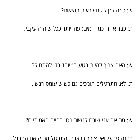
ש: כמה זמן לוקח לראות תוצאות?
ת: כבר אחרי כמה ימים; עוד יותר ככל שיהיה עקבי.
ש: האם צריך להיות רגוע במיוחד כדי להתחיל?
ת: לא, התרגילים תומכים גם כשיש עומס רגשי.
ש: מה אם אני שוכח לנשום נכון בחיים האמיתיים?
ת: זה טבעי, ואין צורך בדאגה. התרגול מחזק את ההרגל.