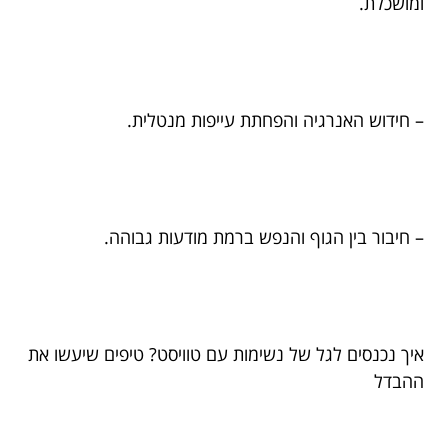
ומושכלת.
– חידוש האנרגיה והפחתת עייפות מנטלית.
– חיבור בין הגוף והנפש ברמת מודעות גבוהה.
איך נכנסים לגל של נשימות עם טוויסט? טיפים שיעשו את
ההבדל