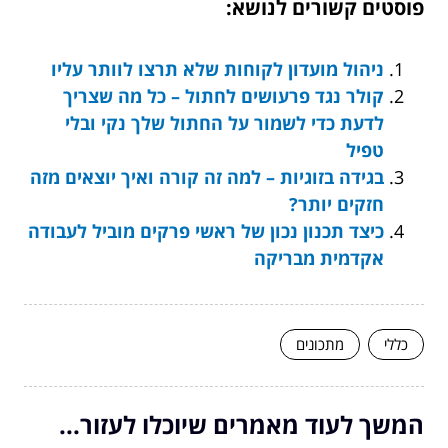
פוסטים קשורים לנושא:
ניהול מועדון לקוחות שלא תרצו לוותר עליו
קולר נגד פרעושים לחתול – כל מה שצריך
לדעת כדי לשמור על החתול שלך נקי ובלי
טפיל
בגידה בזוגיות – למה זה קורה ואיך יוצאים מזה
חזקים יותר?
כיצד תכנון נכון של ראשי פרקים מוביל לעבודה
אקדמית מבריקה
כללי
מתכונים
המשך לעוד מאמרים שיוכלו לעזור...