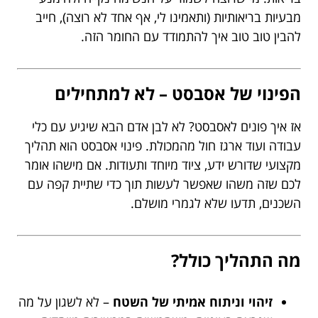
מבעיות בריאותיות (ותאמינו לי, אף אחד לא רוצה), חייב
להבין טוב טוב איך להתמודד עם החומר הזה.
הפינוי של אסבסט – לא למתחילים
אז איך פונים לאסבסט? לא לבן אדם הבא שיגיע עם כלי
עבודה ועוד ארגז חול מהמכולת. פינוי אסבסט הוא תהליך
מקצועי שדורש ידע, ציוד מיוחד ותעודות. אם מישהו אומר
לכם שזה משהו שאפשר לעשות תוך כדי שתיית קפה עם
השכנים, תדעו שלא לגמרי מושלם.
מה התהליך כולל?
זיהוי וניתוח אמיתי של השטח
– לא לשגון על מה