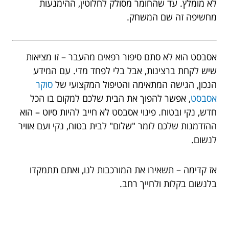
לא מומלץ. עד שהחומר מסולק לחלוטין, ההימנעות
מחשיפה זה שם המשחק.
אסבסט הוא לא סתם סיפור רפאים מהעבר – זו מציאות
שיש לקחת ברצינות, אבל בלי לפחד מדי. עם המידע
הנכון, הגישה המתאימה והטיפול המקצועי של
סוקר
אסבסט
, אפשר להפוך את הבית שלכם למקום בו הכל
חדש, נקי ובטוח. פינוי אסבסט לא חייב להיות סיוט – הוא
ההזדמנות שלכם לומר "שלום" לבית בטוח, נקי ועם אוויר
לנשום.
אז קדימה – תשאירו את המורכבות לנו, ואתם תתמקדו
בלנשום בקלות ולחייך רחב.