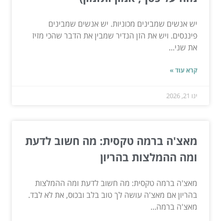
יש אנשים שמבינים מכוניות. יש אנשים שמבינים
פיננסים. ויש את הזן הנדיר שמבין את הדבר שהכי מזיז
את שני...
קרא עוד »
ינו 21, 2026
מאצ'ה ברמה טקסית: מה חשוב לדעת
ומה ההמלצות בהריון
מאצ'ה ברמה טקסית: מה חשוב לדעת ומה ההמלצות
בהריון אם מאצ'ה עושה לך טוב בלב ובכוס, את לא לבד.
מאצ'ה ברמה...