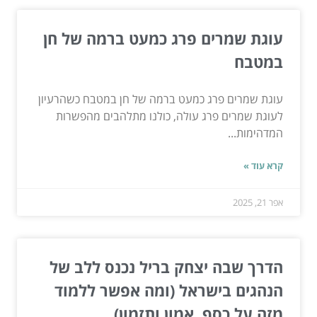
עוגת שמרים פרג כמעט ברמה של חן
במטבח
עוגת שמרים פרג כמעט ברמה של חן במטבח כשהרעיון
לעוגת שמרים פרג עולה, כולנו מתלהבים מהפשרות
המדהימות...
קרא עוד »
אפר 21, 2025
הדרך שבה יצחק בריל נכנס ללב של
הנהגים בישראל (ומה אפשר ללמוד
מזה על כסף, אמון ותזמון)