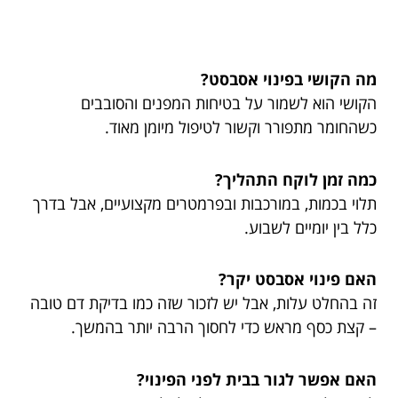
מה הקושי בפינוי אסבסט?
הקושי הוא לשמור על בטיחות המפנים והסובבים
כשהחומר מתפורר וקשור לטיפול מיומן מאוד.
כמה זמן לוקח התהליך?
תלוי בכמות, במורכבות ובפרמטרים מקצועיים, אבל בדרך
כלל בין יומיים לשבוע.
האם פינוי אסבסט יקר?
זה בהחלט עלות, אבל יש לזכור שזה כמו בדיקת דם טובה
– קצת כסף מראש כדי לחסוך הרבה יותר בהמשך.
האם אפשר לגור בבית לפני הפינוי?