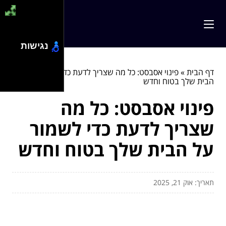
נגישות
דף הבית
»
פינוי אסבסט: כל מה שצריך לדעת כדי לשמור על
הבית שלך בטוח וחדש
פינוי אסבסט: כל מה
שצריך לדעת כדי לשמור
על הבית שלך בטוח וחדש
תאריך: אוק 21, 2025