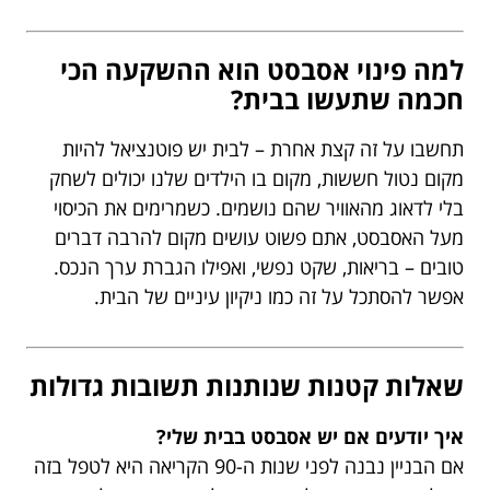
למה פינוי אסבסט הוא ההשקעה הכי
חכמה שתעשו בבית?
תחשבו על זה קצת אחרת – לבית יש פוטנציאל להיות
מקום נטול חששות, מקום בו הילדים שלנו יכולים לשחק
בלי לדאוג מהאוויר שהם נושמים. כשמרימים את הכיסוי
מעל האסבסט, אתם פשוט עושים מקום להרבה דברים
טובים – בריאות, שקט נפשי, ואפילו הגברת ערך הנכס.
אפשר להסתכל על זה כמו ניקיון עיניים של הבית.
שאלות קטנות שנותנות תשובות גדולות
איך יודעים אם יש אסבסט בבית שלי?
אם הבניין נבנה לפני שנות ה-90 הקריאה היא לטפל בזה