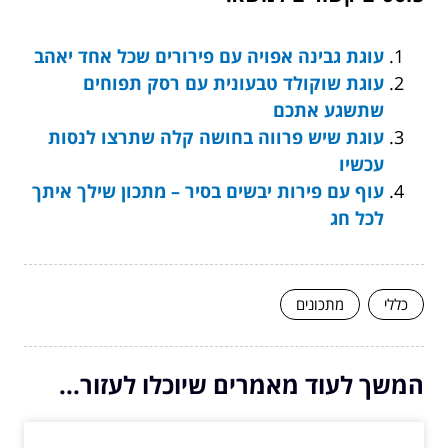
עוגת גבינה אפויה עם פירורים שכל אחד יאהב
עוגת שוקולד טבעונית עם רסק תפוחים
שתשגע אתכם
עוגת שיש פרווה בחושה קלה שתרצו לנסות
עכשיו
עוף עם פירות יבשים בסיר – מתכון שילך איתך
לכל חג
כללי
מתכונים
המשך לעוד מאמרים שיוכלו לעזור...