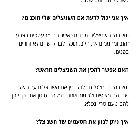
איך אני יכול לדעת אם השניצלים שלי מוכנים?
תשובה: השניצלים מוכנים כאשר הם מתעטפים בצבע
זהוב ומחממים את הלב. תוכלו לבדוק שהם לא ורודים
בפנים.
האם אפשר להכין את השניצלים מראש?
תשובה: בהחלט! תוכלו להכין את השניצלים עד השלב
שבו הם מצופים ולשמור אותם במקרר. טיגון אחר כך ייתן
להם טעם טרי ונפלא.
איך ניתן לגוון את הטעמים של השניצל?