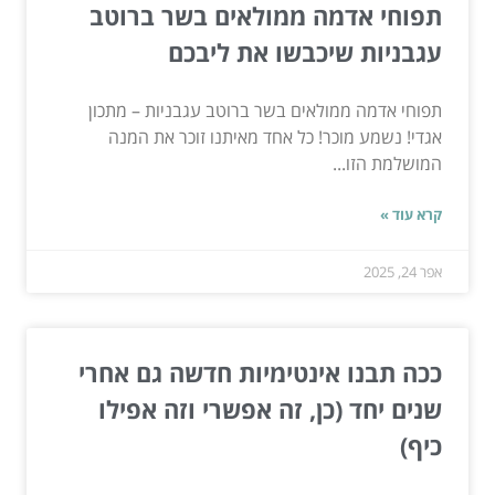
תפוחי אדמה ממולאים בשר ברוטב
עגבניות שיכבשו את ליבכם
תפוחי אדמה ממולאים בשר ברוטב עגבניות – מתכון
אגדי! נשמע מוכר! כל אחד מאיתנו זוכר את המנה
המושלמת הזו...
קרא עוד »
אפר 24, 2025
ככה תבנו אינטימיות חדשה גם אחרי
שנים יחד (כן, זה אפשרי וזה אפילו
כיף)