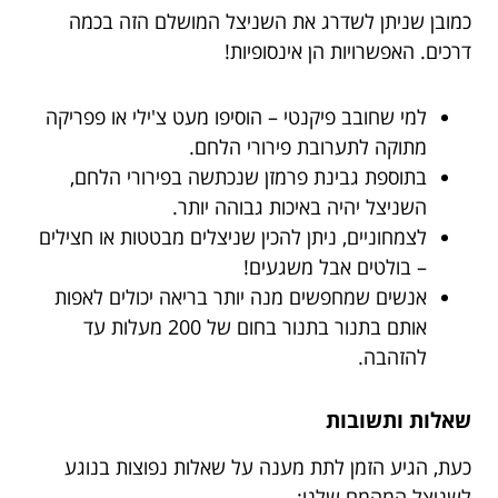
כמובן שניתן לשדרג את השניצל המושלם הזה בכמה
דרכים. האפשרויות הן אינסופיות!
למי שחובב פיקנטי – הוסיפו מעט צ'ילי או פפריקה
מתוקה לתערובת פירורי הלחם.
בתוספת גבינת פרמזן שנכתשה בפירורי הלחם,
השניצל יהיה באיכות גבוהה יותר.
לצמחוניים, ניתן להכין שניצלים מבטטות או חצילים
– בולטים אבל משגעים!
אנשים שמחפשים מנה יותר בריאה יכולים לאפות
אותם בתנור בתנור בחום של 200 מעלות עד
להזהבה.
שאלות ותשובות
כעת, הגיע הזמן לתת מענה על שאלות נפוצות בנוגע
לשניצל המהמם שלנו: