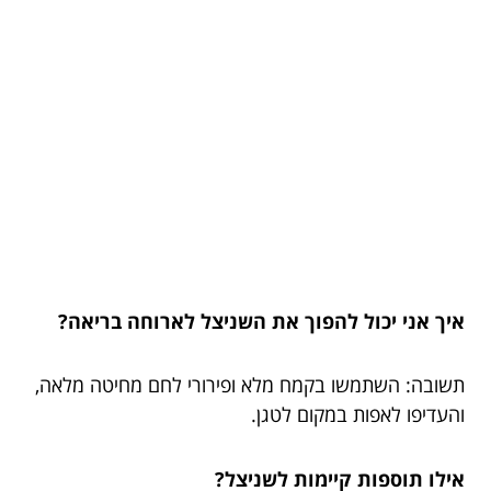
איך אני יכול להפוך את השניצל לארוחה בריאה?
תשובה: השתמשו בקמח מלא ופירורי לחם מחיטה מלאה,
והעדיפו לאפות במקום לטגן.
אילו תוספות קיימות לשניצל?