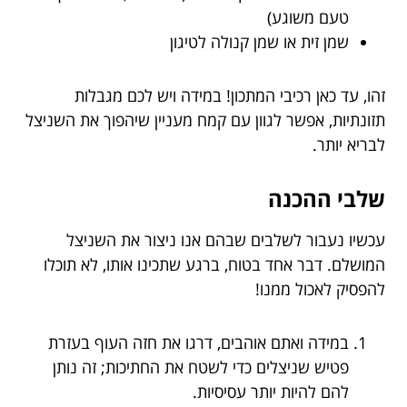
טעם משוגע)
שמן זית או שמן קנולה לטיגון
זהו, עד כאן רכיבי המתכון! במידה ויש לכם מגבלות
תזונתיות, אפשר לגוון עם קמח מעניין שיהפוך את השניצל
לבריא יותר.
שלבי ההכנה
עכשיו נעבור לשלבים שבהם אנו ניצור את השניצל
המושלם. דבר אחד בטוח, ברגע שתכינו אותו, לא תוכלו
להפסיק לאכול ממנו!
במידה ואתם אוהבים, דרגו את חזה העוף בעזרת
פטיש שניצלים כדי לשטח את החתיכות; זה נותן
להם להיות יותר עסיסיות.