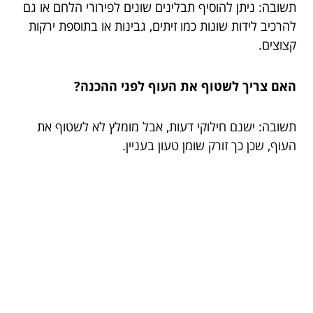
תשובה: ניתן להוסיף תבלינים שונים לפירורי הלחם או גם
להרכיב לידות שונות כמו זיתים, גבינות או בתוספת ירקות
קצוצים.
האם צריך לשטוף את העוף לפני ההכנה?
תשובה: ישנם חילוקי דעות, אבל מומלץ לא לשטוף את
העוף, שכן כך זורק שומן טעון בעניין.