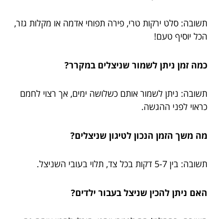
תשובה: סלט ירקות טרי, פירה תפוחי אדמה או מקלות גזר,
הכל יוסיף טעם!
כמה זמן ניתן לשמור שניצלים במקרר?
תשובה: ניתן לשמור אותם כשלושה ימים, אך רצוי לחמם
כראוי לפני ההגשה.
מה משך הזמן הנכון לטיגון שניצלים?
תשובה: בין 5-7 דקות בכל צד, תלוי בעובי השניצל.
האם ניתן להכין שניצל בעבור ילדים?