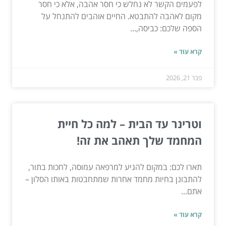
לפעמים הקשר לא נחלש כי חסר אהבה, אלא כי חסר
מקום לאהבה להתבטא. החיים אוהבים להתנחל על
הספה שלכם: כביסה,...
קרא עוד »
פבר 21, 2026
וטרינר עד הבית – למה כל חיית
המחמד שלך תאהב את זה!
תארו לכם: במקום להגיע למרפאה עמוסה, לחכות בתור,
להתבונן בחיות מחמד אחרות שמתחבטות באותו הסלון –
אתם...
קרא עוד »