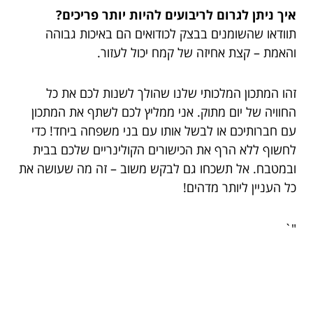
איך ניתן לגרום לריבועים להיות יותר פריכים?
תוודאו שהשומנים בבצק לכודואים הם באיכות גבוהה
והאמת – קצת אחיזה של קמח יכול לעזור.
זהו המתכון המלכותי שלנו שהולך לשנות לכם את כל
החוויה של יום מתוק. אני ממליץ לכם לשתף את המתכון
עם חברותיכם או לבשל אותו עם בני משפחה ביחד! כדי
לחשוף ללא הרף את הכישורים הקולינריים שלכם בבית
ובמטבח. אל תשכחו גם לבקש משוב – זה מה שעושה את
כל העניין ליותר מדהים!
"`