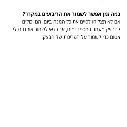
כמה זמן אפשר לשמור את הריבועים במקרר?
אם לא תצליחו לסיים את כל המנה ביום, הם יכולים
להחזיק מעמד במספר ימים, אך כדאי לשמור אותם בכלי
אטום כדי לשמור על הפריכות של הבצק.