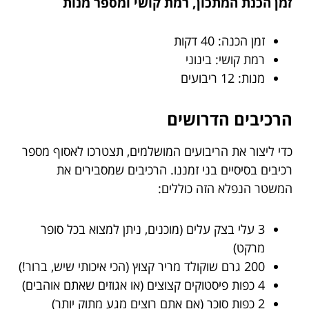
זמן הכנת המתכון, רמת קושי ומספר מנות
זמן הכנה: 40 דקות
רמת קושי: בינוני
מנות: 12 ריבועים
הרכיבים הדרושים
כדי ליצור את הריבועים המושלמים, תצטרכו לאסוף מספר
רכיבים בסיסיים בני זמננו. הרכיבים שמסבירים את
המשטר הנפלא הזה כוללים:
3 עלי בצק עלים (מוכנים, ניתן למצוא בכל סופר
מרקט)
200 גרם שוקולד מריר קצוץ (הכי איכותי שיש, ברור!)
4 כפות פיסטוקים קצוצים (או אגוזים שאתם אוהבים)
2 כפות סוכר (אם אתם רוצים מגע מתוק יותר)