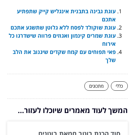
עוגת גבינה בתבנית אינגליש קייק שתפתיע
אתכם
עוגת שוקולד לפסח ללא גלוטן שתשגע אתכם
עוגת שמרים קינמון ואגוזים פרווה שישדרגו כל
אירוח
פאי תפוחים עם קמח שקדים שיגנוב את הלב
שלך
כללי
מתכונים
המשך לעוד מאמרים שיוכלו לעזור...
סוד הכנת רוטב חמאת בוטנים