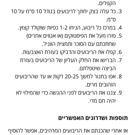
הקפלים.
כל עלה בצק יחתך לריבועים בגודל 10 ס"מ על 10
ס"מ.
במרכז כל ריבוע, הניחו 1-2 כפיות שוקולד קצוץ.
פזרו מעל את הפיסטוקים (או אגוזים אחרים)
שחתכתם עם הסוכר ותמצית הווניל.
קפלו את הריבועים והדביקו בעזרת האצבעות.
הברישו את החלק העליון של הריבועים בעזרת
הביצה שיטפלתם.
אפו בתנור למשך 20-25 דקות או עד שהריבועים
הזהובים מרים.
צננו את הריבועים לפני ההגשה כדי שהמילוי לא
יהיה חם מדי.
תוספות ושדרוגים האפשריים
אז אחרי שהכנתם את הריבועים המרהיבים, אפשר להוסיף