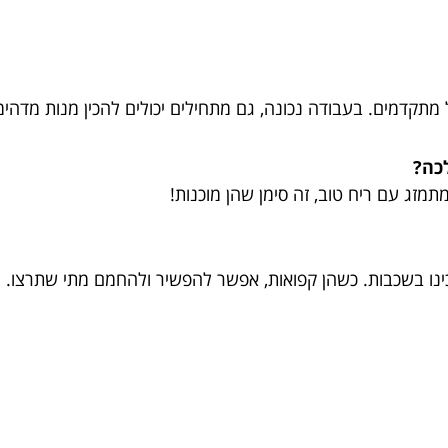
ל מתקדמים. בעבודה נכונה, גם מתחילים יכולים להכין מנות מדהימ
לכה?
מזג עם ריח טוב, זה סימן שהן מוכנות!
נו בשכבות. כשהן קפואות, אפשר להפשיר ולהחמם מתי שתרצו.