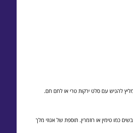
ליץ להגיש עם סלט ירקות טרי או לחם חם.
ים כמו טימין או רוזמרין. תוספת של אגוזי מלך