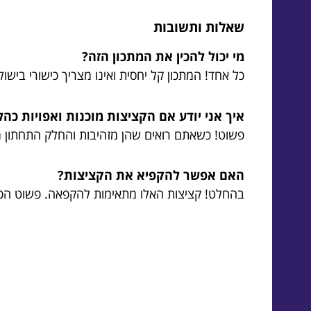
שאלות ותשובות
מי יכול להכין את המתכון הזה?
כל אחד! המתכון קל יחסית ואינו מצריך כישורי בישו
איך אני יודע אם הקציצות מוכנות ואפויות כה
פשוט! כשאתם רואים שהן מזהיבות והחלק התחתון מת
האם אפשר להקפיא את הקציצות?
בהחלט! קציצות האלו מתאימות להקפאה. פשוט הכי