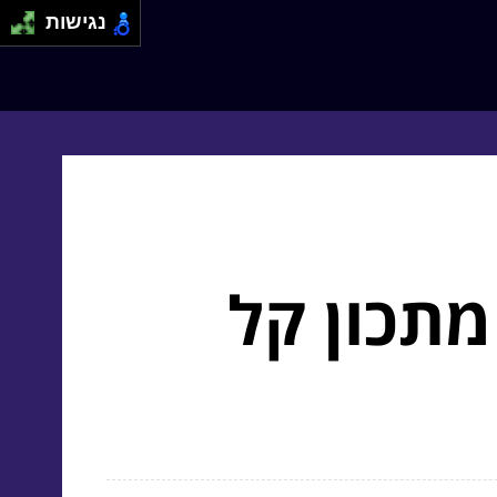
נגישות
מתכון קל