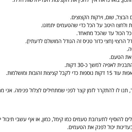
הבצל, שום, וירקות הקצוצים.
 ולחצו היטב על הכל כדי שהטעמים יתמזגו.
 כל הכול עד שהכל מתאחד.
 הרצוי (חצי כדור טניס זה הגודל המושלם לדעתי!).
ה.
 את הטעם.
תנו לו להתקרר לזמן קצר לפני שמתחילים לצלול פנימה. אני ממ
ים להוסיף לתערובת טעמים כמו קימל, כמון, או אף עשבי תיבול יבש
בעדינות יכול לפנק את הטעמים.