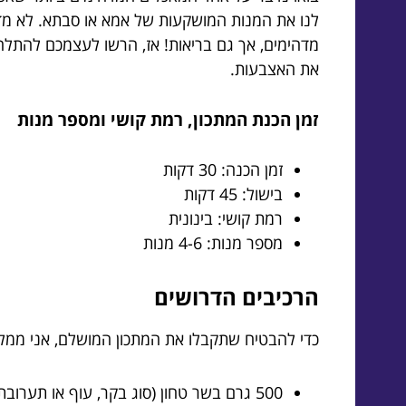
לנו את המנות המושקעות של אמא או סבתא. לא מד
מדהימים, אך גם בריאות! אז, הרשו לעצמכם להתלהב
את האצבעות.
זמן הכנת המתכון, רמת קושי ומספר מנות
זמן הכנה: 30 דקות
בישול: 45 דקות
רמת קושי: בינונית
מספר מנות: 4-6 מנות
הרכיבים הדרושים
כדי להבטיח שתקבלו את המתכון המושלם, אני ממלי
500 גרם בשר טחון (סוג בקר, עוף או תערובת)