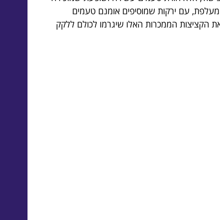
מעלפת, עם ירקות שמוסיפים אומנם טעמים
 את הקציצות הממכרות האלו שיגרמו לכולם ללקק