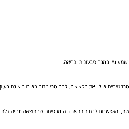
מעוניין במנה טבעונית ובריאה.
רקטיביים שילוו את הקציצות. לחם טרי מרוח בשום הוא גם רעיון מ
יאות, והאפשרות לבחור בבשר רזה מבטיחה שהתוצאה תהיה דלת ש