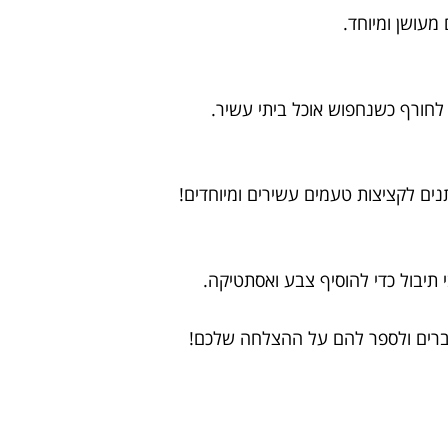
לחורף כשנחפוש אוכל ביתי עשיר.
תנים לקציצות טעמים עשירים ומיוחדים!
י תיבול כדי להוסיף צבע ואסתטיקה.
ברים ולספר להם על ההצלחה שלכם!