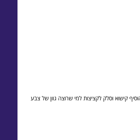
סיף קישוא וסלק לקציצות למי שרוצה גוון של צבע