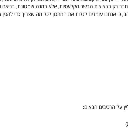
ובר רק בקציצות הבשר הקלאסיות, אלא במנה שמגוונת, בריאה ו
, כי אנחנו עומדים לגלות את המתכון לכל מה שצריך כדי להכין
ץ על הרכיבים הבאים: