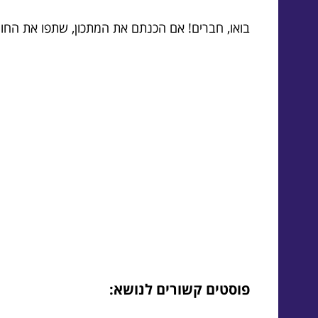
בואו, חברים! אם הכנתם את המתכון, שתפו את החו
פוסטים קשורים לנושא: