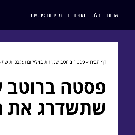
אודות
בלוג
מתכונים
מדיניות פרטיות
דף הבית
»
פסטה ברוטב שמן זית בזיליקום ועגבניות שת
פסטה ברוטב שמ
שתשדרג את ה