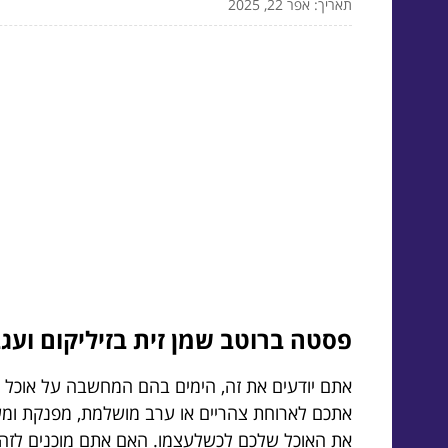
תאריך: אפר 22, 2025
פסטה ברוטב שמן זית בזיליקום ועגב
אתם יודעים את זה, הימים בהם המחשבה על אוכל מ
אתכם לארוחת צהריים או ערב מושלמת, מפנקת ומשגע
את האוכל שלכם לכשלעצמו. האם אתם מוכנים לזה? 