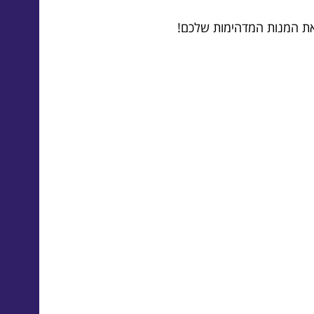
 את המנות המדהימות שלכם!