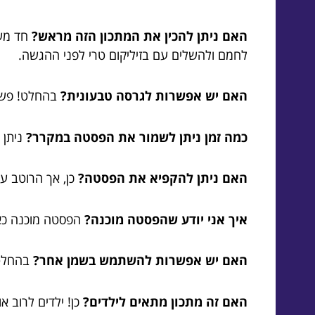
האם ניתן להכין את המתכון הזה מראש?
חד משמ
לחמם ולהשלים עם בזיליקום טרי לפני ההגשה.
האם יש אפשרות לגרסה טבעונית?
בהחלט! פשוט
כמה זמן ניתן לשמור את הפסטה במקרר?
ניתן לאחסן את 
האם ניתן להקפיא את הפסטה?
כן, אך הרוטב ע
איך אני יודע שהפסטה מוכנה?
הפסטה מוכנה כאשר
האם יש אפשרות להשתמש בשמן אחר?
בהחלט!
האם זה מתכון מתאים לילדים?
כן! ילדים לרוב א