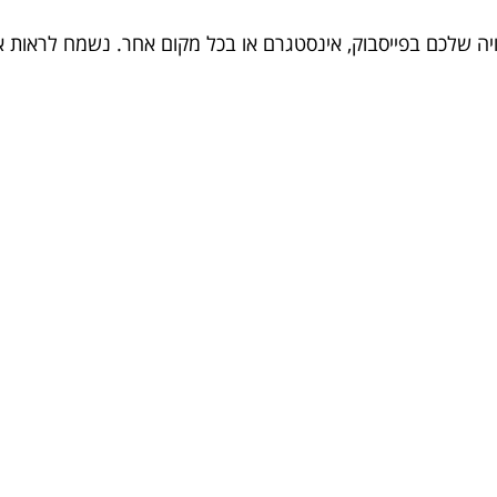
ויה שלכם בפייסבוק, אינסטגרם או בכל מקום אחר. נשמח לראות