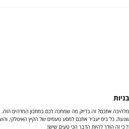
ניות
להיבה אתכם? זה בדיוק מה שמחכה לכם במתכון המדהים הזה. פסט
ת. כל ביס יעביר אתכם למסע טעמים של הקיץ האיטלקי, והשילוב
כי זה הולך להיות הדבר הכי טעים שיש!