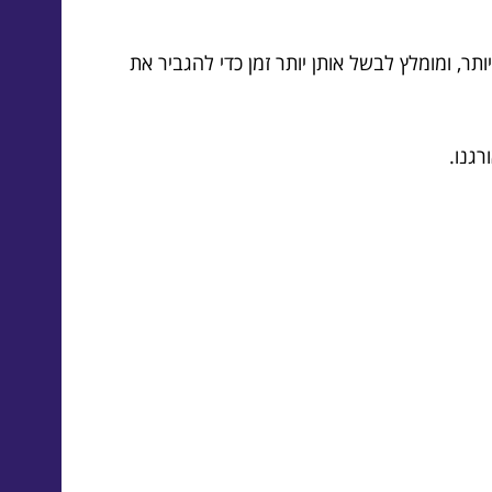
תר, ומומלץ לבשל אותן יותר זמן כדי להגביר את