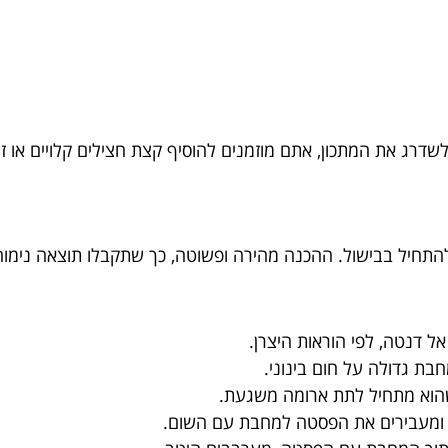
לשדרג את המתכון, אתם מוזמנים להוסיף קצת חצילים קלויים או זי
תחיל בבישול. ההכנה מהירה ופשוטה, כך שתקבלו תוצאה נימוחה
 דנטה, לפי הוראות היצרן.
ת גדולה על חום בינוני.
שהוא מתחיל לתת ארומה משגעת.
 ומעבירים את הפסטה למחבת עם השום.