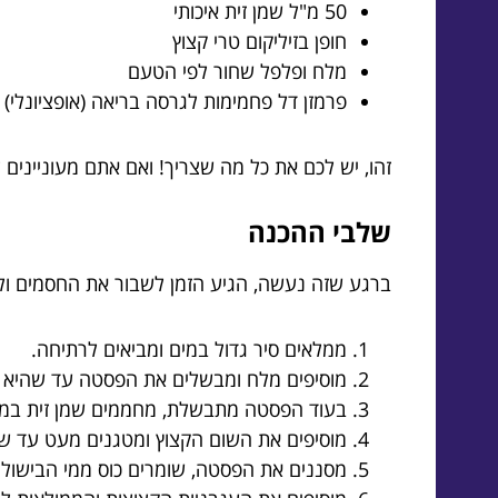
50 מ"ל שמן זית איכותי
חופן בזיליקום טרי קצוץ
מלח ופלפל שחור לפי הטעם
פרמזן דל פחמימות לגרסה בריאה (אופציונלי)
זהו, יש לכם את כל מה שצריך! ואם אתם מעוניינים 
שלבי ההכנה
ברגע שזה נעשה, הגיע הזמן לשבור את החסמים ולה
ממלאים סיר גדול במים ומביאים לרתיחה.
מוסיפים מלח ומבשלים את הפסטה עד שהיא אל
בעוד הפסטה מתבשלת, מחממים שמן זית במחב
מוסיפים את השום הקצוץ ומטגנים מעט עד 
מסננים את הפסטה, שומרים כוס ממי הבישול