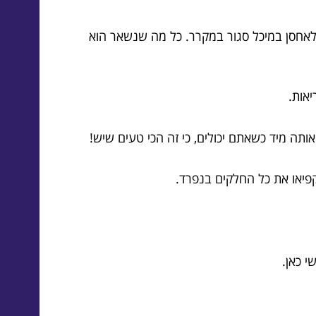
לאחסן במיכל סגור במקרר. כל מה שנשאר הוא
אות.
פיאו את כל החלקים בנפרד.
י כאן.