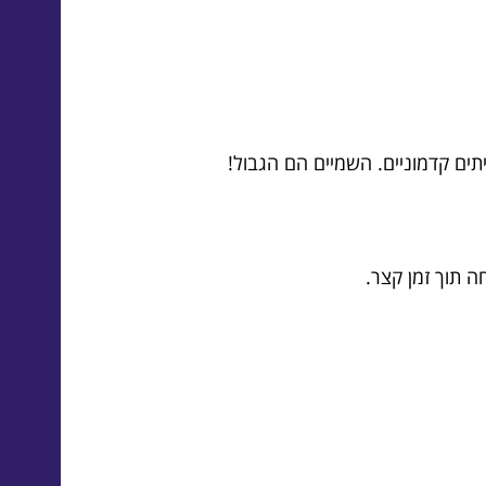
תים קדמוניים. השמיים הם הגבול!
 תוך זמן קצר.