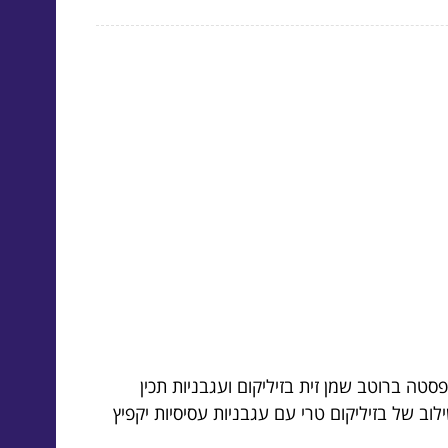
ה ברוטב שמן זית בזיליקום ועגבניות תכין
 של בזיליקום טרי עם עגבניות עסיסיות יקפיץ