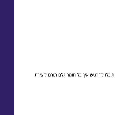
וכלו להרגיש איך כל חומר גלם תורם ליצירת