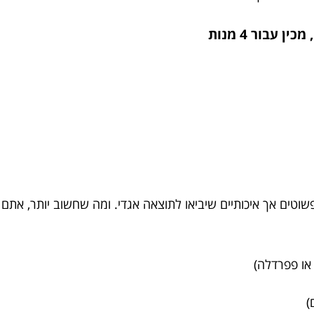
וטים אך איכותיים שיביאו לתוצאה אגדי. ומה שחשוב יותר, אתם ת