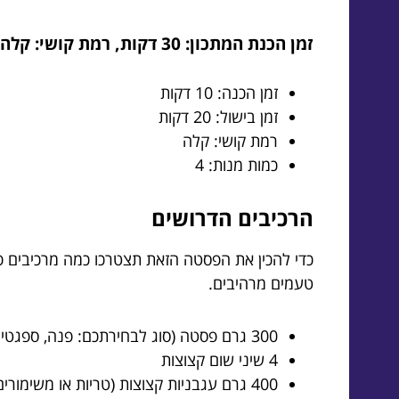
זמן הכנת המתכון: 30 דקות, רמת קושי: קלה, מכין עבור 4 מנות
זמן הכנה: 10 דקות
זמן בישול: 20 דקות
רמת קושי: קלה
כמות מנות: 4
הרכיבים הדרושים
כדי להכין את הפסטה הזאת תצטרכו כמה מרכיבים פש
טעמים מרהיבים.
300 גרם פסטה (סוג לבחירתכם: פנה, ספגטי או פפרדלה)
4 שיני שום קצוצות
400 גרם עגבניות קצוצות (טריות או משימורים)