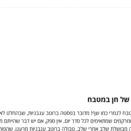
של חן במטבח
טבח לגמרי כמו שף! מדובר בפסטה ברוטב עגבניות, שבהחלט לא
ומרקמים שמתאימים לכל סדר יום. אין ספק, אם יש דבר שהייתם מ
טה מבושלת שלב אחרי שלב, טבולה ברוטב עגבניות מרענן, שהפות