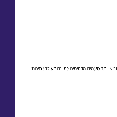
יא יותר טעמים מדהימים כמו זה לעולם! תיהנו!