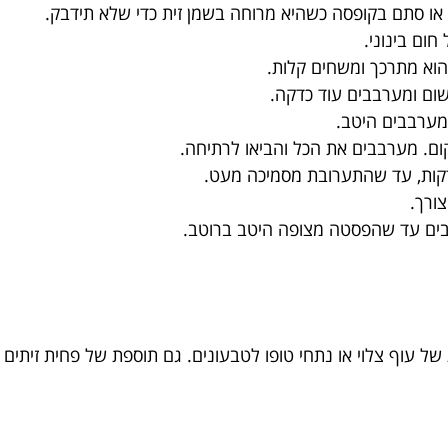
או סתם בקופסה כשהיא מרוחה בשמן זית כדי שלא תידבק.
חום בינוני.
הוא מתרכך ומשחים קלות.
ום ומערבבים עוד כדקה.
ומערבבים היטב.
יקום. מערבבים את הכל והביאו לרתיחה.
ורך.
ים עד שהפסטה מצופה היטב ברוטב.
עוף צלוי או נתחי טופו לטבעונים. גם תוספת של פחית זיתים שח