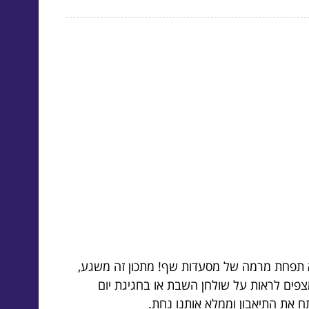
 תפחת מרמה של מסעדות שף! מתכון זה משגע,
צפים לראות על שולחן השבת או בחגיגת יום
ח את התיאבון וממלא אותנו נחת.