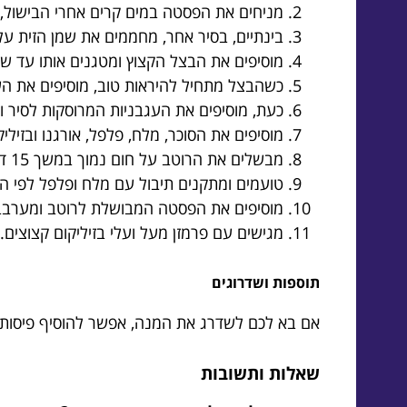
מניחים את הפסטה במים קרים אחרי הבישול, 
בינתיים, בסיר אחר, מחממים את שמן הזית על 
מוסיפים את הבצל הקצוץ ומטגנים אותו עד ש
כשהבצל מתחיל להיראות טוב, מוסיפים את הש
כעת, מוסיפים את העגבניות המרוסקות לסיר 
מוסיפים את הסוכר, מלח, פלפל, אורגנו ובזיל
מבשלים את הרוטב על חום נמוך במשך 15 דקות, עד שהתערובת מסמיכה מעט.
טועמים ומתקנים תיבול עם מלח ופלפל לפי הצ
מוסיפים את הפסטה המבושלת לרוטב ומערבב
מגישים עם פרמזן מעל ועלי בזיליקום קצוצים.
תוספות ושדרוגים
אם בא לכם לשדרג את המנה, אפשר להוסיף פיסות של 
שאלות ותשובות