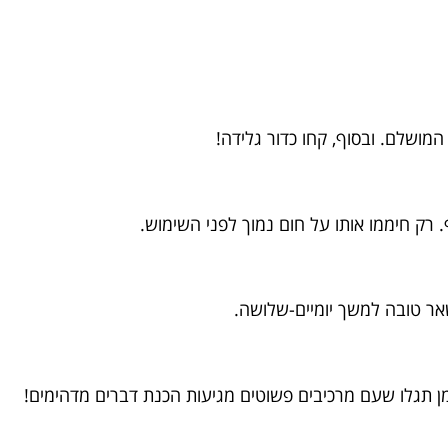
המושלם. ובסוף, קחו כדור גלידה!
 רק חיממו אותו על חום נמוך לפני השימוש.
אר טובה למשך יומיים-שלושה.
ן תגלו שעם מרכיבים פשוטים מגיעות הכנת דברים מדהימים!