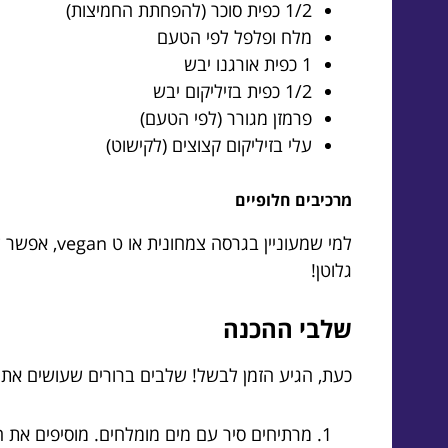
1/2 כפית סוכר (להפחתת החמיצות)
מלח ופלפל לפי הטעם
1 כפית אורגנו יבש
1/2 כפית בזיליקום יבש
פרמזן מגורר (לפי הטעם)
עלי בזיליקום קצוצים (לקישוט)
מרכיבים חלופיים
למי שמעוני
גלוטן!
שלבי ההכנה
כעת, הגיע הזמן לבשל! שלבים ברורים שעושים את 
מרתיחים סיר עם מים מומלחים. מוסיפים את 