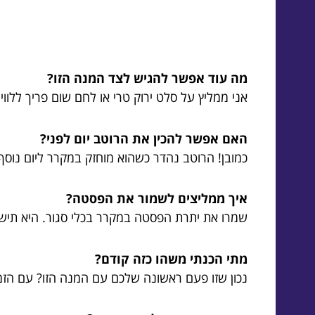
מה עוד אפשר להגיש לצד המנה הזו?
אני ממליץ על סלט ירוק טרי או לחם שום פריך ללווי 
האם אפשר להכין את הרוטב יום לפני?
כמובן! הרוטב נהדר כשהוא מוחזק במקרר ליום נוסף.
איך ממליצים לשמור את הפסטה?
שמרו את יתרת הפסטה במקרר בכלי סגור. היא תיש
מתי הכנתי משהו כזה קודם?
נכון שזו פעם ראשונה שלכם עם המנה הזו? עם הזמ