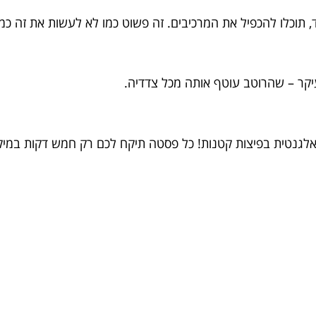
, תוכלו להכפיל את המרכיבים. זה פשוט כמו לא לעשות את זה כ
יקר – שהרוטב עוטף אותה מכל צדדיה.
גנטית בפיצות קטנות! כל פסטה תיקח לכם רק חמש דקות במיקר