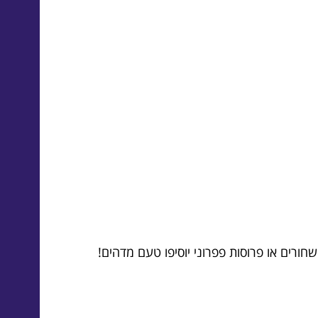
ורים או פרוסות פפרוני יוסיפו טעם מדהים!