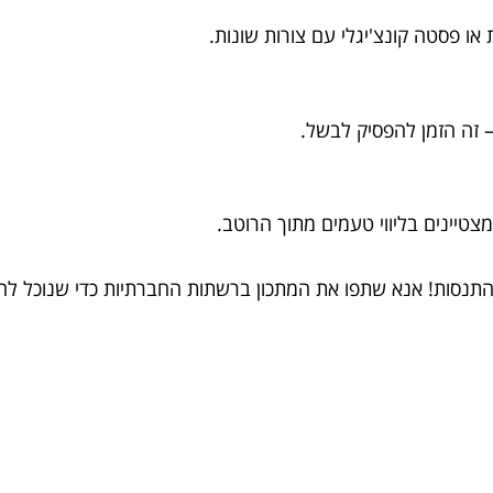
ו פסטה קונצ'יגלי עם צורות שונות.
 זה הזמן להפסיק לבשל.
מצטיינים בליווי טעמים מתוך הרוטב.
להתנסות! אנא שתפו את המתכון ברשתות החברתיות כדי שנוכל להב