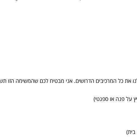
לנו את כל המרכיבים הדרושים. אני מבטיח לכם שהמשימה הזו תש