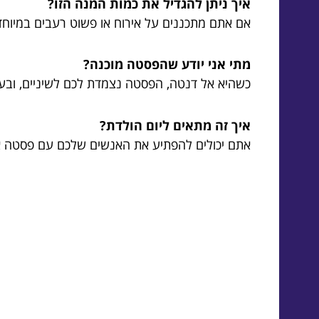
איך ניתן להגדיל את כמות המנה הזו?
אם אתם מתכננים על אירוח או פשוט רעבים במיוחד
מתי אני יודע שהפסטה מוכנה?
כשהיא אל דנטה, הפסטה נצמדת לכם לשיניים, ובע
איך זה מתאים ליום הולדת?
אתם יכולים להפתיע את האנשים שלכם עם פסטה אל