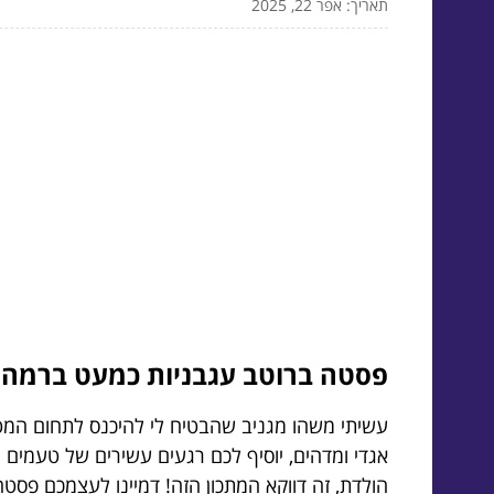
תאריך: אפר 22, 2025
פסטה ברוטב עגבניות כמעט ברמה 
עשיתי משהו מגניב שהבטיח לי להיכנס לתחום המ
אגדי ומדהים, יוסיף לכם רגעים עשירים של טעמים 
הולדת, זה דווקא המתכון הזה! דמיינו לעצמכם פס