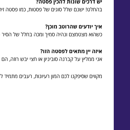
יש דרכים שונות להכין פסטה?
בהחלט! ישנם שלל סוגים של פסטות, כמו פסטה זית א
איך יודעים שהרוטב מוכן?
כשהוא מצטמצם ונהיה סמיך ומכה בחלל של הסיר –
איזה יין מתאים לפסטה הזו?
אני ממליץ על קברנה סוביניון או חצי יבש רוזה, הם 
מקווים שסיפקנו לכם המון רעיונות, רעבים מתמיד 