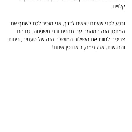
קלויים.
ורגע לפני שאתם יוצאים לדרך, אני מזכיר לכם לשתף את
המתכון הזה המהמם עם חברים ובני משפחה. גם הם
צריכים לחוות את השילוב המושלם הזה של טעמים, ריחות
והרגשות. אז קדימה, בואו נכין איתם!