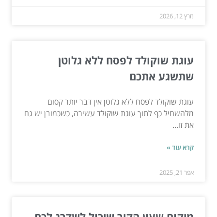
מרץ 12, 2026
עוגת שוקולד לפסח ללא גלוטן
שתשגע אתכם
עוגת שוקולד לפסח ללא גלוטן אין דבר יותר קסום
מלהשחיל כף לתוך עוגת שוקולד עשירה, כשכמובן יש גם
את זו...
קרא עוד »
אפר 21, 2025
מיקום שעון הקיר שיכול לשדרג לכם