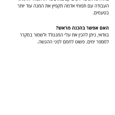
העבודה עם תפוחי אדמה תקפיץ את המנה עוד יותר
בטעמים.
האם אפשר בהכנה מראש?
בוודאי, ניתן להכין את עלי המנגולד ולשמור במקרר
למספר ימים. פשוט לחמם לפני ההגשה.