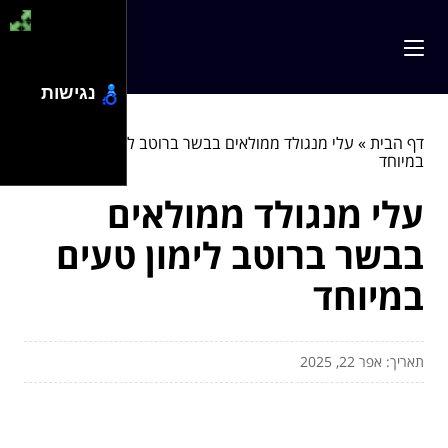
נגישות
דף הבית
»
עלי מנגולד ממולאים בבשר ברוטב לימון טעים
במיוחד
עלי מנגולד ממולאים
בבשר ברוטב לימון טעים
במיוחד
תאריך: אפר 22, 2025