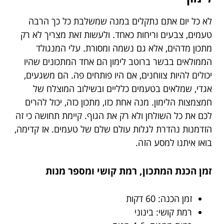
לא כל יום אתם נתקלים במנה שמשלבת כל כך הרבה
טעמים, צבעים וריחות כאחד. ולעשות זאת מצריך לא רק
מתכון מדהים, אלא גם נשמה ומסורת. עלי המנגולד
הממולאים בבשר ברוטב לימון הם אחד המתכונים שהיו
יכולים להיות צווחנים, אם היו פותחים פה. הם משגעים,
אגדי, שמלאים בטעמים כלליים ובשילוב המוצלח של
חמצמצות הלימון. מנה אחת כזו, מתכון כזה, יכול להרים
לכם את כל השולחן ולא רק את הגוף. קיימת תחושה כי זה
הזדמנות נהדרת לגלות עולם שלם של טעמים. אז קדימה,
בואו איתנו למסע הזה.
זמן הכנת המתכון, רמת קושי ומספר מנות
זמן הכנה: 60 דקות
רמת קושי: בינוני