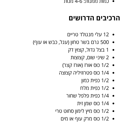
כמות ממנות: 4-6 מנות
הרכיבים הדרושים
12 עלי מנגולד טריים
500 גרם בשר טחון (עגל, כבש או עוף)
1 בצל גדול, קצוץ דק
2 שיני שום, קצוצות
1/2 כוס אורז (אורז קצר)
1/4 כוס פטרוזיליה קצוצה
1/2 כפית כמון
1/2 כפית מלח
1/4 כפית פלפל שחור
1/4 כוס שמן זית
1/2 כוס מיץ לימון סחוט טרי
1/2 כוס מרק עוף או מים