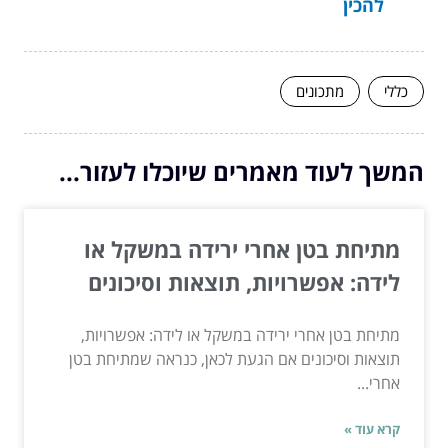
להכין
כללי
מתכונים
המשך לעוד מאמרים שיוכלו לעזור...
מתיחת בטן אחרי ירידה במשקל או
לידה: אפשרויות, תוצאות וסיכונים
מתיחת בטן אחרי ירידה במשקל או לידה: אפשרויות,
תוצאות וסיכונים אם הגעת לכאן, כנראה שמתיחת בטן
אחרי...
קרא עוד »