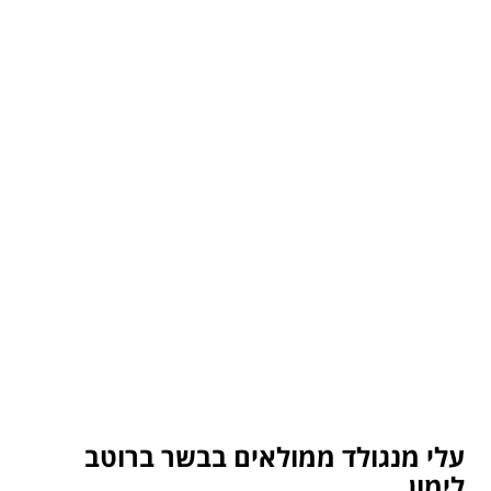
עלי מנגולד ממולאים בבשר ברוטב
לימון