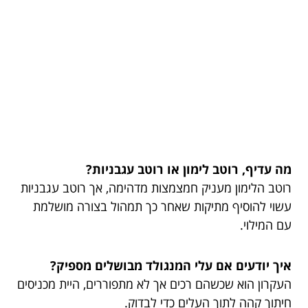
מה עדיף, רוטב לימון או רוטב עגבניות?
רוטב הלימון מעניק חמצמצות מדהימה, אך רוטב עגבניות
עשוי להוסיף מתיקות שאחר כך תמהול בצורה מושלמת
עם המילוי.
איך יודעים אם עלי המנגולד מבושלים מספיק?
העקרון הוא שכשהם רכים אך לא מתפוררים, היית מכניסים
חיתוך קהה לתוך העלים כדי לבדוק.