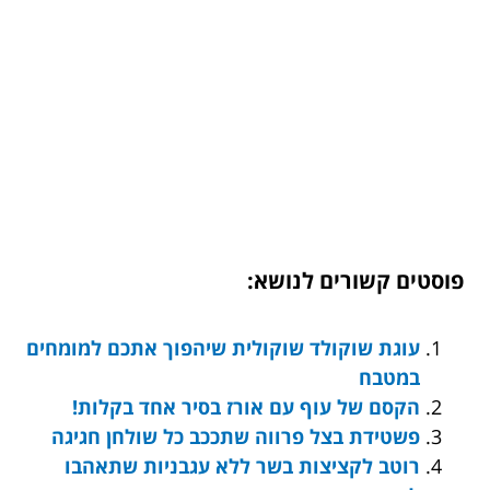
פוסטים קשורים לנושא:
עוגת שוקולד שוקולית שיהפוך אתכם למומחים
במטבח
הקסם של עוף עם אורז בסיר אחד בקלות!
פשטידת בצל פרווה שתככב כל שולחן חגיגה
רוטב לקציצות בשר ללא עגבניות שתאהבו