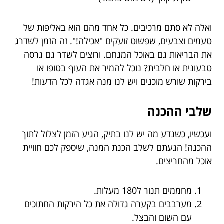
ואלה לא סתם מרכיבים. כל אחד מהם הוא באליפות של
טעמים וצבעים, שפשוט זועקים "אכילה!". זה הזמן לשדרג
את הבריאות גם באוכל המנחם. ורוצים לשדר גם גרסה
טבעונית או חלבית? נוכל להמיר את העוף בטופו או
בירקות שורש מוכנים ויש לנו מנה אגדה לכל הדעות!
שלבי ההכנה
ועכשיו, כשנדע מה יש לנו בתיק, הגיע הזמן לצלול לתוך
ההכנה! הגעתם לשלב הכנת המנה, שיספק לכם חוויית
אוכל מהחריצים.
מחממים תנור ל180 מעלות.
מערבבים בקערה גדולה את כל הירקות החתוכים
עם השום והבצל.