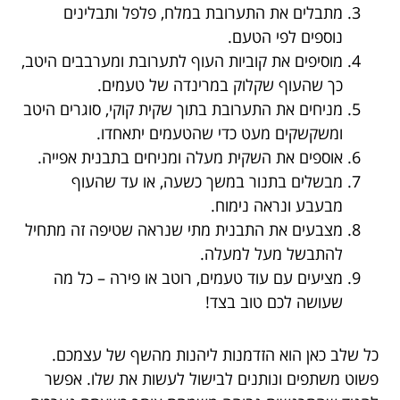
מתבלים את התערובת במלח, פלפל ותבלינים
נוספים לפי הטעם.
מוסיפים את קוביות העוף לתערובת ומערבבים היטב,
כך שהעוף שקלוק במרינדה של טעמים.
מניחים את התערובת בתוך שקית קוקי, סוגרים היטב
ומשקשקים מעט כדי שהטעמים יתאחדו.
אוספים את השקית מעלה ומניחים בתבנית אפייה.
מבשלים בתנור במשך כשעה, או עד שהעוף
מבעבע ונראה נימוח.
מצבעים את התבנית מתי שנראה שטיפה זה מתחיל
להתבשל מעל למעלה.
מציעים עם עוד טעמים, רוטב או פירה – כל מה
שעושה לכם טוב בצד!
כל שלב כאן הוא הזדמנות ליהנות מהשף של עצמכם.
פשוט משתפים ונותנים לבישול לעשות את שלו. אפשר