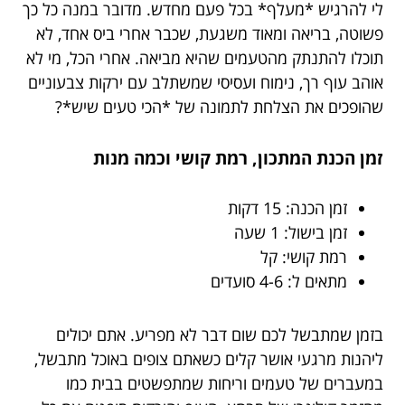
לי להרגיש *מעלף* בכל פעם מחדש. מדובר במנה כל כך
פשוטה, בריאה ומאוד משגעת, שכבר אחרי ביס אחד, לא
תוכלו להתנתק מהטעמים שהיא מביאה. אחרי הכל, מי לא
אוהב עוף רך, נימוח ועסיסי שמשתלב עם ירקות צבעוניים
שהופכים את הצלחת לתמונה של *הכי טעים שיש*?
זמן הכנת המתכון, רמת קושי וכמה מנות
זמן הכנה: 15 דקות
זמן בישול: 1 שעה
רמת קושי: קל
מתאים ל: 4-6 סועדים
בזמן שמתבשל לכם שום דבר לא מפריע. אתם יכולים
ליהנות מרגעי אושר קלים כשאתם צופים באוכל מתבשל,
במעברים של טעמים וריחות שמתפשטים בבית כמו