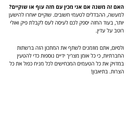
האם זה משנה אם אני מכין עם חזה עוף או שוקיים?
למעשה, ההבדלים לטעמי חשובים. שוקיים יאחרו להישען
יותר, בעוד החזה יספק לכם לעיסה לעס לקבלת פיק ואולי
רוטב על עדין.
ולסיום, אתם מוזמנים לשתף את המתכון הזה ברשתות
החברתיות, כי כל אומן מצריך ידיים נוספות כדי להטעין
במדויק את כל הטעמים המכחישים לכל מניח כפול את כל
הצרות. בתיאבון!