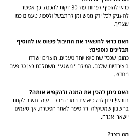
כדאי להוסיף לפחות עוד 30 דקות להכנה, כך אפשר
להעניק לכל ירק ממש זמן להתבשל ולספוג טעמים כמו
שצריך.
האם כדאי להשאיר את התיבול פשוט או להוסיף
תבלינים נוספים?
כמובן שככל שתוסיפו יותר טעמים, תוצרים ישרדו
ביצירתיות שלכם. המילה *משגע* משתלבת כאן כל פעם
מחדש.
האם ניתן להכין את המנה ולהקפיא אותה?
בוודאי! ניתן להקפיא את המנה מבלי בעיה. חשוב לקחת
בחשבון שמשקלה ירד טיפה לאחר הפשרה, אך טעמים
יישארו אגדה.
מה בצד?