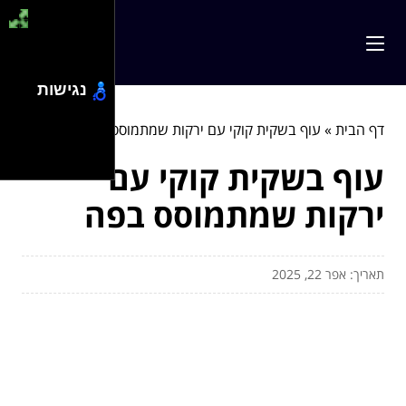
נגישות
דף הבית
»
עוף בשקית קוקי עם ירקות שמתמוסס בפה
עוף בשקית קוקי עם
ירקות שמתמוסס בפה
תאריך: אפר 22, 2025