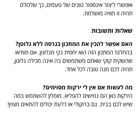
ואפשרי ליצור אינספור גוונים של טעמים, כך שלכולם
תהיה זו חוויה מושלמת.
שאלות ותשובות
האם אפשר להכין את המתכון בגרסה ללא גלוטן?
בהחלט! המתכון הזה הוא יחסית נקי מגלוטן. אם תוודאו
שהשקית קוקי שאתם משתמשים בה אינה מכילה גלוטן,
תהיה לכם מנה טובה לכל אחד.
מה לעשות אם אין לי ירקות מסוימים?
הירקות כאן הם גמישים להפליא. מומלץ להשתמש במה
שיש לכם בבית. גם ברוקולי או דלעת יכולים להתאים מצוין!