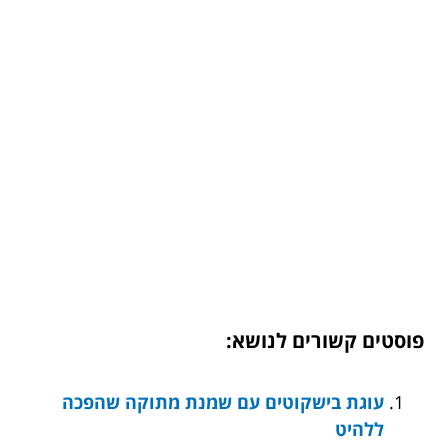
פוסטים קשורים לנושא:
עוגת בישקוטים עם שמנת מתוקה שהפכה
ללהיט