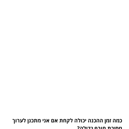
כמה זמן ההכנה יכולה לקחת אם אני מתכנן לערוך
מסיבת חורף גדולה?