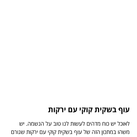
עוף בשקית קוקי עם ירקות
לאוכל יש כוח מדהים לעשות לנו טוב על הנשמה. יש
משהו במתכון הזה של עוף בשקית קוקי עם ירקות שגורם