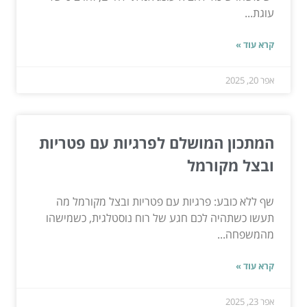
עוגת...
קרא עוד »
אפר 20, 2025
המתכון המושלם לפרגיות עם פטריות
ובצל מקורמל
שף ללא כובע: פרגיות עם פטריות ובצל מקורמל מה
תעשו כשתהיה לכם חגע של רוח נוסטלגית, כשמישהו
מהמשפחה...
קרא עוד »
אפר 23, 2025