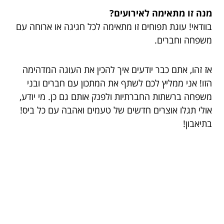
מנה זו מתאימה לאירועים?
בוודאי! עוגת תפוחים זו מתאימה לכל חגיגה או ארוחה עם
משפחה וחברים.
אז זהו, אתם כבר יודעים איך להכין את העוגה המדהימה
הזו! אני ממליץ לכם לשתף את המתכון עם חברים ובני
משפחה ברשתות החברתיות ולפנק אותם גם כן. מי יודע,
אולי תגלו אוצרים חדשים של טעמים ואהבה עם כל ביס!
בתיאבון!