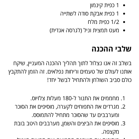
1 כפית קינמון
1 כפית אבקת סודה לשתייה
1/2 כפית מלח
מעט תמצית וניל (לגרסה אגדית)
שלבי ההכנה
בשלב זה אנו נצלול לתוך תהליך ההכנה המעניין, שיקח
אותנו לעולם של טעמים וריחות נפלאים. זה הזמן להתקבץ
כולם סביב השולחן ולהתחיל לבשל יחד!
מחממים את התנור ל-180 מעלות צלזיוס.
מגרדים את התפוחים לקערה, מוסיפים את הסוכר
ומערבבים עד שהסוכר מתחיל להתמוסס.
מוסיפים את הביצים והשמן, מערבבים היטב בובת
מקצפה.