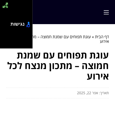
נגישות
דף הבית
»
עוגת תפוחים עם שמנת חמוצה – מתכון מנצח לכל
אירוע
עוגת תפוחים עם שמנת
חמוצה – מתכון מנצח לכל
אירוע
תאריך: אפר 22, 2025