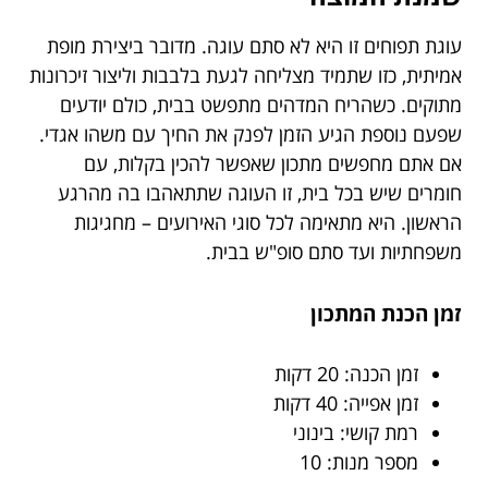
עוגת תפוחים זו היא לא סתם עוגה. מדובר ביצירת מופת
אמיתית, כזו שתמיד מצליחה לגעת בלבבות וליצור זיכרונות
מתוקים. כשהריח המדהים מתפשט בבית, כולם יודעים
שפעם נוספת הגיע הזמן לפנק את החיך עם משהו אגדי.
אם אתם מחפשים מתכון שאפשר להכין בקלות, עם
חומרים שיש בכל בית, זו העוגה שתתאהבו בה מהרגע
הראשון. היא מתאימה לכל סוגי האירועים – מחגיגות
משפחתיות ועד סתם סופ"ש בבית.
זמן הכנת המתכון
זמן הכנה: 20 דקות
זמן אפייה: 40 דקות
רמת קושי: בינוני
מספר מנות: 10