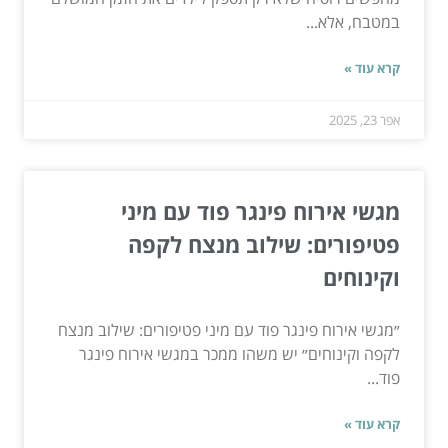
במטבח, אלא...
קרא עוד »
אפר 23, 2025
מגשי אירוח פינגר פוד עם מיני
פטיפורים: שילוב מנצח לקפה
וקינוחים
״מגשי אירוח פינגר פוד עם מיני פטיפורים: שילוב מנצח
לקפה וקינוחים״ יש משהו ממכר במגשי אירוח פינגר
פוד...
קרא עוד »