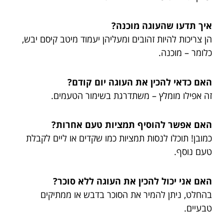
איך תדעו שהעוגה מוכנה?
הן צריכות להיות זהובים ומעליהן יעמוד מיטב קיסם יבש,
כלומר – מוכנה.
האם כדאי להכין את העוגה יום קודם?
זה אפילו מומלץ – משתדרגת בשימור הטעמים.
האם אפשר להוסיף תמציות טעם אחרות?
כמובן! תוכלו לנסות תמציות כמו שקדים או ליים לקבלת
טעם נוסף.
האם אני יכול להכין את העוגה ללא סוכר?
בהחלט, ניתן להמיר את הסוכר בדבש או ממתיקים
טבעיים.