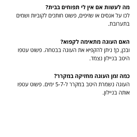
מה לעשות אם אין לי תפוחים בבית?
לכו על אגסים או שזיפים, פשוט חותכים לקוביות ושמים
בתערובת.
האם העוגה מתאימה לקפוא?
ובכן, כן! ניתן להקפיא את העוגה בבטחה. פשוט עטפו
היטב בניילון נצמד.
כמה זמן העוגה מחזיקה במקרר?
העוגה נשמרת היטב במקרר ל-5-7 ימים. פשוט עטפו
אותה בניילון.