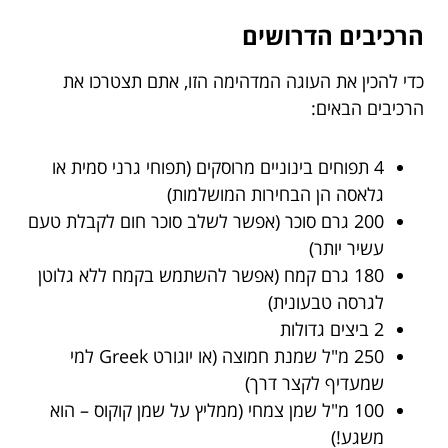
הרכיבים הדרושים
כדי להכין את העוגה המדהימה הזו, אתם תצטרכו את
הרכיבים הבאים:
4 תפוחים בינוניים מרוסקים (תפוחי גרני סמית או
גלאסה הן הבחירות המושלמות)
200 גרם סוכר (אפשר לשלב סוכר חום לקבלת טעם
עשיר יותר)
180 גרם קמח (אפשר להשתמש בקמח ללא גלוטן
לגרסה טבעונית)
2 ביצים גדולות
250 מ"ל שמנת חמוצה (או יוגורט Greek למי
שמעדיף לקצר דרך)
100 מ"ל שמן צמחי (ממליץ על שמן קוקוס – הוא
משגע!)