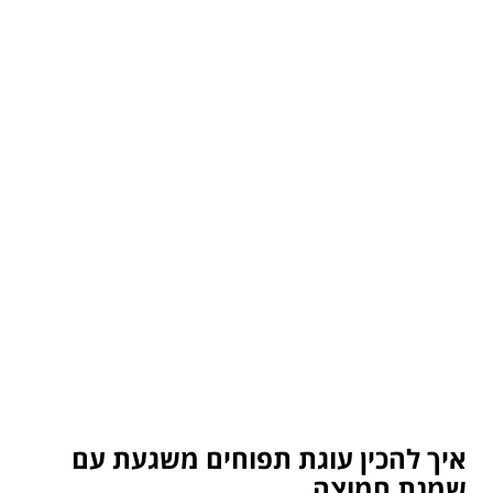
איך להכין עוגת תפוחים משגעת עם
שמנת חמוצה