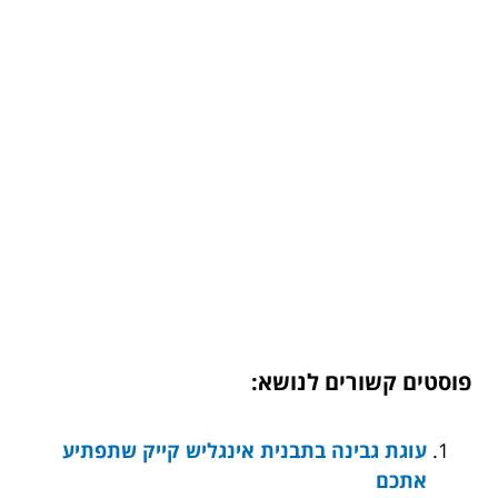
פוסטים קשורים לנושא:
עוגת גבינה בתבנית אינגליש קייק שתפתיע
אתכם