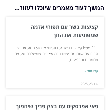
המשך לעוד מאמרים שיוכלו לעזור...
קציצות בשר עם תפוחי אדמה
שמפתיעות את החך
```html קציצות בשר עם תפוחי אדמה: הטעמים של
הבית אם אתם מחפשים מנה עיקרית שמשלבת טעמים
מחממים ומרגיעים,...
קרא עוד »
אפר 23, 2025
פאי אפרסקים עם בצק פריך שיהפוך