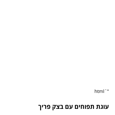
"`html
עוגת תפוחים עם בצק פריך