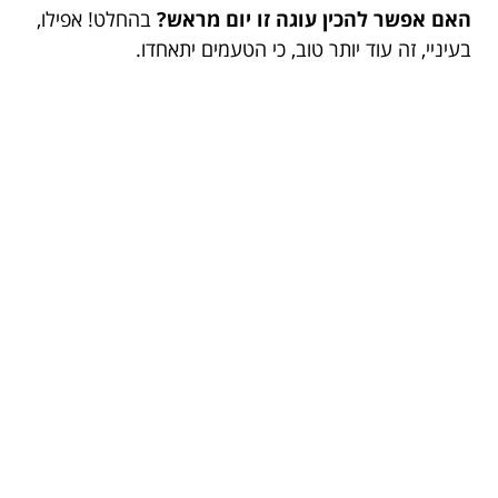
האם אפשר להכין עוגה זו יום מראש?
בהחלט! אפילו,
בעיניי, זה עוד יותר טוב, כי הטעמים יתאחדו.