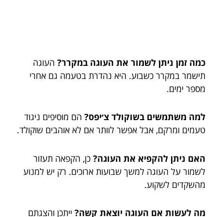
כמה זמן ניתן לשמור את העוגה במקרר?
העוגה
תישמר במקרר כשבוע. היא נהדרת בטעמה גם אחרי
מספר ימים.
למה משתמשים בשוקולד צ׳יפס?
הם מוסיפים ניגוד
טעמים ומרקם, אבל אפשר לוותר אם לא אוהבים שוקולד.
האם ניתן להקפיא את העוגה?
כן, הקפאה תעזור
לשמור על העוגה למשך שבועות ארוכים. רק יש למנוע
מהשקדים לשקוע.
מה לעשות אם העוגה יוצאת קשה?
ייתכן והצגתם