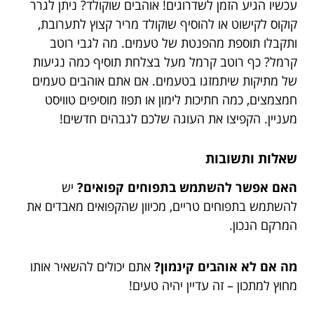
עכשיו הגיע הזמן לשדרוגים! אוהבים שוקולד? ניתן לגרר
קוקוס לקישוט או להוסיף שוקולד מריר קצוץ לתערובת,
ותקבלו תוספת מהפנטת של טעמים. מה לגבי רוטב
קרמל? כף רוטב קרמל מעל בצלחת תוסיף כמה נגיעות
של מתיקות שיתמזגו בטעמים. אם אתם אוהבים טעמים
חמצמצים, כמה חתיכות לימון או תפוז מוסיפים טוויסט
מעניין. הקפיצו את העוגה שלכם לגבהים חדשים!
שאלות ותשובות
האם אפשר להשתמש בתפוחים קפואים?
יש
להשתמש בתפוחים טריים, מכיוון שהקפואים מאבדים את
המרקם הנכון.
מה אם לא אוהבים קינמון?
אתם יכולים להשאיר אותו
מחוץ למתכון – זה עדיין יהיה טעים!