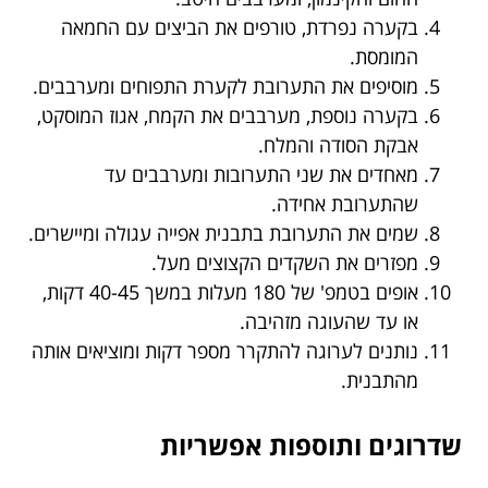
בקערה נפרדת, טורפים את הביצים עם החמאה
המומסת.
מוסיפים את התערובת לקערת התפוחים ומערבבים.
בקערה נוספת, מערבבים את הקמח, אגוז המוסקט,
אבקת הסודה והמלח.
מאחדים את שני התערובות ומערבבים עד
שהתערובת אחידה.
שמים את התערובת בתבנית אפייה עגולה ומיישרים.
מפזרים את השקדים הקצוצים מעל.
אופים בטמפ' של 180 מעלות במשך 40-45 דקות,
או עד שהעוגה מזהיבה.
נותנים לערוגה להתקרר מספר דקות ומוציאים אותה
מהתבנית.
שדרוגים ותוספות אפשריות