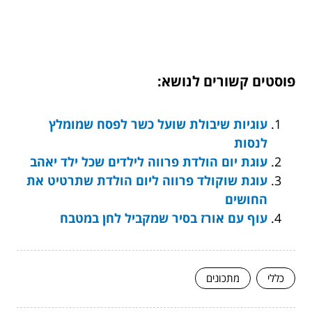
פוסטים קשורים לנושא:
עוגיות שיבולת שועל כשר לפסח שמומלץ
לנסות
עוגת יום הולדת פרווה לילדים שכל ילד יאהב
עוגת שוקולד פרווה ליום הולדת שתרטיט את
החושים
עוף עם אורז בסיר שמקביל לחן במטבח
כללי
מתכונים