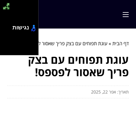
נגישות
דף הבית
»
עוגת תפוחים עם בצק פריך שאסור לפספס!
עוגת תפוחים עם בצק
פריך שאסור לפספס!
תאריך: אפר 22, 2025