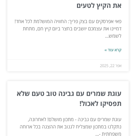
את הקיץ לטעים
פאי אפרסקים עם בצק פריך: החוויה המושלמת לכל אחד!
דמיינו את עצמכם יושבים בחצר ביום קיץ חם, מתחת
לשמש...
קרא עוד »
אפר 22, 2025
עוגת שמרים עם גבינה טוב טעם שלא
תפסיקו לאכול!
עוגת שמרים עם גבינה - מתכון מושלם! לאחרונה,
נתקלנו במתכון שמצליח לגנוב את ההצגה בכל ארוחה
משפחתית -...