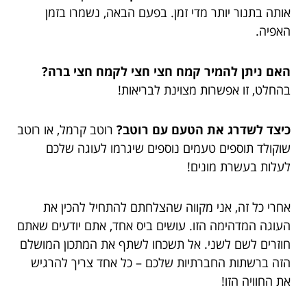
אותה בתנור יותר מדי זמן. בפעם הבאה, נשמרו בזמן
האפיה.
האם ניתן להמיר קמח חצי חצי לקמח חצי ברה?
בהחלט, זו אפשרות מצוינת לבריאות!
כיצד לשדרג את הטעם עם רוטב?
רוטב קרמל, או רוטב
שוקולד תוספים טעמים נוספים שיגרמו לעוגה שלכם
לעלות בעשרת מונים!
אחרי כל זה, אני מקווה שהצלחתם להתחיל להכין את
העוגה המדהימה הזו. עושים ביס אחד, אתם יודעים שאתם
חוזרים לשם לשני. אל תשכחו לשתף את המתכון המושלם
הזה ברשתות החברתיות שלכם – כל אחד צריך להרגיש
את החוויה הזו!