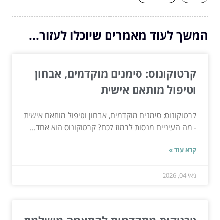
המשך לעוד מאמרים שיוכלו לעזור...
קרטוקונוס: סימנים מוקדמים, אבחון
וטיפול מותאם אישית
קרטוקונוס: סימנים מוקדמים, אבחון וטיפול מותאם אישית
- מה העיניים מנסות לרמוז לכם? קרטוקונוס הוא אחד...
קרא עוד »
מאי 04, 2026
טכניקות מתקדמות להתאמה מושלמת