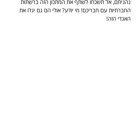
נהניתם, אל תשכחו לשתף את המתכון הזה ברשתות
החברתיות עם חבריכם! מי יודע? אולי הם גם יגלו את
האגדי הזה!