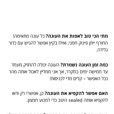
מתי הכי טוב לאפות את העוגה?
כל עונה מתאימה!
החורף ייתן פינוק חמני, ואילו בקיץ אפשר להגיש עם כדור
גלידה.
כמה זמן העוגה נשמרת?
העוגה יכולה להחזיק מעמד
עד חמישה ימים במקרר, אך אני ממליץ לאכול אותה מהר
ככל האפשר – קלים מדי לכניסות!
האם אפשר להקפיא את העוגה?
כן, אפשר! רק ודאו
להקפיא אותה sealed היטב כדי למנוע חמצון.