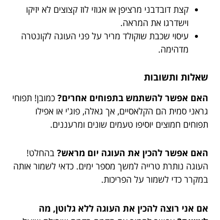
קצת דובדבני מרציפן או אגוזי לוז קצוצים לא יזיקו
וישדרגו את המראה.
עיסוי שכבת שוקולד מריר על פני העוגה לקונטרה
מדהימה.
שאלות ותשובות
האם אפשר להשתמש בתפוחים אחרים?
כמובן! תפוחי
גראני סמית הם הקלאסיים, אך גאלה, פוג'י או אפילו
תפוחים חמוצים יוסיפו טעמים שונים ומרעננים.
האם אפשר להכין את העוגה יום מראש?
בהחלט!
העוגה נותרת טרייה למשך מספר ימים. כדאי לשמור אותה
במקרר כדי לשמור על הפריכות.
אם אני רוצה להכין את העוגה ללא גלוטן, מה