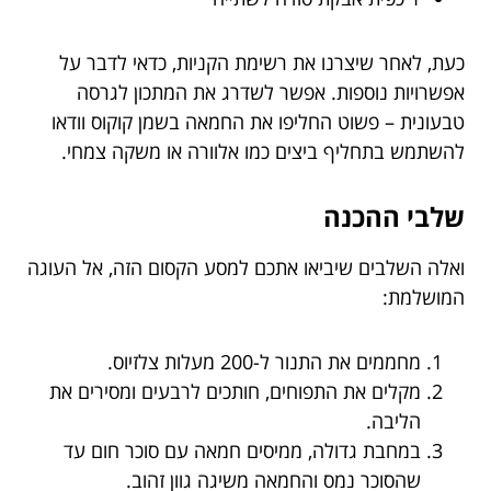
כעת, לאחר שיצרנו את רשימת הקניות, כדאי לדבר על
אפשרויות נוספות. אפשר לשדרג את המתכון לגרסה
טבעונית – פשוט החליפו את החמאה בשמן קוקוס וודאו
להשתמש בתחליף ביצים כמו אלוורה או משקה צמחי.
שלבי ההכנה
ואלה השלבים שיביאו אתכם למסע הקסום הזה, אל העוגה
המושלמת:
מחממים את התנור ל-200 מעלות צלזיוס.
מקלים את התפוחים, חותכים לרבעים ומסירים את
הליבה.
במחבת גדולה, ממיסים חמאה עם סוכר חום עד
שהסוכר נמס והחמאה משיגה גוון זהוב.