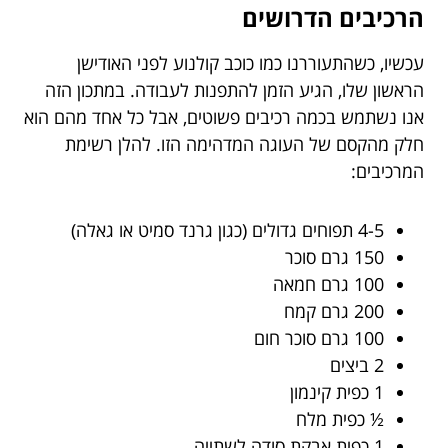
הרכיבים הדרושים
עכשיו, כשהתעוררנו כמו כוכב קולנוע לפני האודישן
הראשון שלו, הגיע הזמן להתפנות לעבודה. במתכון הזה
אנו נשתמש בכמה רכיבים פשוטים, אבל כל אחד מהם הוא
חלק מהקסם של העוגה המדהימה הזו. להלן רשימת
המרכיבים:
4-5 תפוחים גדולים (כגון גרנד סמיט או גאלה)
150 גרם סוכר
100 גרם חמאה
200 גרם קמח
100 גרם סוכר חום
2 ביצים
1 כפית קינמון
½ כפית מלח
1 כפית אבקת סודה לשתייה