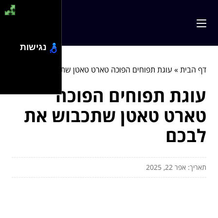
נגישות
דף הבית
»
עוגת תפוחים הפוכה טארט טאטן שתכבוש את לבכם
עוגת תפוחים הפוכה
טארט טאטן שתכבוש את
לבכם
תאריך: אפר 22, 2025