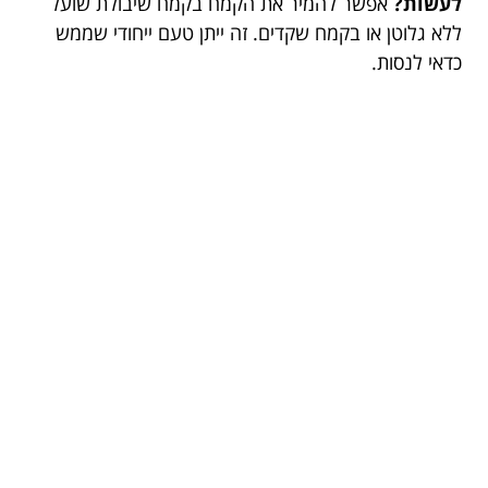
לעשות?
אפשר להמיר את הקמח בקמח שיבולת שועל
ללא גלוטן או בקמח שקדים. זה ייתן טעם ייחודי שממש
כדאי לנסות.