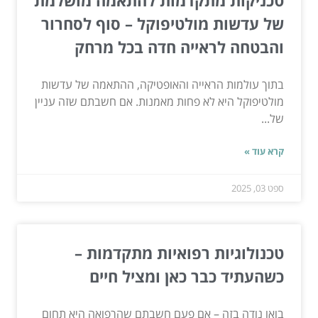
של עדשות מולטיפוקל – סוף לסחרור
והבטחה לראייה חדה בכל מרחק
בתוך עולמות הראייה והאופטיקה, ההתאמה של עדשות
מולטיפוקל היא לא פחות מאמנות. אם חשבתם שזה עניין
של...
קרא עוד »
ספט 03, 2025
טכנולוגיות רפואיות מתקדמות –
כשהעתיד כבר כאן ומציל חיים
בואו נודה בזה – אם פעם חשבתם שהרפואה היא תחום