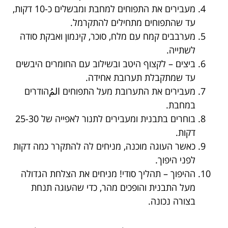
מעבירים את התפוחים למחבת ומבשלים כ-10 דקות,
עד שהתפוחים מתחילים להתקרמל.
מערבבים קמח עם מלח, סוכר, קינמון ואבקת סודה
לשתייה.
ביצים – לקצוף היטב ובשילוב עם החומרים היבשים
עד שמתקבלת תערובת אחידה.
מעבירים את התערובת מעל התפוחים المُהודרים
במחבת.
בוחרים בתבנית ומעבירים לתנור לאפייה של 25-30
דקות.
כאשר העוגה מוכנה, מניחים לה להתקרר כמה דקות
לפני היפוך.
ההיפוך – תהליך סודי! מניחים את הצלחת הגדולה
מעל התבנית והופכים מהר, כדי שהעוגה תנחת
בצורה נכונה.