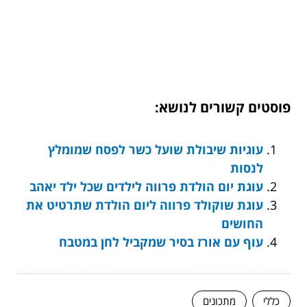
פוסטים קשורים לנושא:
עוגיות שיבולת שועל כשר לפסח שמומלץ
לנסות
עוגת יום הולדת פרווה לילדים שכל ילד יאהב
עוגת שוקולד פרווה ליום הולדת שתרטיט את
החושים
עוף עם אורז בסיר שמקביל לחן במטבח
כללי
מתכונים