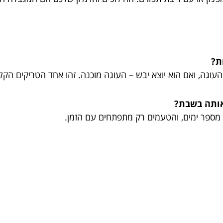
ת?
וגה, ואם הוא יוצא יבש – העוגה מוכנה. זהו אחד הטריקים הקלא
 אותה בשבת?
ספר ימים, והטעמים רק מתפתחים עם הזמן.