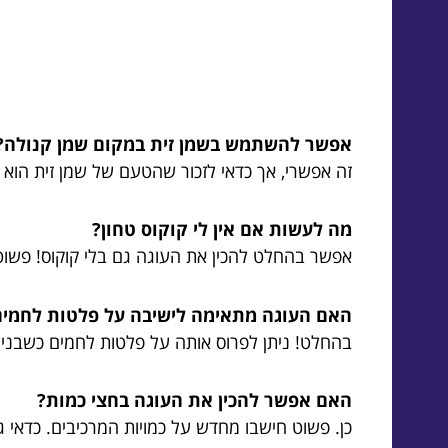
אפשר להשתמש בשמן זית במקום שמן קנולה?
זה אפשרי, אך כדאי לזכור שהטעם של שמן זית הוא 
מה לעשות אם אין לי קוקוס טחון?
אפשר בהחלט להכין את העוגה גם בלי קוקוס! פשוט ש
האם העוגה מתאימה לישיבה על פלטות לחמים
בהחלט! ניתן לפרוס אותה על פלטות לחמים כשבני
האם אפשר להכין את העוגה בחצי כמות?
כן. פשוט חישבו מחדש על כמויות המרכיבים. כדאי