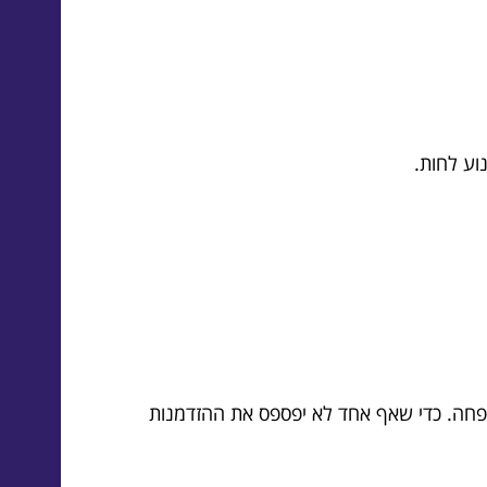
וע לחות.
שפחה. כדי שאף אחד לא יפספס את ההזדמנות