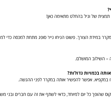
?
ם תמצית של וניל בהחלט מתאימה כאן!
מקרר במידת הצורך. פשוט הניחו נייר סופג מתחת למכסה כדי למנ
 – השילוב המושלם.
אותה בכמויות גדולות?
רו במקפיא. אפשר להפשיר אותה במקרר לפני ההגשה.
קוס שהופך כל יום למיוחד, כדאי לשתף את זה עם חברים ובני מ