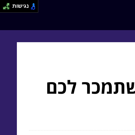
נגישות
שתמכר לכם