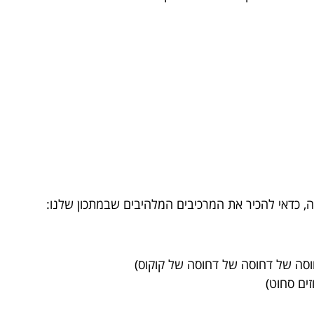
, כדאי להכיר את המרכיבים המלהיבים שבמתכון שלנו: