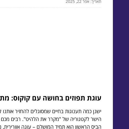
תאריך: אפר 22, 2025
עוגת תפוזים בחושה עם קוקוס: מתכ
ישנן כמה תענוגות בחיים שמסוגלים להחזיר אותנו 
הישר לקטגוריה של "מקרר את הלהיט". רבים מכם ב
הביס הראשון הוא תמיד המושלם – עוגה אוורירית, 