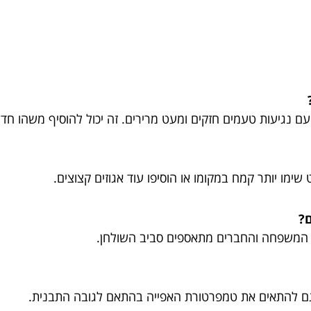
עם נגיעות טעמים חזקים ומעט מרירים. זה יכול להוסיף משהו חד
ימו יותר קמח במקומו או הוסיפו עוד אגוזים קצוצים.
?
 המשפחה והחברים מתאספים סביב השולחן.
 גם להתאים את טמפרטורת האפייה בהתאם לגובה התבנית.