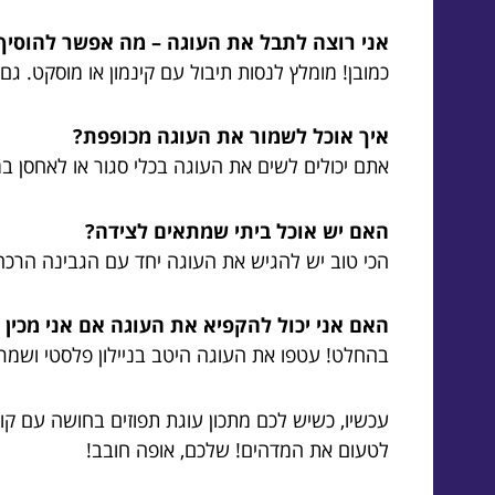
אני רוצה לתבל את העוגה – מה אפשר להוסיף
כמובן! מומלץ לנסות תיבול עם קינמון או מוסקט. ג
איך אוכל לשמור את העוגה מכופפת?
אתם יכולים לשים את העוגה בכלי סגור או לאחסן ב
האם יש אוכל ביתי שמתאים לצידה?
הכי טוב יש להגיש את העוגה יחד עם הגבינה הרכה
האם אני יכול להקפיא את העוגה אם אני מכין 
בהחלט! עטפו את העוגה היטב בניילון פלסטי ושמ
עכשיו, כשיש לכם מתכון עוגת תפוזים בחושה עם קו
לטעום את המדהים! שלכם, אופה חובב!