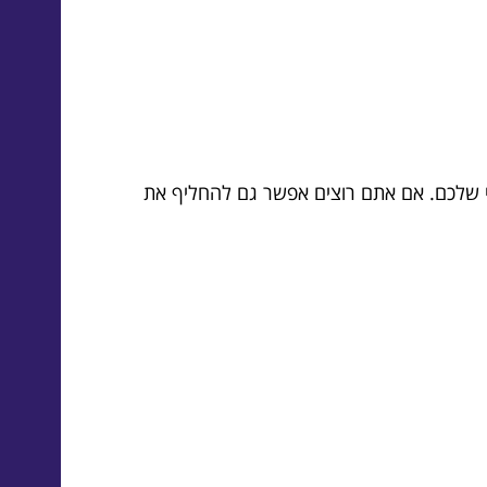
ישי שלכם. אם אתם רוצים אפשר גם להחליף את