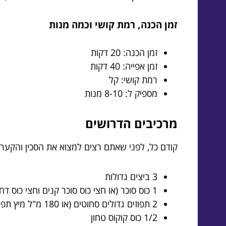
זמן הכנה, רמת קושי וכמה מנות
זמן הכנה: 20 דקות
זמן אפייה: 40 דקות
רמת קושי: קל
מספיק ל: 8-10 מנות
מרכיבים הדרושים
קודם כל, לפני שאתם רצים למצוא את הסכין והקערה
3 ביצים גדולות
1 כוס סוכר (או חצי כוס סוכר קנים וחצי כוס דחוסה של דחוסה של דחוסה של קוקוס)
2 תפוזים גדולים סחוטים (או 180 מ"ל מיץ תפוזים סחוט)
1/2 כוס קוקוס טחון