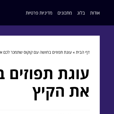
אודות
בלוג
מתכונים
מדיניות פרטיות
דף הבית
»
עוגת תפוזים בחושה עם קוקוס שתמכר לכם א
עוגת תפוזים 
את הקיץ