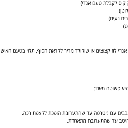
 אגוזי לוז קצוצים או שוקולד מריר לקראת הסוף, תלוי בטעם הא
יא פשוטה מאוד:
רבבים עם מטרפה עד שהתערובת הופכת לקצפת רכה.
ם היטב עד שהתערובת מתאחדת.