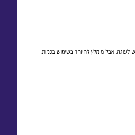
ש לעוגה, אבל מומלץ להיזהר בשימוש בכמות.