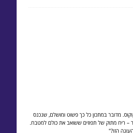
קוס. מדובר במתכון כל כך פשוט ומושלם, שנכנס
 – ריח מתוק של תפוזים ששואב את כולם למטבח.
עוגה הזו?"