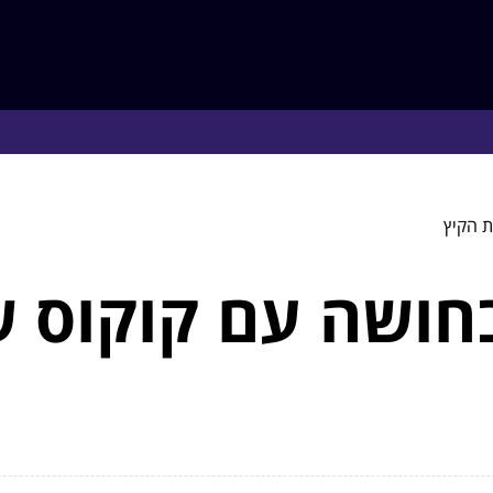
ת הקיץ
בחושה עם קוקוס 