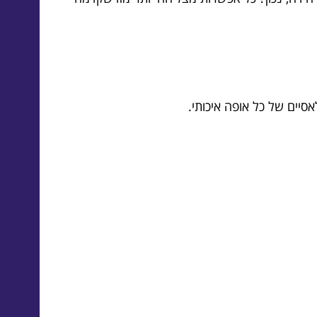
סיים של כל אופה איכותי.