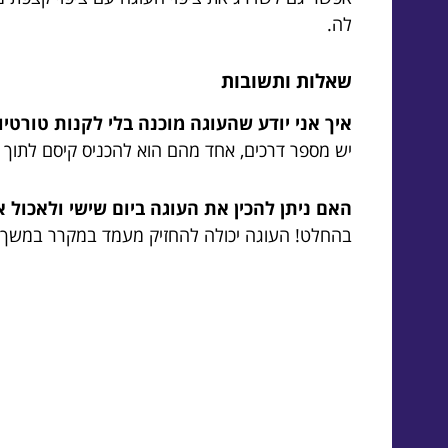
לה.
שאלות ותשובות
איך אני יודע שהעוגה מוכנה בלי לקנות טורטיו
יש מספר דרכים, אחד מהם הוא להכניס קיסם לתוך הע
האם ניתן להכין את העוגה ביום שישי ולאכול
בהחלט! העוגה יכולה להחזיק מעמד במקרר במשך מ