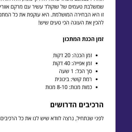
שמשלבת טעמים של שוקולד עשיר עם מרקם אוורירי 
זו היא הבחירה המושלמת. היא עוקפת את כל המתכונ
להכין את העוגה הכי טעים שיש!
זמן הכנת המתכון
זמן הכנה: 20 דקות
זמן אפייה: 40 דקות
סך הכל: 1 שעה
רמת קושי: בינונית
כמות מנות: 8-10 מנות
הרכיבים הדרושים
לפני שנתחיל, נרצה לוודא שיש לנו את כל הרכיבים