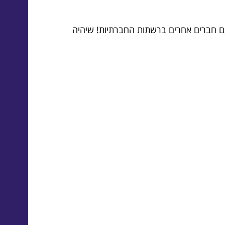
 עם חברים אחרים ברשתות החברתיות! שיהיה