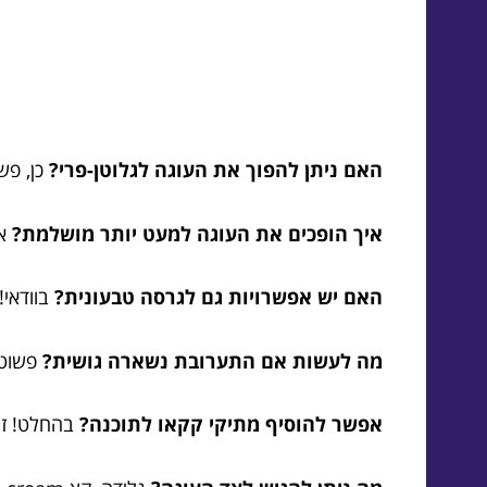
האם ניתן להפוך את העוגה לגלוטן-פרי?
כן, פש
איך הופכים את העוגה למעט יותר מושלמת?
אפ
האם יש אפשרויות גם לגרסה טבעונית?
בוודאי!
מה לעשות אם התערובת נשארה גושית?
פשוט 
אפשר להוסיף מתיקי קקאו לתוכנה?
בהחלט! זה