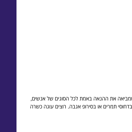
ה שמביאה את ההנאה באמת לכל הסוגים של אנשים,
דחוסי תמרים או בסירופ אגבה. רוצים עוגה כשרה