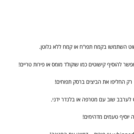
וט השתמשו בקמח תפו"ח או קמח ללא גלוטן.
שר להוסיף קישוטים כמו שוקולד מומס או פירות טריים!
 רק החליפו את הביצים ברסק תפוחים!
לערבב שוב עם מטרפה או בלנדר ידני.
 יוסיף טעמים מדהימים!