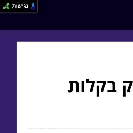
נגישות
ק בקלות