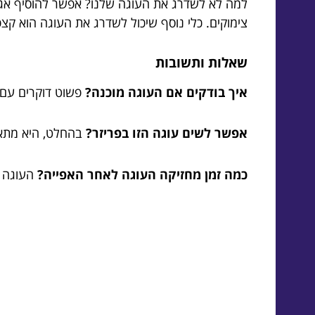
למה לא לשדרג את העוגה שלנו? אפשר להוסיף אגוז
צימוקים. כלי נוסף שיכול לשדרג את העוגה הוא קצפ
שאלות ותשובות
איך בודקים אם העוגה מוכנה?
פשוט דוקרים עם ק
אפשר לשים עוגה הזו בפריזר?
בהחלט, היא מתאימ
כמה זמן מחזיקה העוגה לאחר האפייה?
העוגה י