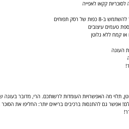
!
גלוטן, תלוי מה האפשרויות העומדות לרשותכם. הרי, מדובר בעוג
! אפשר גם להתנסות ברכיבים בריאים יותר: החליפו את הסוכר ב
ר!