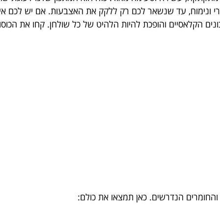
ונימוח, עד שנשאר לכם רק ללקק את האצבעות. אם יש לכם אירו
ים הקלאסיים והופכת להיות הלהיט של כל שולחן. קחו את הכוסות
 והחומרים הנדרשים. כאן תמצאו את כולם: