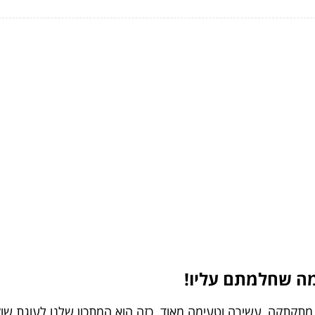
 מה שחלמתם עליו!
תקתקה, עשירה וטעימה מאוד. כזה הוא המתכון שלנו לעוגת שוקו