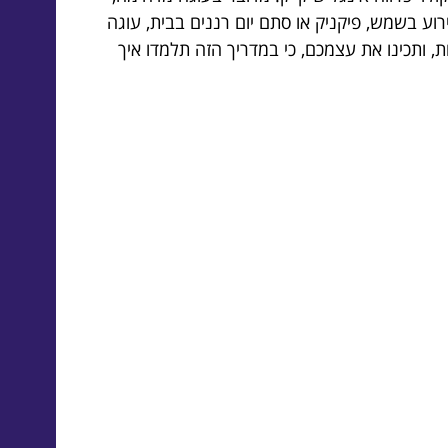
ע בשמש, פיקניק או סתם יום רננים בבית, עוגה
, ותכינו את עצמכם, כי במדריך הזה תלמדו איך