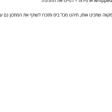
 מקווה שתכינו אותו, תיהנו מכל ביס ותזכרו לשתף את המתכון גם