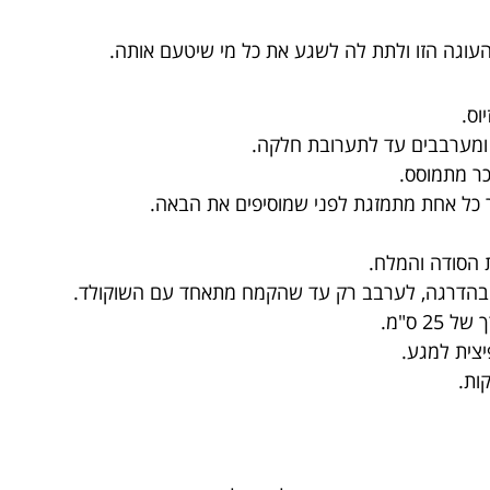
העוגה הזו ולתת לה לשגע את כל מי שיטעם אותה.
ומערבבים עד לתערובת חלקה.
כר מתמוסס.
 כל אחת מתמזגת לפני שמוסיפים את הבאה.
 הסודה והמלח.
בהדרגה, לערבב רק עד שהקמח מתאחד עם השוקולד.
2 ס"מ.