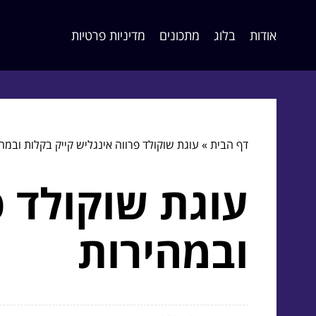
אודות
בלוג
מתכונים
מדיניות פרטיות
דף הבית
»
עוגת שוקולד פרווה אינגליש קייק בקלות ובמה
עוגת שוקולד פ
ובמהירות