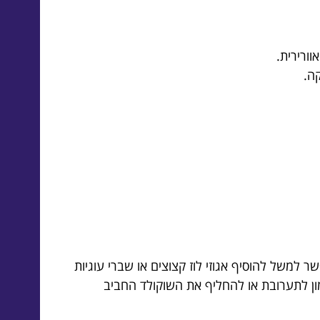
ורירית.
ה.
 למשל להוסיף אגוזי לוז קצוצים או שברי עוגיות
מון לתערובת או להחליף את השוקולד החביב