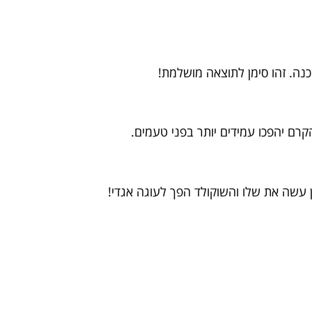
נה. זהו סימן לתוצאה מושלמת!
קרם יהפכו עמידים יותר בפני טעמים.
עשה את שלו והשוקולד הפך לעוגה אגדי!