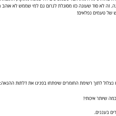
. זה לא סוד שעוגה כזו מסוגלת לגרום גם למי שממש לא אוהב 
דש של טעמים נפלאים!
נצלול לתוך רשימת החומרים שיפתחו בפנינו את דלתות ההנאה: