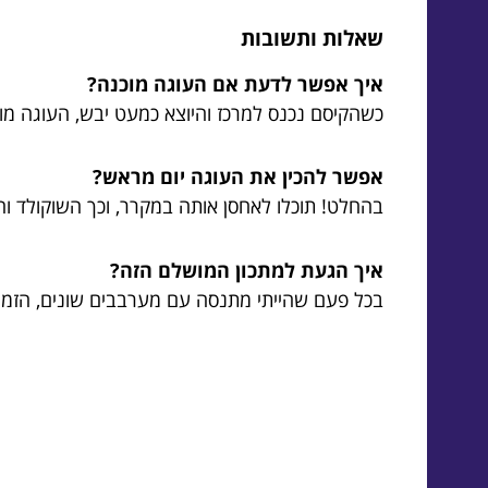
שאלות ותשובות
איך אפשר לדעת אם העוגה מוכנה?
כשהקיסם נכנס למרכז והיוצא כמעט יבש, העוגה מוכ
אפשר להכין את העוגה יום מראש?
בהחלט! תוכלו לאחסן אותה במקרר, וכך השוקולד וה
איך הגעת למתכון המושלם הזה?
בכל פעם שהייתי מתנסה עם מערבבים שונים, הזמן 