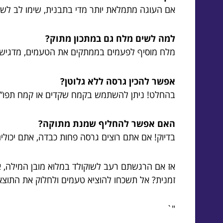
אם העוגה מתמלאת יותר מדי בתבנית, שימו לב לשוקו
למה לשים מלח גם במתכון מתוק?
מלח מוסיף לפעמים בממתקים את הטעמים, מדגיש את 
אפשר להכין גרסה ללא גלוטן?
בהחלט! ניתן להשתמש בקמח שקדים או קמח תפו”א כ
האם אפשר להחליף שמנת מתוקה?
בדיוק! אם אתם רוצים גרסה פחות כבדה, אתם יכולי
אז אם הרגשתם רעב לשוקולד במלוא מובן המילה, 
זמנית? אל תשכחו להוציא טעמים ולחלוק את התוצא
"`