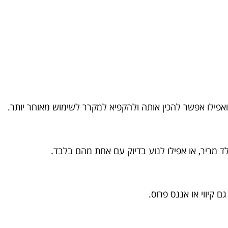
ואפילו אפשר להכין אותה ולהקפיא למקרר לשימוש מאוחר יותר.
ד מריר, או אפילו לנוע בדיוק עם אחת מהם בלבד.
ם קיווי או אננס פרוס.