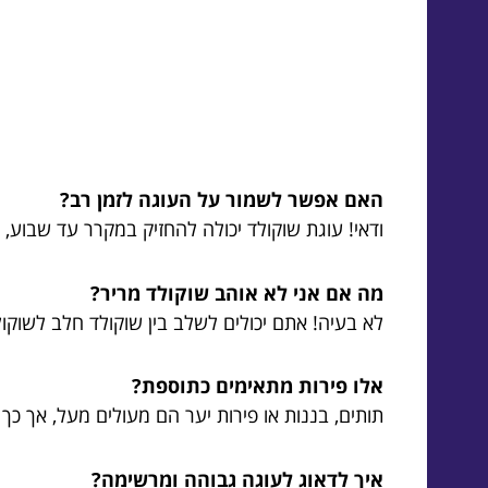
האם אפשר לשמור על העוגה לזמן רב?
ודאי! עוגת שוקולד יכולה להחזיק במקרר עד שבוע, 
מה אם אני לא אוהב שוקולד מריר?
לא בעיה! אתם יכולים לשלב בין שוקולד חלב לשוקול
אלו פירות מתאימים כתוספת?
תותים, בננות או פירות יער הם מעולים מעל, אך כך ג
איך לדאוג לעוגה גבוהה ומרשימה?