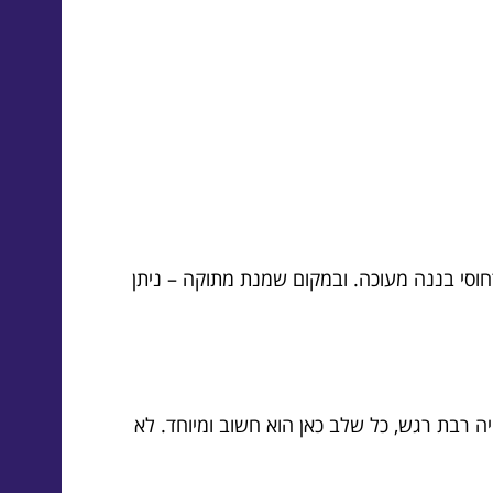
חוסי בננה מעוכה. ובמקום שמנת מתוקה – ניתן
 רבת רגש, כל שלב כאן הוא חשוב ומיוחד. לא