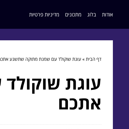
אודות
בלוג
מתכונים
מדיניות פרטיות
דף הבית
»
עוגת שוקולד עם שמנת מתוקה שתשגע אתכם
עוגת שוקולד
אתכם