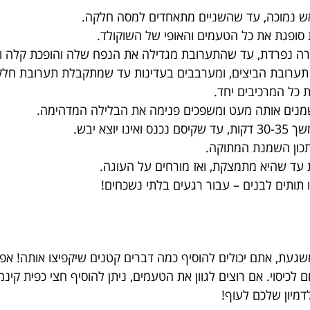
אש נמוכה, עד שהשניים מתאחדים למסה חלקה.
סופגת את כל הטעמים והאופי של השוקולד.
רה נפרדת, עד שהתערובת מגדילה את הנפח שלה והופכת קלה ואו
 תערובת הביצים, ומערבבים בעדינות עד שמתקבלת תערובת חלק
כל המרכיבים יחד.
תכון השמנת המתוקה.
ד שהיא מתמצקת, ואז מורחים על העוגה.
 תותים לבנים – עבור רגעים בלתי נשכחים!
משגעת, אתם יכולים להוסיף כמה דברים קטנים שיקפיצו אותה! אפשר
לכיסוי. אם רוצים לגוון את הטעמים, ניתן להוסיף חצי כפית קינ
דמיון שלכם לעוף!