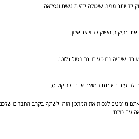
לד יותר מריר, שיכולה להיות נשית ונפלאה.
מתיקות השוקולד ויוצר איזון.
די שיהיה גם טעים וגם נטול גלוטן.
ם להיעזר בשמנת חמוצה או בחלב קוקוס.
אתם מוזמנים לנסות את המתכון הזה ולשתף בקרב החברים שלכם.
ה עם כולם!