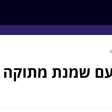
 עם שמנת מתוקה