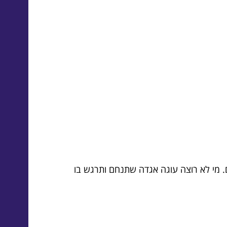
 מי לא רוצה עוגה אגדה שתנחם ותרגש בו