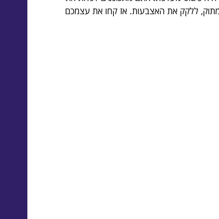
מתוק, ללקק את האצבעות. אז קחו את עצמכם