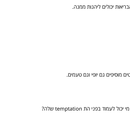
בריאות יכולים ליהנות ממנה.
ים מוסיפים גם יופי וגם טעמים.
ד בפני הת temptation שלה?