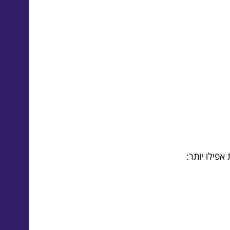
פילו יותר: