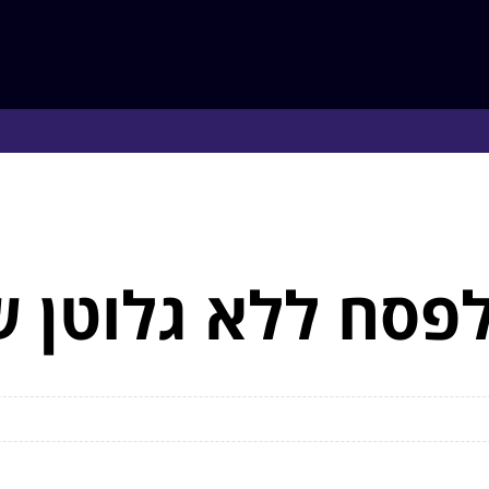
לפסח ללא גלוטן