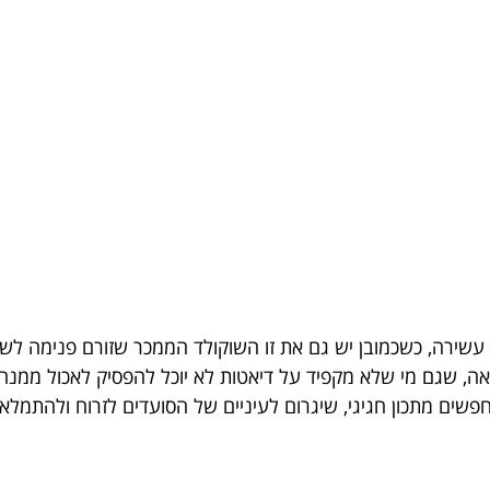
 עשירה, כשכמובן יש גם את זו השוקולד הממכר שזורם פנימה לשפ
אה, שגם מי שלא מקפיד על דיאטות לא יוכל להפסיק לאכול ממנ
ים מתכון חגיגי, שיגרום לעיניים של הסועדים לזרוח ולהתמלא