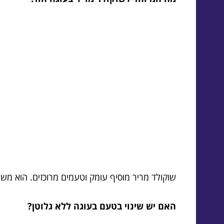
שוקולד מריר מוסיף עומק וטעמים מרוכזים. הוא מ
האם יש שינוי בטעם בעוגה ללא גלוטן?