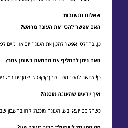
שאלות ותשובות
האם אפשר להכין את העוגה מראש?
כן, בהחלט! אפשר להכין את העוגה יום או יומיים לפנ
האם ניתן להחליף את החמאה בשומן אחר?
כן! אפשר להשתמש בשמן קוקוס או שמן זית במקרים
איך יודעים שהעוגה מוכנה?
כשהקיסם יוצא יבש, העוגה מוכנה! קחו בחשבון ש
מה המיוחד לשוקולד מריר בעוגה הזו?