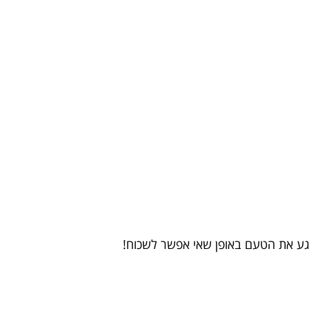
שגע את הטעם באופן שאי אפשר לשכוח!