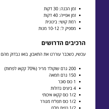
זמן הכנה: 30 דקות
זמן אפייה: 40 דקות
רמת קושי: בינונית
מספיק ל: 10-12 מנות
הרכיבים הדרושים
עכשיו, כשכבר עוררנו את התאבון, בואו נבדוק מהם
200 גרם שוקולד מריר (70% קקאו לפחות)
150 גרם חמאה
1 כוס סוכר
4 ביצים גדולות
1/2 כוס קקאו איכותי
1/2 כוס תפו”ח מגורר
1/2 כפית מלח