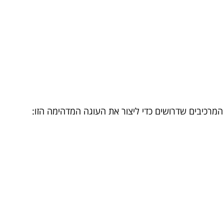
 המרכיבים שדרושים כדי ליצור את העוגה המדהימה הזו: