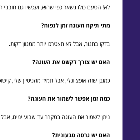
לא! הטעם כולו נשאר כפי שהוא, ועכשיו גם חובבי ה
מתי תיקח העוגה זמן לנפוח?
בדקו בתנור, אבל לא תצטרכו יותר ממגוון דקות.
האם יש צורך לקשט את העוגה?
כמובן שזה אופציונלי, אבל תמיד מהניסיון שלי, קישוט
כמה זמן אפשר לשמור את העוגה?
ניתן לשמור את העוגה במקרר עד שבוע ימים, אבל מי יכול לעמו
האם יש גרסה טבעונית?