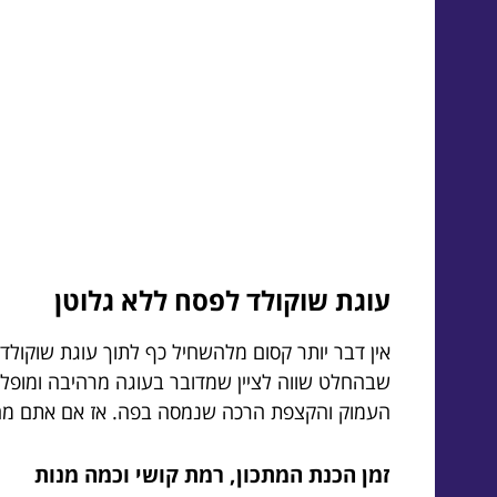
עוגת שוקולד לפסח ללא גלוטן
אין דבר יותר קסום מלהשחיל כף לתוך עוגת שוקולד
שבהחלט שווה לציין שמדובר בעוגה מרהיבה ומופל
העמוק והקצפת הרכה שנמסה בפה. אז אם אתם מחפש
זמן הכנת המתכון, רמת קושי וכמה מנות