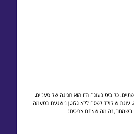
תיים. כל ביס בעוגה הזו הוא חגיגה של טעמים,
ה. עוגת שוקולד לפסח ללא גלוטן משגעת בטעמה
 בשמחה, זה מה שאתם צריכים!