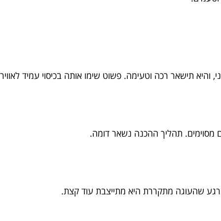
י, והיא תישאר רכה וטעימה. פשוט שימו אותה בכיסוי עמיד לאוויר.
 מסוימים. תהליך ההכנה נשאר דומה.
ברגע שהעוגה מתקררת היא מתייצבת עוד קצת.