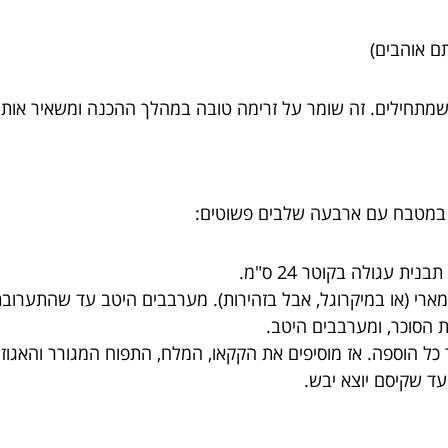
 שמתחילים. זה שומר על זרימה טובה במהלך ההכנה ומשאיר אותנו
ם במטבח עם ארבעה שלבים פשוטים:
ארי (או במיקרוגל, אבל בזהירות). מערבבים היטב עד שהתערוב
 הסוכר, ומערבבים היטב.
כל הוספה. אז מוסיפים את הקקאו, המלח, התפוח המגורר והאגוזי