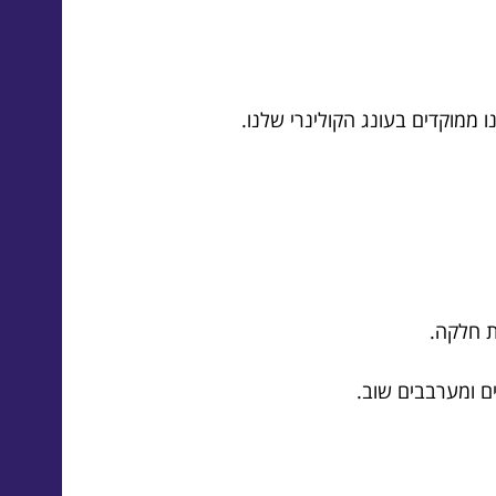
 ממוקדים בעונג הקולינרי שלנו.
ת חלקה.
ם ומערבבים שוב.