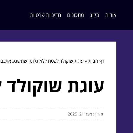
אודות
בלוג
מתכונים
מדיניות פרטיות
דף הבית
»
עוגת שוקולד לפסח ללא גלוטן שתשגע אתכם
עוגת שוקולד 
תאריך: אפר 21, 2025