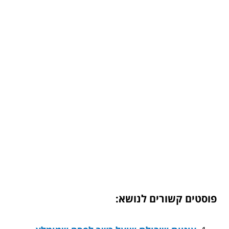
פוסטים קשורים לנושא: