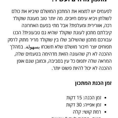
לפעמים יש למצוא את המתכון המושלם שיביא את כולם
לשולחן ויביא עימם חיוכים. מה יותר טוב מעוגת שוקולד
רכה, אוורירית ומעלפת? אבל מתי בפעם האחרונה
קיבלתם מתכון לעוגת שוקולד שהיא גם טבעונית? הכנו
עבורכם מתכון שהשילוב שלו בין שוקולד מריר מתוק לרסק
תפוחים יוצר חיבור מושלם שלא תשכחו بسهولة. במהלך
ההכנה לא רק שהעוגה הזאת מדהימה בטעמים שלה,
המראה שלה יתפוס כל עין בסביבה, וכמובן שגם אופן
ההכנה לא יכול להיות פשוט יותר.
זמן הכנת המתכון
זמן הכנה: 15 דקות
זמן אפייה: 30 דקות
רמת קושי: קלה