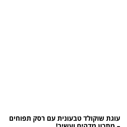
עוגת שוקולד טבעונית עם רסק תפוחים
– מתכון מדהים ועשיר!