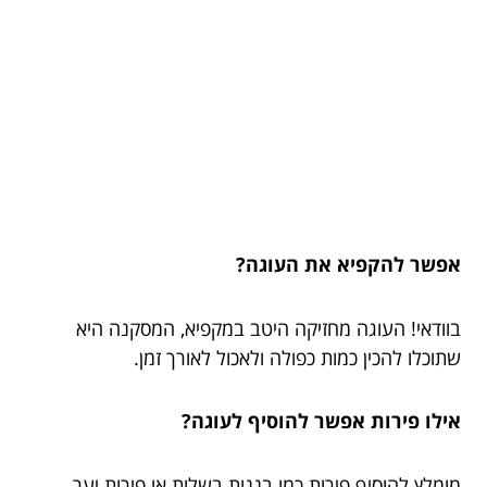
אפשר להקפיא את העוגה?
בוודאי! העוגה מחזיקה היטב במקפיא, המסקנה היא
שתוכלו להכין כמות כפולה ולאכול לאורך זמן.
אילו פירות אפשר להוסיף לעוגה?
מומלץ להוסיף פירות כמו בננות בשלות או פירות יער,