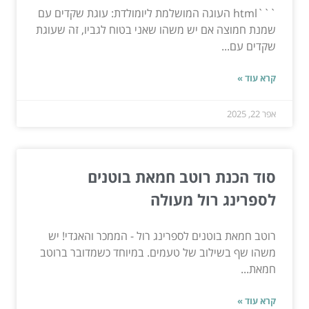
```html העוגה המושלמת ליומולדת: עוגת שקדים עם
שמנת חמוצה אם יש משהו שאני בטוח לגביו, זה שעוגת
שקדים עם...
קרא עוד »
אפר 22, 2025
סוד הכנת רוטב חמאת בוטנים
לספרינג רול מעולה
רוטב חמאת בוטנים לספרינג רול - הממכר והאגדי! יש
משהו שף בשילוב של טעמים. במיוחד כשמדובר ברוטב
חמאת...
קרא עוד »