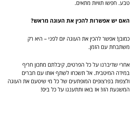
טבע. חפשו תוויות מתאים.
האם יש אפשרות להכין את העוגה מראש?
כמובן! אפשר להכין את העוגה יום לפני – היא רק
משתבחת עם הזמן.
אחרי שדיברנו על כל הפרטים, קיבלתם מתכון חריף
במידה המיטבית. אל תשכחו לשתף אותו עם חברים
ולצפות בפרצופים המופתעים של כל מי שיטעם את העוגה
המשגעת הזו! אז בואו ותתענגו על כל ביס!