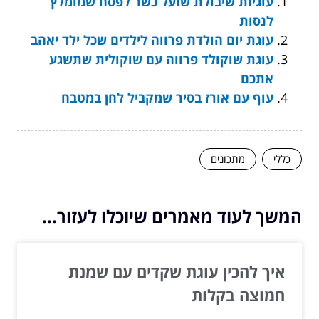
עוגיות שיבולת שועל כשר לפסח שמומלץ
לנסות
עוגת יום הולדת פרווה לילדים שכל ילד יאהב
עוגת שוקולד פרווה עם שוקולית שתשגע
אתכם
עוף עם אורז בסיר שמקביל לחן במטבח
כללי
מתכונים
המשך לעוד מאמרים שיוכלו לעזור...
איך להכין עוגת שקדים עם שמנת
חמוצה בקלות