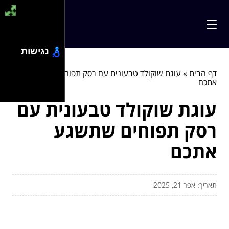
נגישות
דף הבית
»
עוגת שוקולד טבעונית עם רסק תפוחים שתשגע
אתכם
עוגת שוקולד טבעונית עם
רסק תפוחים שתשגע
אתכם
תאריך: אפר 21, 2025