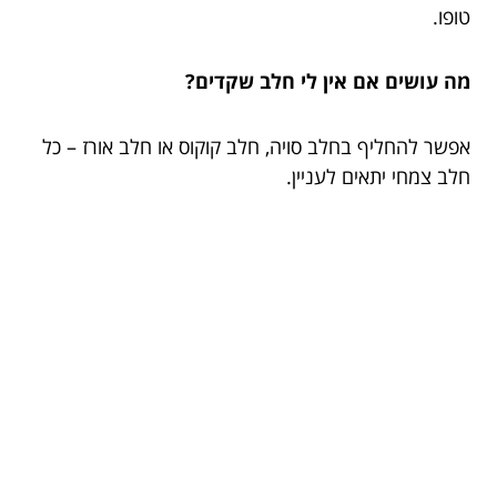
טופו.
מה עושים אם אין לי חלב שקדים?
אפשר להחליף בחלב סויה, חלב קוקוס או חלב אורז – כל
חלב צמחי יתאים לעניין.