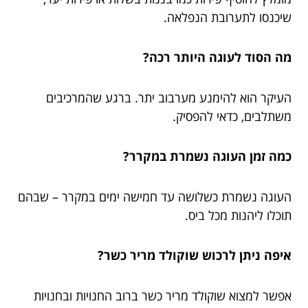
שיכנסו לתערובת הנפלאה.
מה הסוד לעוגה היותר רכה?
העיקר הוא להימנע מערבוב יתר. ברגע שהמרכיבים
משתלבים, כדאי להפסיק.
כמה זמן העוגה נשמרת במקרר?
העוגה נשמרת כשלושה עד חמישה ימים במקרר – שבהם
תוכלו ליהנות מכל ביס.
איפה ניתן לרכוש שוקולד מריר כשר?
אפשר למצוא שוקולד מריר כשר ברוב החנויות ובחנויות