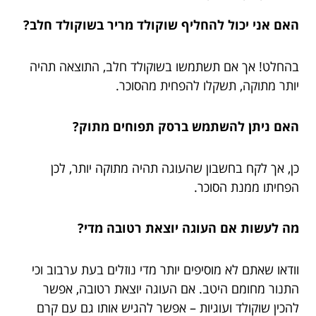
האם אני יכול להחליף שוקולד מריר בשוקולד חלב?
בהחלט! אך אם תשתמשו בשוקולד חלב, התוצאה תהיה
יותר מתוקה, תשקלו להפחית מהסוכר.
האם ניתן להשתמש ברסק תפוחים מתוק?
כן, אך לקח בחשבון שהעוגה תהיה מתוקה יותר, לכן
הפחיתו ממנת הסוכר.
מה לעשות אם העוגה יוצאת רטובה מדי?
וודאו שאתם לא מוסיפים יותר מדי נוזלים בעת ערבוב וכי
התנור מחומם היטב. אם העוגה יוצאת רטובה, אפשר
להכין שוקולד ועוגיות – אפשר להגיש אותו גם עם קרם