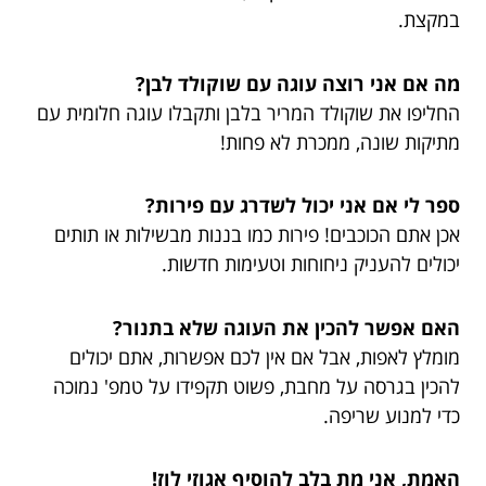
במקצת.
מה אם אני רוצה עוגה עם שוקולד לבן?
החליפו את שוקולד המריר בלבן ותקבלו עוגה חלומית עם
מתיקות שונה, ממכרת לא פחות!
ספר לי אם אני יכול לשדרג עם פירות?
אכן אתם הכוכבים! פירות כמו בננות מבשילות או תותים
יכולים להעניק ניחוחות וטעימות חדשות.
האם אפשר להכין את העוגה שלא בתנור?
מומלץ לאפות, אבל אם אין לכם אפשרות, אתם יכולים
להכין בגרסה על מחבת, פשוט תקפידו על טמפ' נמוכה
כדי למנוע שריפה.
האמת, אני מת בלב להוסיף אגוזי לוז!