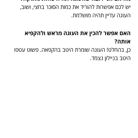
יש לכם אפשרות להוריד את כמות הסוכר בחצי, ושוב,
העוגה עדיין תהיה מושלמת.
האם אפשר להכין את העוגה מראש ולהקפיא
אותה?
כן, בהחלט! העוגה שומרת היטב בהקפאה. פשוט עטפו
היטב בניילון נצמד.