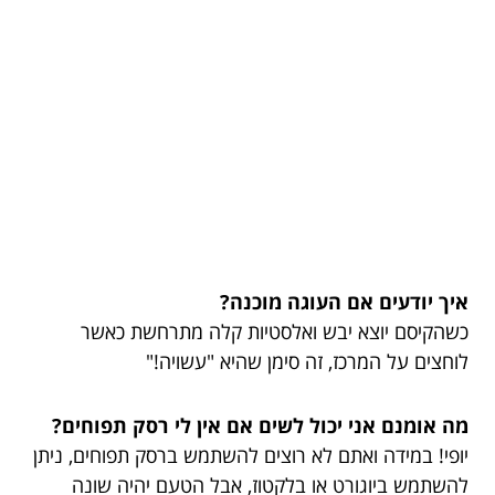
איך יודעים אם העוגה מוכנה?
כשהקיסם יוצא יבש ואלסטיות קלה מתרחשת כאשר
לוחצים על המרכז, זה סימן שהיא "עשויה!"
מה אומנם אני יכול לשים אם אין לי רסק תפוחים?
יופי! במידה ואתם לא רוצים להשתמש ברסק תפוחים, ניתן
להשתמש ביוגורט או בלקטוז, אבל הטעם יהיה שונה