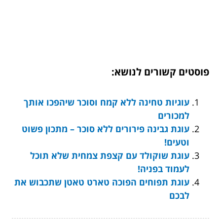
פוסטים קשורים לנושא:
עוגיות טחינה ללא קמח וסוכר שיהפכו אותך
למכורים
עוגת גבינה פירורים ללא סוכר – מתכון פשוט
וטעים!
עוגת שוקולד עם קצפת צמחית שלא תוכל
לעמוד בפניה!
עוגת תפוחים הפוכה טארט טאטן שתכבוש את
לבכם