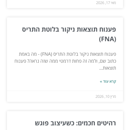
מאי 17, 2026
פענוח תוצאות ניקור בלוטת התריס
(FNA)
פענוח תוצאות ניקור בלוטת התריס (FNA) - מה באמת
כתוב שם, ולמה זה פחות דרמטי ממה שזה נראה? פענוח
תוצאות...
קרא עוד »
מרץ 10, 2026
רהיטים חכמים: כשעיצוב פוגש