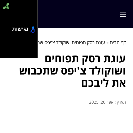
נגישות
דף הבית
»
עוגת רסק תפוחים ושוקולד צ'יפס שתכבוש את ליבכם
עוגת רסק תפוחים
ושוקולד צ'יפס שתכבוש
את ליבכם
תאריך: אפר 20, 2025