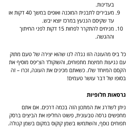
בעדינות.
מעבירים לתבנית המוכנה ואופים במשך 40 דקות או
עד שקיסם הננעץ במרכז יוצא יבש.
מניחים להתקרר לפחות 15 דקות לפני החיתוך
וההגשה.
כל ביס מהעוגה הזו נגלה לנו שהוא יצירה של טעם מתוק
עם נגיעות חמיצות מתפוחים, והשוקולד הצ'יפס מוסיף את
הקסם המיוחד שלו. כשאתם מכינים את העוגה, זכרו – זה
בסופו של דבר עושר טעמים!
גרסאות חלופיות
ניתן לשדרג את המתכון הזה בכמה דרכים. אם אתם
מחפשים גרסה טבעונית, פשוט החליפו את הביצים ברסק
תפוחים נוסף, והשתמשו בשמן קוקוס במקום בשמן קנולה.