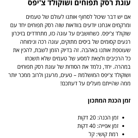
עוגת רסק תפוחים ושוקולד צ'יפס
אם יש דבר שיכול לסחוף אותנו לעולם של טעמים
ומרקמים אנחנו יודעים בוודאות שזה רסק תפוחים יחד עם
שוקולד צ'יפס. כשחושבים על עוגה כזו, מתחדדים בזיכרון
רגעים קסומים של ביסים מתוקים, עוגה רכה ונימוחה
שעוטפת אותנו באהבה. זה בדיוק הזמן לשבת, להכין את
כל הרכיבים ולצאת למסע של טעמים שלא תשכחו
במהרה. יחד, נלמד את הסודות של עוגת רסק תפוחים
ושוקולד צ'יפס המושלמת – טעים, מרענן ולרוב ממכר יותר
ממה שהייתם מעלים על דעתכם!
זמן הכנת המתכון
זמן הכנה: 20 דקות
זמן אפייה: 40 דקות
רמת קושי: קל