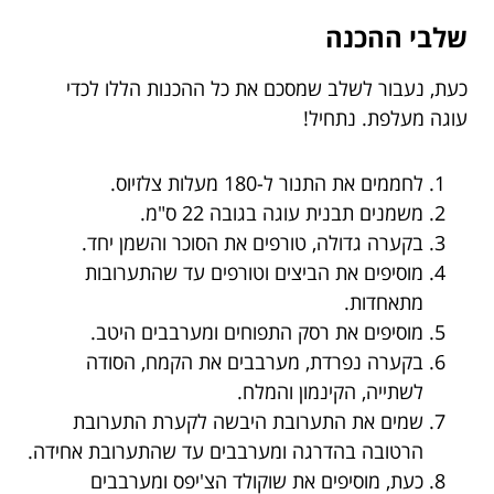
שלבי ההכנה
כעת, נעבור לשלב שמסכם את כל ההכנות הללו לכדי
עוגה מעלפת. נתחיל!
לחממים את התנור ל-180 מעלות צלזיוס.
משמנים תבנית עוגה בגובה 22 ס"מ.
בקערה גדולה, טורפים את הסוכר והשמן יחד.
מוסיפים את הביצים וטורפים עד שהתערובות
מתאחדות.
מוסיפים את רסק התפוחים ומערבבים היטב.
בקערה נפרדת, מערבבים את הקמח, הסודה
לשתייה, הקינמון והמלח.
שמים את התערובת היבשה לקערת התערובת
הרטובה בהדרגה ומערבבים עד שהתערובת אחידה.
כעת, מוסיפים את שוקולד הצ'יפס ומערבבים