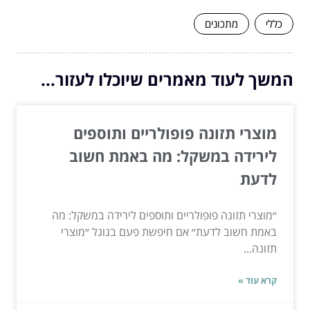
כללי
מתכונים
המשך לעוד מאמרים שיוכלו לעזור...
מוצרי תזונה פופולריים ותוספים
לירידה במשקל: מה באמת חשוב
לדעת
״מוצרי תזונה פופולריים ותוספים לירידה במשקל: מה
באמת חשוב לדעת״ אם חיפשת פעם בגוגל ״מוצרי
תזונה...
קרא עוד »