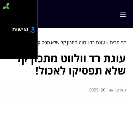
נגישות
דף הבית
»
עוגת רד וולווט מתכון קל שלא תפסיקו לאכול!
עוגת רד וולווט מתכון קל
שלא תפסיקו לאכול!
תאריך: אפר 20, 2025