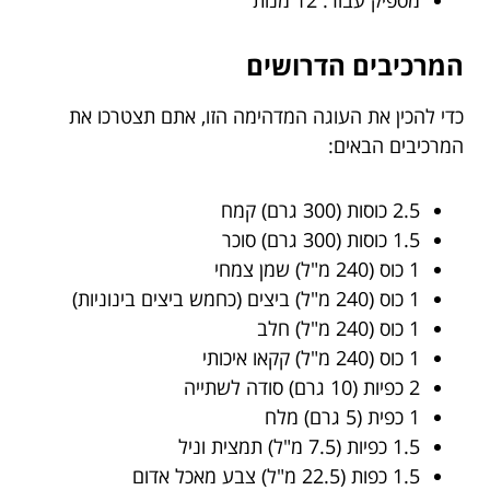
מספיק עבור: 12 מנות
המרכיבים הדרושים
כדי להכין את העוגה המדהימה הזו, אתם תצטרכו את
המרכיבים הבאים:
2.5 כוסות (300 גרם) קמח
1.5 כוסות (300 גרם) סוכר
1 כוס (240 מ"ל) שמן צמחי
1 כוס (240 מ"ל) ביצים (כחמש ביצים בינוניות)
1 כוס (240 מ"ל) חלב
1 כוס (240 מ"ל) קקאו איכותי
2 כפיות (10 גרם) סודה לשתייה
1 כפית (5 גרם) מלח
1.5 כפיות (7.5 מ"ל) תמצית וניל
1.5 כפות (22.5 מ"ל) צבע מאכל אדום