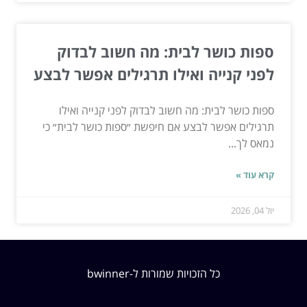
ספות כושר לבית: מה חשוב לבדוק
לפני קנייה ואילו תרגילים אפשר לבצע
ספות כושר לבית: מה חשוב לבדוק לפני קנייה ואילו
תרגילים אפשר לבצע אם חיפשת ״ספות כושר לבית״ כי
נמאס לך...
קרא עוד »
יול 04, 2026
כל הזכויות שמורות ל-bwinner