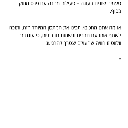
טעמים שונים בעוגה – פעילות מהנה עם פרס מתוק
בסוף.
אז מה אתם מחכים? תכינו את המתכון המיוחד הזה, ותזכרו
לשתף אותו עם חברים ורשתות חברתיות, כי עוגת רד
וולווט זו חוויה שהעולם יצטרך להרגיש!
"`