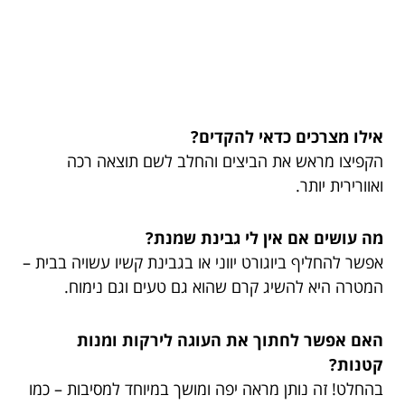
אילו מצרכים כדאי להקדים?
הקפיצו מראש את הביצים והחלב לשם תוצאה רכה
ואוורירית יותר.
מה עושים אם אין לי גבינת שמנת?
אפשר להחליף ביוגורט יווני או בגבינת קשיו עשויה בבית –
המטרה היא להשיג קרם שהוא גם טעים וגם נימוח.
האם אפשר לחתוך את העוגה לירקות ומנות
קטנות?
בהחלט! זה נותן מראה יפה ומושך במיוחד למסיבות – כמו