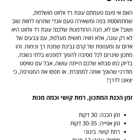
האם אי פעם טעמתם עוגת רד וולווט מושלמת,
שמתמוססת בפה ומשאירה טעם אגדי שתרצו לחוות שוב
ושוב? אם לא, הנה ההזדמנות שלכם! עוגת רד וולווט היא
לא רק עוגה, אלא חוויה חושית מעלפת, עם צבעים של
אדום עז ומעטפת של קרם גבינת שמנת רך ונימוח. זהו
מתכון שיגרום לכל מסיבה להפוך למפגש בלתי נשכח.
בדיוק כמו סבתא שלכם הייתה עושה, אבל עם טוויסט
מודרני שהופך אותה לממכרת. אז תפסו את המטרפה, כי
יצאנו לדרך!
זמן הכנת המתכון, רמת קושי וכמה מנות
זמן הכנה: 30 דקות
זמן אפייה: 30-35 דקות
רמת קושי: בינוני