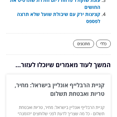
החושים
קציצות ירק עם שיבולת שועל שלא תרצה
לפספס
כללי
מתכונים
המשך לעוד מאמרים שיוכלו לעזור...
קניית הרבלייף אונליין בישראל: מחיר,
טריות ואבטחת תשלום
קניית הרבלייף אונליין בישראל: מחיר, טריות ואבטחת
תשלום - כל מה שצריך לדעת לפני שלוחצים ״הזמנה״