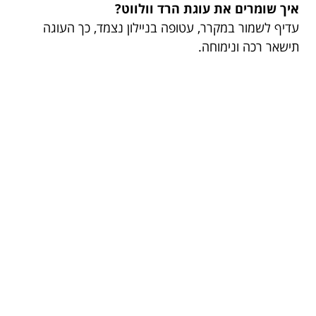
איך שומרים את עוגת הרד וולווט?
עדיף לשמור במקרר, עטופה בניילון נצמד, כך העוגה
תישאר רכה ונימוחה.