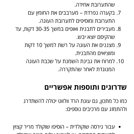
שהתערובת אחידה.
בקערה נפרדת – מערבבים את החומץ עם
התערובת ומוסיפים לתערובת העוגה.
מעבירים לתבנית ואופים במשך 30-35 דקות, עד
שהקיסם יוצא יבש.
מצננים את העוגה על רשת למשך 10 דקות
ומוציאים מהתבנית.
למרוח את גבינת השמנת על שכבת העוגה
המנוגדת לאחר שהתקררה.
שדרוגים ותוספות אפשריים
כמו כל מתכון, גם עוגת הרד וולווט יכולה להשתדרג
ולהתמזג עם מרכיבים נוספים:
עבור גירסה שוקולדית – הוסיפו שוקולד מריר קצוץ