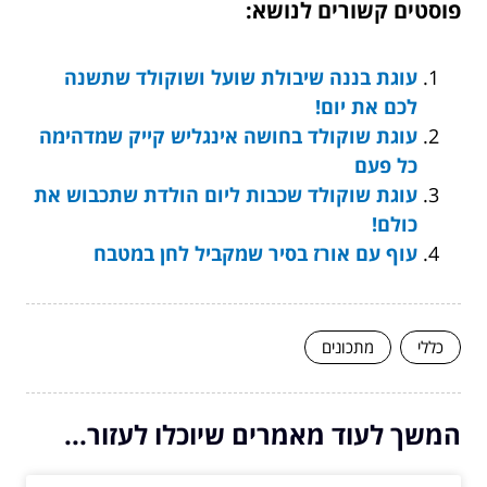
פוסטים קשורים לנושא:
עוגת בננה שיבולת שועל ושוקולד שתשנה
לכם את יום!
עוגת שוקולד בחושה אינגליש קייק שמדהימה
כל פעם
עוגת שוקולד שכבות ליום הולדת שתכבוש את
כולם!
עוף עם אורז בסיר שמקביל לחן במטבח
כללי
מתכונים
המשך לעוד מאמרים שיוכלו לעזור...