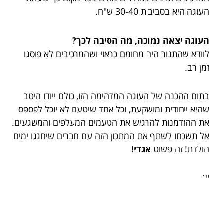
העוגה היא בסביבות 30-40 ש"ח.
העוגה יצאה נמוכה, מה הסיבה לכך?
לוודא שהתנור היה מחומם כראוי ושהמרכיבים לא פוסגו
זמן רב.
בתום ההכנה של העוגה המדהימה הזו, כולם ייודו היטב
שהיא ייחודית ומושקעת, וכל אחד שיטעם לא יוכל לפספס
את ההזדמנות להרגיש את הטעמים המעלפים והמשגעים.
אל תשכחו לשתף את המתכון הזה עם חברים שיחגגו ימים
הולדת! זה פשוט
אגדי
!
"`