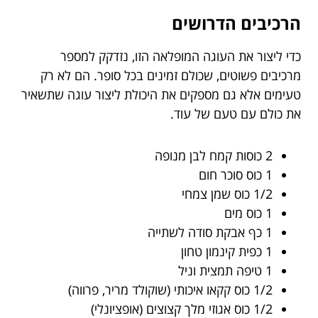
הרכיבים הדרושים
כדי ליצור את העוגה המופלאה הזו, נזדקק למספר
מרכיבים פשוטים, שכולם זמינים בכל סופר. הם לא רק
טעימים אלא גם מספקים את היכולת ליצור עוגה שתשאיר
את כולם עם טעם של עוד.
2 כוסות קמח לבן מנופה
1 כוס סוכר חום
1/2 כוס שמן צמחי
1 כוס מים
1 כף אבקת סודה לשתייה
1 כפית קינמון טחון
1 טיפה תמצית וניל
1/2 כוס קקאו איכותי (שוקולד מריר, פרווה)
1/2 כוס אגוזי מלך קצוצים (אופציונלי)