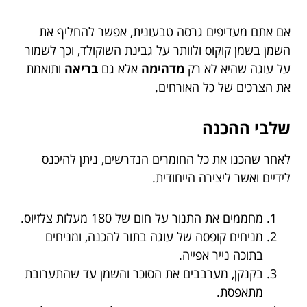
אם אתם מעדיפים גרסה טבעונית, אפשר להחליף את
השמן בשמן קוקוס ולוותר על גבינת השוקולד, וכך לשמור
על עוגה שהיא לא רק
מדהימה
אלא גם
בריאה
ותואמת
את הצרכים של כל האורחים.
שלבי ההכנה
לאחר שהכנו את כל החומרים הנדרשים, ניתן להיכנס
לידיים ואשר ליצירה הייחודית.
מחממים את התנור על חום של 180 מעלות צלזיוס.
מניחים קופסה של עוגה בתור להכנה, ומניחים
בתוכה נייר אפייה.
בקנקן, מערבבים את הסוכר והשמן עד שהתערובת
מתאפסת.