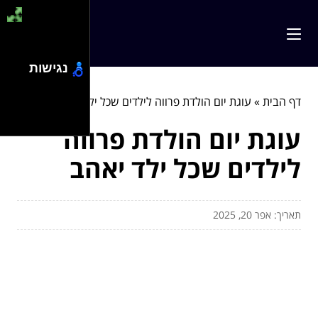
נגישות
דף הבית
»
עוגת יום הולדת פרווה לילדים שכל ילד יאהב
עוגת יום הולדת פרווה
לילדים שכל ילד יאהב
תאריך: אפר 20, 2025