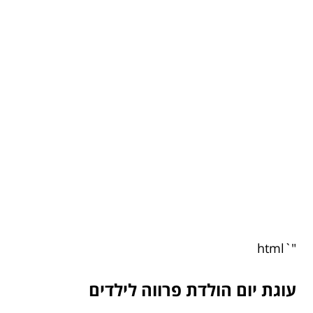
"`html
עוגת יום הולדת פרווה לילדים