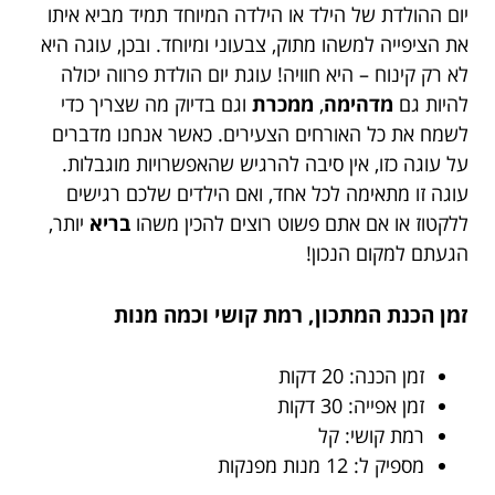
יום ההולדת של הילד או הילדה המיוחד תמיד מביא איתו
את הציפייה למשהו מתוק, צבעוני ומיוחד. ובכן, עוגה היא
לא רק קינוח – היא חוויה! עוגת יום הולדת פרווה יכולה
להיות גם
מדהימה
,
ממכרת
וגם בדיוק מה שצריך כדי
לשמח את כל האורחים הצעירים. כאשר אנחנו מדברים
על עוגה כזו, אין סיבה להרגיש שהאפשרויות מוגבלות.
עוגה זו מתאימה לכל אחד, ואם הילדים שלכם רגישים
ללקטוז או אם אתם פשוט רוצים להכין משהו
בריא
יותר,
הגעתם למקום הנכון!
זמן הכנת המתכון, רמת קושי וכמה מנות
זמן הכנה: 20 דקות
זמן אפייה: 30 דקות
רמת קושי: קל
מספיק ל: 12 מנות מפנקות