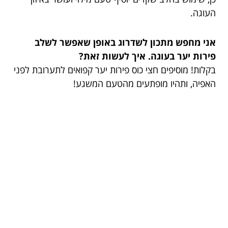
העוגה.
אני מחפש מתכון לשדרוג באופן שאפשר לשלב
פירות יער בעוגה. איך לעשות זאת?
בקלות! מוסיפים חצי כוס פירות יער קפואים לתערובת לפני
האפיה, ותהיו מופתעים מהטעם המשגע!