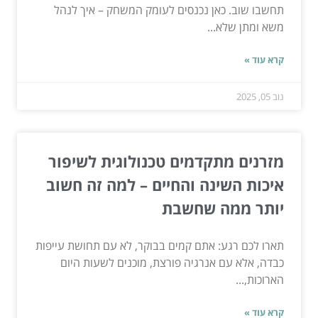
תחשבו שוב. כאן נכנסים לעומק המשחק – איך לנהל
משא ומתן שלא...
קרא עוד »
נוב 05, 2025
מזרנים מתקדמים טכנולוגית לשיפור
איכות השינה והחיים – למה זה חשוב
יותר ממה שחשבת
תארו לכם רגע: אתם קמים בבוקר, לא עם תחושת עייפות
כבדה, אלא עם אנרגיה פורצת, מוכנים לשעות היום
הארוכות,...
קרא עוד »