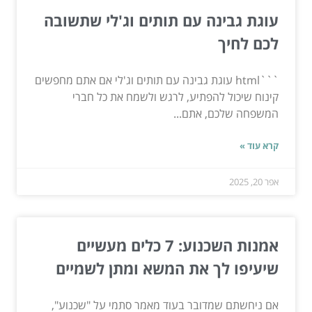
עוגת גבינה עם תותים וג'לי שתשובה
לכם לחיך
```html עוגת גבינה עם תותים וג'לי אם אתם מחפשים
קינוח שיכול להפתיע, לרגש ולשמח את כל חברי
המשפחה שלכם, אתם...
קרא עוד »
אפר 20, 2025
אמנות השכנוע: 7 כלים מעשיים
שיעיפו לך את המשא ומתן לשמיים
אם ניחשתם שמדובר בעוד מאמר סתמי על "שכנוע",