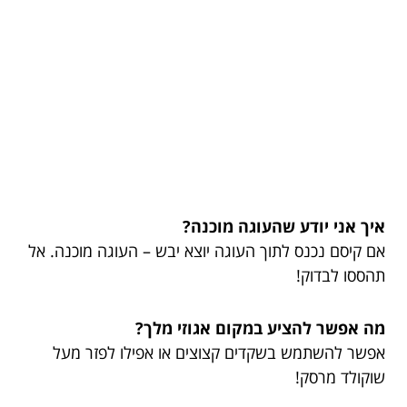
איך אני יודע שהעוגה מוכנה?
אם קיסם נכנס לתוך העוגה יוצא יבש – העוגה מוכנה. אל
תהססו לבדוק!
מה אפשר להציע במקום אגוזי מלך?
אפשר להשתמש בשקדים קצוצים או אפילו לפזר מעל
שוקולד מרסק!