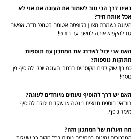
באיזו דרך הכי טוב לשמור את העוגה אם אני לא
אכל אותה מיד?
העוגה נשמרת מצוין בקופסה אטומה בטמפ’ חדר. אפשר
גם להקפיא אותה למשך עד חודש!
האם אני יכול לשדרג את המתכון עם תוספות
מתוקות נוספות?
כמובן! שוקולדים מקוסמים ברחבי העוגה יוכלו להוסיף פן
נוסף!
האם יש דרך להוסיף טעמים מיוחדים לעוגה?
בוודאי! הוספת תמצית מנטה או שקדים יכולה להוסיף
מימד נוסף.
מה העלות של המתכון הזה?
המרכיבים זמינים במחירים נוחים בכל מקום כך שעלות