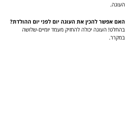
העוגה.
האם אפשר להכין את העוגה יום לפני יום ההולדת?
בהחלט! העוגה יכולה להחזיק מעמד יומיים-שלושה
במקרר.