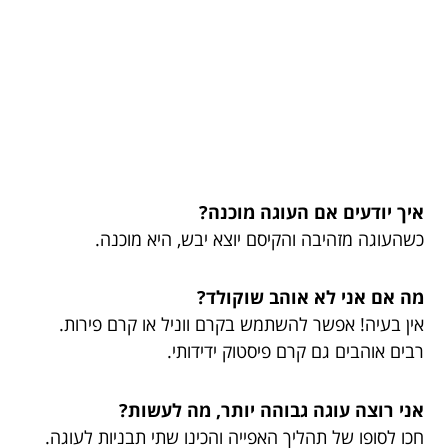
איך יודעים אם העוגה מוכנה?
כשהעוגה מזהיבה והקיסם יוצא יבש, היא מוכנה.
מה אם אני לא אוהב שוקולד?
אין בעיה! אפשר להשתמש בקרם ווניל או קרם פירות.
רבים אוהבים גם קרם פיסטוק ידידותי.
אני רוצה עוגה גבוהה יותר, מה לעשות?
חכו לסופו של תהליך האפייה והכינו שתי תבניות לעוגה.