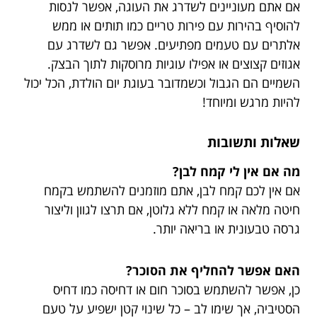
אם אתם מעוניינים לשדרג את העוגה, אפשר לנסות
להוסיף בהירות עם פירות טריים כמו תותים או ממש
אלתרים עם טעמים מפתיעים. אפשר גם לשדרג עם
אגוזים קצוצים או אפילו עוגיות מרוסקות לתוך הבצק.
השמיים הם הגבול וכשמדובר בעוגת יום הולדת, הכל יכול
להיות מרגש ומיוחד!
שאלות ותשובות
מה אם אין לי קמח לבן?
אם אין לכם קמח לבן, אתם מוזמנים להשתמש בקמח
חיטה מלאה או קמח ללא גלוטן, אם תרצו לגוון וליצור
גרסה טבעונית או בריאה יותר.
האם אפשר להחליף את הסוכר?
כן, אפשר להשתמש בסוכר חום או דחיסה כמו דחיס
הסטיביה, אך שימו לב – כל שינוי קטן ישפיע על טעם