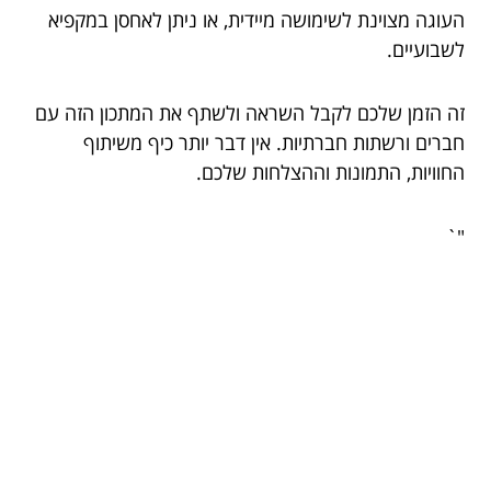
העוגה מצוינת לשימושה מיידית, או ניתן לאחסן במקפיא
לשבועיים.
זה הזמן שלכם לקבל השראה ולשתף את המתכון הזה עם
חברים ורשתות חברתיות. אין דבר יותר כיף משיתוף
החוויות, התמונות וההצלחות שלכם.
"`