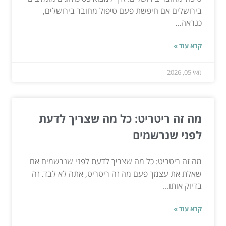
בירושלים אם חיפשת פעם טיפול מחובר בירושלים,
כנראה...
קרא עוד »
מאי 05, 2026
מה זה ריטריט: כל מה שצריך לדעת
לפני שנרשמים
מה זה ריטריט: כל מה שצריך לדעת לפני שנרשמים אם
שאלת את עצמך פעם מה זה ריטריט, אתה לא לבד. זה
בדיוק אותו...
קרא עוד »