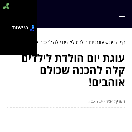
נגישות
דף הבית
»
עוגת יום הולדת לילדים קלה להכנה שכולם אוהבים!
עוגת יום הולדת לילדים
קלה להכנה שכולם
אוהבים!
תאריך: אפר 20, 2025