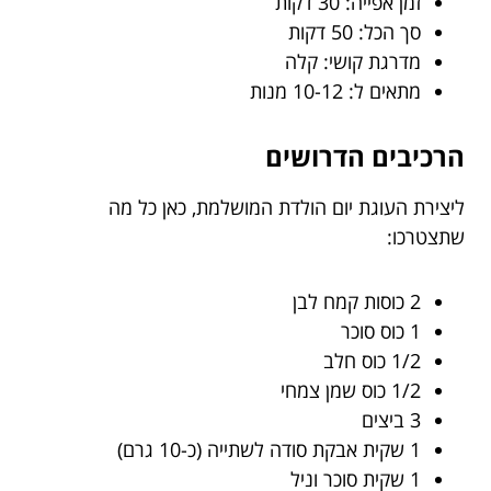
זמן אפייה: 30 דקות
סך הכל: 50 דקות
מדרגת קושי: קלה
מתאים ל: 10-12 מנות
הרכיבים הדרושים
ליצירת העוגת יום הולדת המושלמת, כאן כל מה
שתצטרכו:
2 כוסות קמח לבן
1 כוס סוכר
1/2 כוס חלב
1/2 כוס שמן צמחי
3 ביצים
1 שקית אבקת סודה לשתייה (כ-10 גרם)
1 שקית סוכר וניל