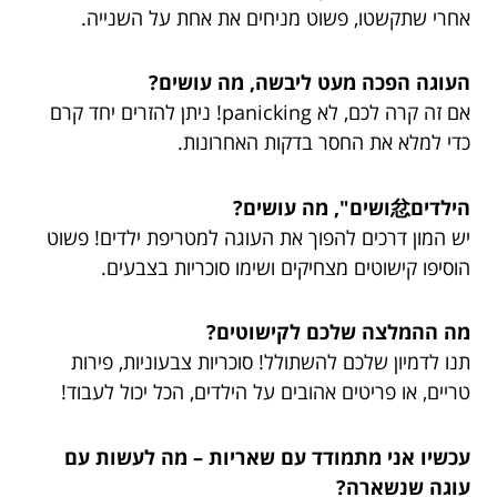
אחרי שתקשטו, פשוט מניחים את אחת על השנייה.
העוגה הפכה מעט ליבשה, מה עושים?
אם זה קרה לכם, לא panicking! ניתן להזרים יחד קרם
כדי למלא את החסר בדקות האחרונות.
הילדים忿ושים", מה עושים?
יש המון דרכים להפוך את העוגה למטריפת ילדים! פשוט
הוסיפו קישוטים מצחיקים ושימו סוכריות בצבעים.
מה ההמלצה שלכם לקישוטים?
תנו לדמיון שלכם להשתולל! סוכריות צבעוניות, פירות
טריים, או פריטים אהובים על הילדים, הכל יכול לעבוד!
עכשיו אני מתמודד עם שאריות – מה לעשות עם
עוגה שנשארה?