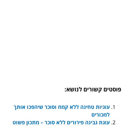
פוסטים קשורים לנושא:
עוגיות טחינה ללא קמח וסוכר שיהפכו אותך
למכורים
עוגת גבינה פירורים ללא סוכר – מתכון פשוט