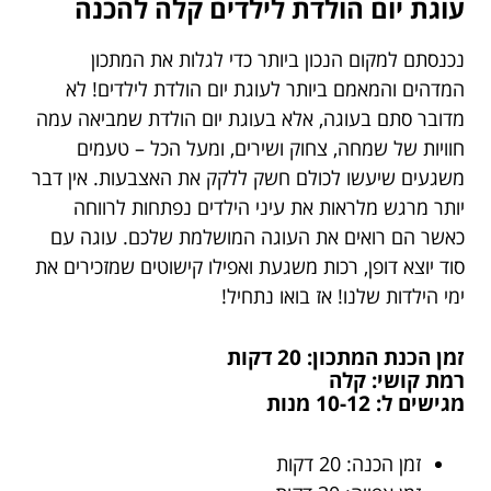
עוגת יום הולדת לילדים קלה להכנה
נכנסתם למקום הנכון ביותר כדי לגלות את המתכון
המדהים והמאמם ביותר לעוגת יום הולדת לילדים! לא
מדובר סתם בעוגה, אלא בעוגת יום הולדת שמביאה עמה
חוויות של שמחה, צחוק ושירים, ומעל הכל – טעמים
משגעים שיעשו לכולם חשק ללקק את האצבעות. אין דבר
יותר מרגש מלראות את עיני הילדים נפתחות לרווחה
כאשר הם רואים את העוגה המושלמת שלכם. עוגה עם
סוד יוצא דופן, רכות משגעת ואפילו קישוטים שמזכירים את
ימי הילדות שלנו! אז בואו נתחיל!
זמן הכנת המתכון: 20 דקות
רמת קושי: קלה
מגישים ל: 10-12 מנות
זמן הכנה: 20 דקות