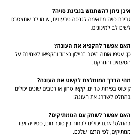
איכן ניתן להשתמש בגבינת סויה?
גבינת סויה מתאימה לגרסה טבעונית, שימו לב שתצטרכו
לשים לב למינונים.
האם אפשר להקפיא את העוגה?
כן! עטפו אותה היטב בניילון נצמד והקפיאו לשמירה על
הטעמים והמרקם.
מהי הדרך המומלצת לקשט את העוגה?
קישוט בפירות טריים, קקאו טחון או רטבים שונים יכולים
בהחלט לשדרג את העוגה!
האם אפשר לשחק עם הממתיקים?
בהחלט! אתם יכולים לבחור בין סוכר חום, סטיוויה ועוד
ממתיקים, לפי הרצון שלכם.