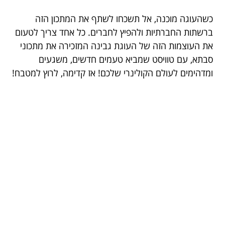
כשהעוגה מוכנה, אל תשכחו לשתף את המתכון הזה
ברשתות החברתיות ולהפיץ לחברים. כל אחד צריך לטעום
את העוצמות הזה של העוגת גבינה המזכירה את מתכוני
סבתא, עם טוויסט שמביא טעמים חדשים, משגעים
ומדהימים לעולם הקולינרי שלכם! אז קדימה, לרוץ למטבח!