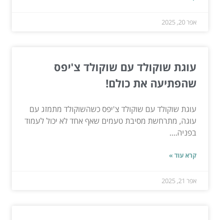
אפר 20, 2025
עוגת שוקולד עם שוקולד צ'יפס
שהפתיעה את כולם!
עוגת שוקולד עם שוקולד צ'יפס כשהשוקולד מתמזג עם
עוגה, מתרחשת מסיבת טעמים שאף אחד לא יכול לעמוד
בפניה....
קרא עוד »
אפר 21, 2025