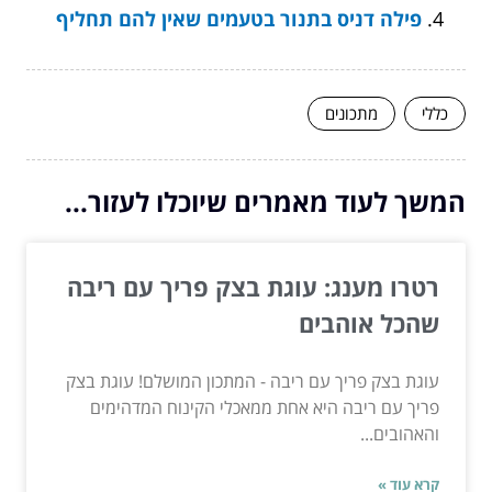
פילה דניס בתנור בטעמים שאין להם תחליף
כללי
מתכונים
המשך לעוד מאמרים שיוכלו לעזור...
רטרו מענג: עוגת בצק פריך עם ריבה
שהכל אוהבים
עוגת בצק פריך עם ריבה - המתכון המושלם! עוגת בצק
פריך עם ריבה היא אחת ממאכלי הקינוח המדהימים
והאהובים...
קרא עוד »