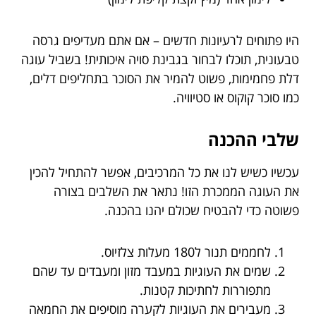
היו פתוחים לרעיונות חדשים – אם אתם מעדיפים גרסה
טבעונית, תוכלו לבחור בגבינת סויה איכותית! בשביל עוגה
דלת פחמימות, פשוט להמיר את הסוכר בתחליפים דלים,
כמו סוכר קוקוס או סטיוויה.
שלבי ההכנה
עכשיו כשיש לנו את כל המרכיבים, אפשר להתחיל להכין
את העוגה הממכרת הזו! נתאר את השלבים בצורה
פשוטה כדי להבטיח שכולם יהנו בהכנה.
לחממים תנור ל180 מעלות צלזיוס.
שמים את העוגיות במעבד מזון ומעבדים עד שהם
מתפוררות לחתיכות קטנות.
מעבירים את העוגיות לקערה מוסיפים את החמאה