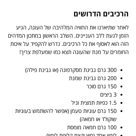
הרכיבים הדרושים
לאחר שתיארנו את החוויה המלהיבה של העוגה, הגיע
הזמן לגעת ללב העניינים. השלב הראשון במתכון המדהים
הזה הוא לאסוף את כל הרכיבים. נדרש להקפיד על איכות
החומרים על מנת שהעוגה תצא כמו שמעלפת צריך!
300 גרם גבינת מסקרפונה (או גבינת פילה)
200 גרם גבינת שמנת
150 גרם סוכר
3 ביצים
1.5 כפיות תמצית וניל
150 גרם עוגיות טעמן (אפשר להשתמש בעוגיות
שוקולד או חמאה)
100 גרם חמאה מומסת
לימון אחד (מיץ וקצת קליפת לימון)