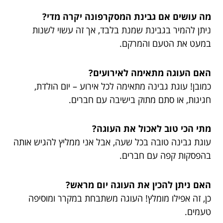
מה עושים אם גבינת המסקרפונה יקרה מדי?
ניתן להמיר בגבינת שמנת בלבד, אך זה עשוי לשנות
במעט את הטעם והמרקם.
האם העוגה מתאימה לאירועים?
כמובן! עוגת גבינה מתאימה לכל אירוע – יום הולדת,
חגיגות, או סתם מתוק בישיבה עם חברים.
מתי הכי טוב לאכול את העוגה?
עוגת גבינה טובה בכל שעה, אבל אני ממליץ להגיש אותה
בהפסקות קפה עם חברים.
האם ניתן להכין את העוגה יום מראש?
כן, זה אפילו מומלץ! העוגה משתבחת במקרר ומוסיפה
טעמים.