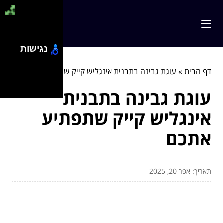
נגישות
דף הבית
»
עוגת גבינה בתבנית אינגליש קייק שתפתיע אתכם
עוגת גבינה בתבנית
אינגליש קייק שתפתיע
אתכם
תאריך: אפר 20, 2025