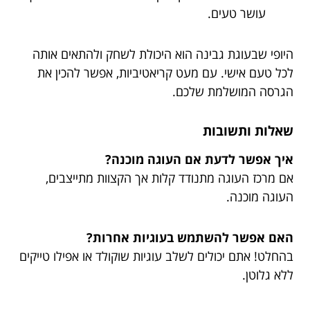
עושר טעים.
היופי שבעוגת גבינה הוא היכולת לשחק ולהתאים אותה
לכל טעם אישי. עם מעט קריאטיביות, אפשר להכין את
הגרסה המושלמת שלכם.
שאלות ותשובות
איך אפשר לדעת אם העוגה מוכנה?
אם מרכז העוגה מתנודד קלות אך הקצוות מתייצבים,
העוגה מוכנה.
האם אפשר להשתמש בעוגיות אחרות?
בהחלט! אתם יכולים לשלב עוגיות שוקולד או אפילו טייקים
ללא גלוטן.