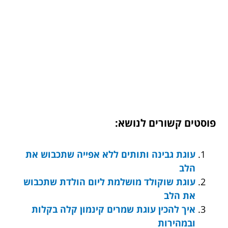
פוסטים קשורים לנושא:
עוגת גבינה ותותים ללא אפייה שתכבוש את
הלב
עוגת שוקולד מושלמת ליום הולדת שתכבוש
את הלב
איך להכין עוגת שמרים קינמון קלה בקלות
ובמהירות