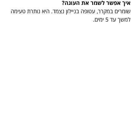
איך אפשר לשמר את העוגה?
שומרים במקרר, עטופה בניילון נצמד. היא נותרת טעימה
למשך עד 5 ימים.