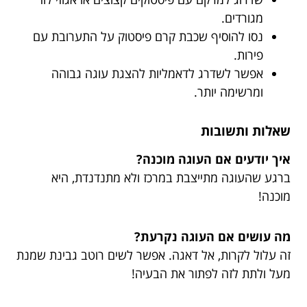
מגורדים.
נסו להוסיף שכבת קרם פיסטוק על התערובת עם
פירות.
אפשר לשדרג לדאמליות להצגת עוגה גבוהה
ומרשימה יותר.
שאלות ותשובות
איך יודעים אם העוגה מוכנה?
ברגע שהעוגה מתייצבת במרכז ולא מתנדנדת, היא
מוכנה!
מה עושים אם העוגה נקרעת?
זה עלול לקרות, אל דאגה. אפשר לשים רוטב גבינת שמנת
מעל ולתת לזה לפתור את הבעיה!