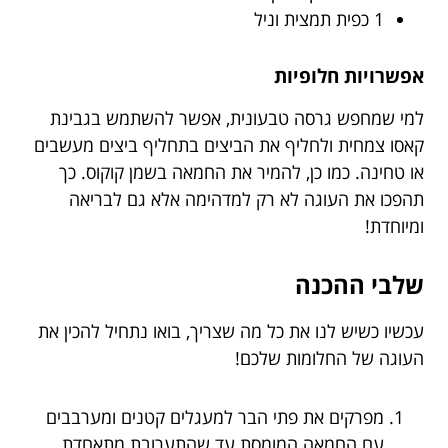
1 כפית תמצית וניל
אפשרויות חלופיות
למי שמחפש גרסה טבעונית, אפשר להשתמש בגבינת
קאסו צמחית ולחליף את הביצים בתחליף ביצים מעשבים
או טחינה. כמו כן, להמיר את החמאה בשמן קוקוס. כך
תהפכו את העוגה לא רק למדהימה אלא גם לבריאה
ומיוחדת!
שלבי ההכנה
עכשיו כשיש לנו את כל מה שצריך, בואו נתחיל להכין את
העוגה של החלומות שלכם!
מפרקים את פתי הבר למעגלים קטנים ומערבבים
עם החמאה המומסת עד שהתערובת מתאחדת.