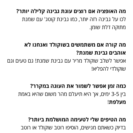
מה האופציה אם רוצים עוגת גבינה קלילה יותר?
לכו על גבינה רזה יותר, כמו גבינת קוטג' עם שמנת
מתוקה דלת שומן.
מה קורה אם משתמשים בשוקולד ואנחנו לא
אוהבים גבינת שמנת?
אפשר לשלב שוקולד מריר עם גבינת שמנת! גם טעים וגם
שוקולדי להפליא!
כמה זמן אפשר לשמור את העוגה במקרר?
בין 3-5 ימים, אך היא תיעלם מהר משום שהיא באמת
מעלפת
!
מה הטיפים שלי לטעימה המושלמת ביותר?
בדיוק כשאתם מגישים, הוסיפו רוטב שוקולד או רוטב