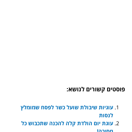
פוסטים קשורים לנושא:
עוגיות שיבולת שועל כשר לפסח שמומלץ
לנסות
עוגת יום הולדת קלה להכנה שתכבוש כל
מסיבה!