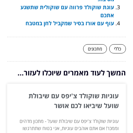
עוגת שוקולד פרווה עם שוקולית שתשגע
אתכם
עוף עם אורז בסיר שמקביל לחן במטבח
כללי
מתכונים
המשך לעוד מאמרים שיוכלו לעזור...
עוגיות שוקולד צ'יפס עם שיבולת
שועל שיביאו לכם אושר
עוגיות שוקולד צ'יפס עם שיבולת שועל - מתכון מדהים
וממכר! אם אתם אוהבים עוגיות, אני בטוח שתתרגשו