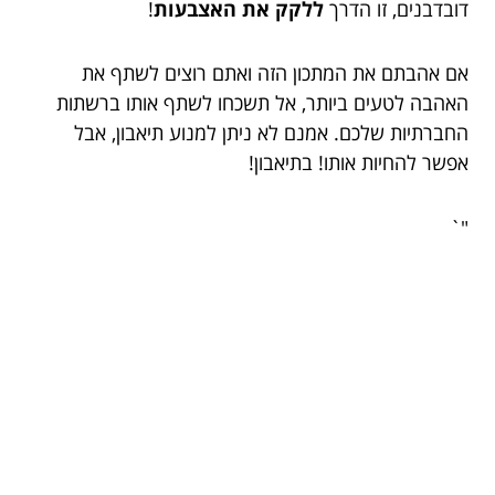
דובדבנים, זו הדרך
ללקק את האצבעות
!
אם אהבתם את המתכון הזה ואתם רוצים לשתף את
האהבה לטעים ביותר, אל תשכחו לשתף אותו ברשתות
החברתיות שלכם. אמנם לא ניתן למנוע תיאבון, אבל
אפשר להחיות אותו! בתיאבון!
"`