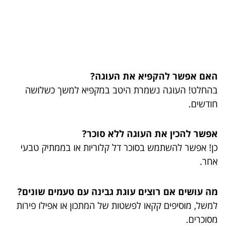
האם אפשר להקפיא את העוגה?
בהחלט! העוגה נשמרת היטב במקפיא למשך כשלושה
חודשים.
אפשר להכין את העוגה ללא סוכר?
כן! אפשר להשתמש בסוכר דל קלוריות או בממתיק טבעי
אחר.
מה עושים אם רוצים עוגת גבינה עם טעמים שונים?
למשל, מוסיפים קקאו לפשטות של המתכון או אפילו פירות
מסוכרים.