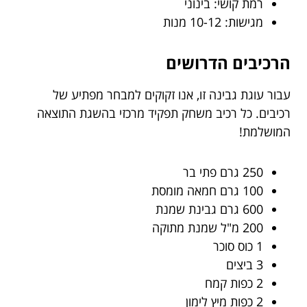
רמת קושי: בינוני
מגישות: 10-12 מנות
הרכיבים הדרושים
עבור עוגת גבינה זו, אנו זקוקים למבחר מפתיע של
רכיבים. כל רכיב משחק תפקיד מרכזי בהשגת התוצאה
המושלמת!
250 גרם פתי בר
100 גרם חמאה מומסת
600 גרם גבינת שמנת
200 מ"ל שמנת מתוקה
1 כוס סוכר
3 ביצים
2 כפות קמח
2 כפות מיץ לימון