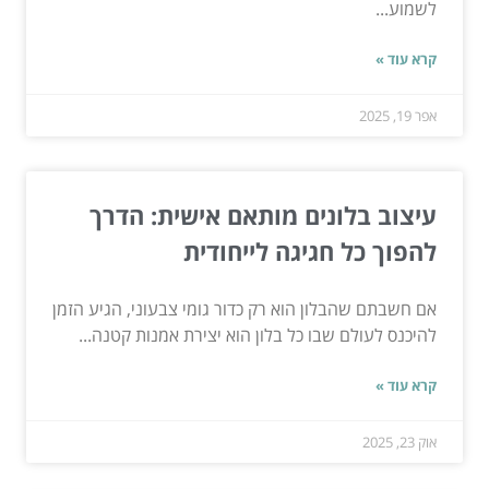
לשמוע...
קרא עוד »
אפר 19, 2025
עיצוב בלונים מותאם אישית: הדרך
להפוך כל חגיגה לייחודית
אם חשבתם שהבלון הוא רק כדור גומי צבעוני, הגיע הזמן
להיכנס לעולם שבו כל בלון הוא יצירת אמנות קטנה...
קרא עוד »
אוק 23, 2025