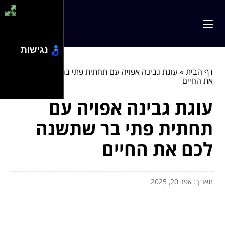
נגישות
דף הבית
»
עוגת גבינה אפויה עם תחתית פתי בר שתשנה לכם
את החיים
עוגת גבינה אפויה עם
תחתית פתי בר שתשנה
לכם את החיים
תאריך: אפר 20, 2025