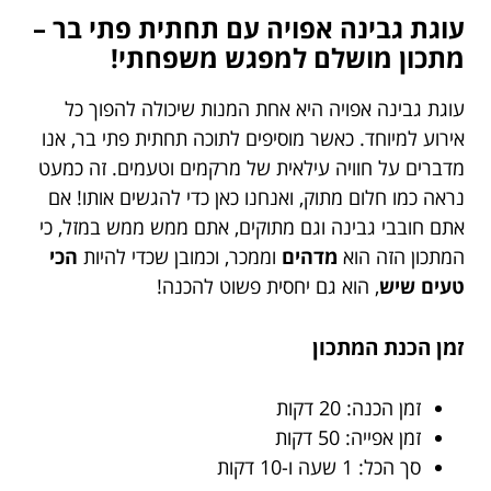
עוגת גבינה אפויה עם תחתית פתי בר –
מתכון מושלם למפגש משפחתי!
עוגת גבינה אפויה היא אחת המנות שיכולה להפוך כל
אירוע למיוחד. כאשר מוסיפים לתוכה תחתית פתי בר, אנו
מדברים על חוויה עילאית של מרקמים וטעמים. זה כמעט
נראה כמו חלום מתוק, ואנחנו כאן כדי להגשים אותו! אם
אתם חובבי גבינה וגם מתוקים, אתם ממש ממש במזל, כי
המתכון הזה הוא
מדהים
וממכר, וכמובן שכדי להיות
הכי
טעים שיש
, הוא גם יחסית פשוט להכנה!
זמן הכנת המתכון
זמן הכנה: 20 דקות
זמן אפייה: 50 דקות
סך הכל: 1 שעה ו-10 דקות