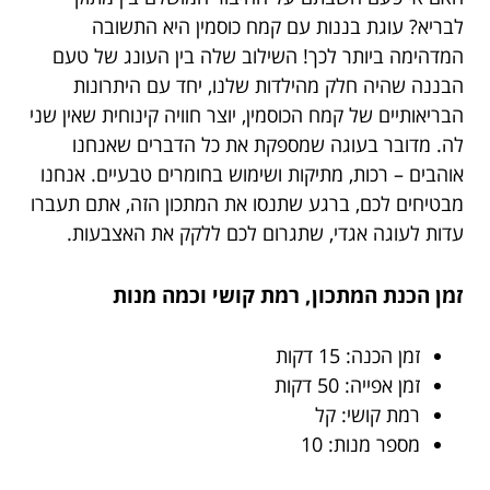
לבריא? עוגת בננות עם קמח כוסמין היא התשובה
המדהימה ביותר לכך! השילוב שלה בין העונג של טעם
הבננה שהיה חלק מהילדות שלנו, יחד עם היתרונות
הבריאותיים של קמח הכוסמין, יוצר חוויה קינוחית שאין שני
לה. מדובר בעוגה שמספקת את כל הדברים שאנחנו
אוהבים – רכות, מתיקות ושימוש בחומרים טבעיים. אנחנו
מבטיחים לכם, ברגע שתנסו את המתכון הזה, אתם תעברו
עדות לעוגה אגדי, שתגרום לכם ללקק את האצבעות.
זמן הכנת המתכון, רמת קושי וכמה מנות
זמן הכנה: 15 דקות
זמן אפייה: 50 דקות
רמת קושי: קל
מספר מנות: 10