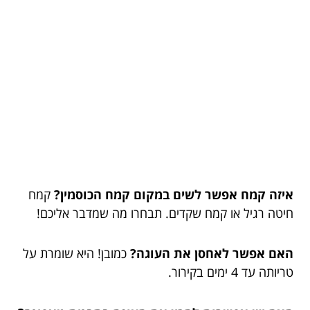
איזה קמח אפשר לשים במקום קמח הכוסמין?
קמח
חיטה רגיל או קמח שקדים. תבחרו מה שמדבר אליכם!
האם אפשר לאחסן את העוגה?
כמובן! היא שומרת על
טריותה עד 4 ימים בקירור.