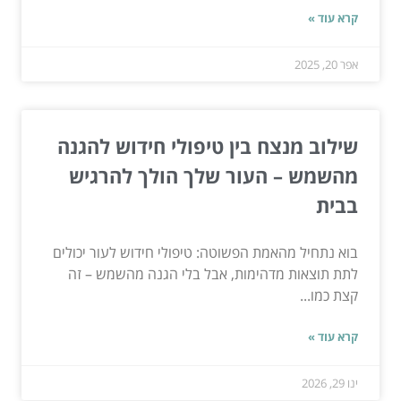
קרא עוד »
אפר 20, 2025
שילוב מנצח בין טיפולי חידוש להגנה
מהשמש – העור שלך הולך להרגיש
בבית
בוא נתחיל מהאמת הפשוטה: טיפולי חידוש לעור יכולים
לתת תוצאות מדהימות, אבל בלי הגנה מהשמש – זה
קצת כמו...
קרא עוד »
ינו 29, 2026