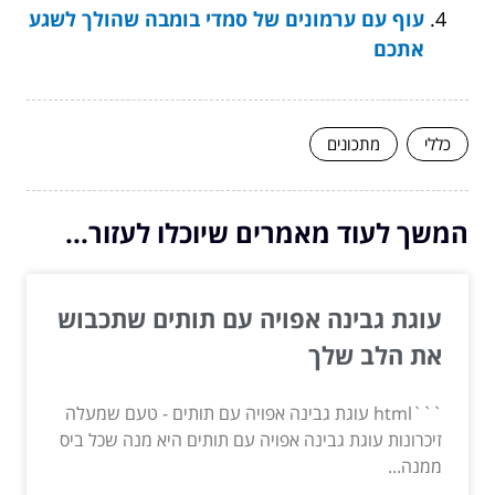
עוף עם ערמונים של סמדי בומבה שהולך לשגע
אתכם
כללי
מתכונים
המשך לעוד מאמרים שיוכלו לעזור...
עוגת גבינה אפויה עם תותים שתכבוש
את הלב שלך
```html עוגת גבינה אפויה עם תותים - טעם שמעלה
זיכרונות עוגת גבינה אפויה עם תותים היא מנה שכל ביס
ממנה...