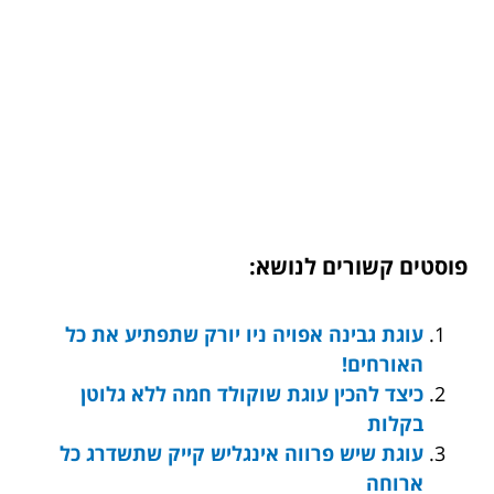
פוסטים קשורים לנושא:
עוגת גבינה אפויה ניו יורק שתפתיע את כל
האורחים!
כיצד להכין עוגת שוקולד חמה ללא גלוטן
בקלות
עוגת שיש פרווה אינגליש קייק שתשדרג כל
ארוחה