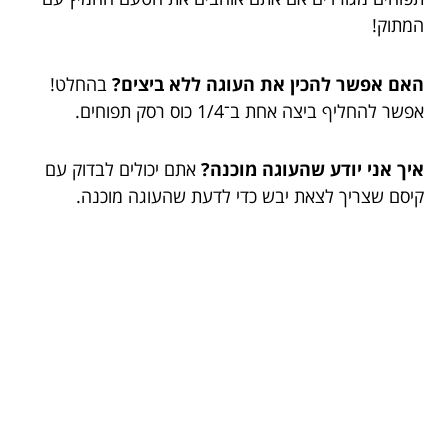
המתוק!
האם אפשר להכין את העוגה ללא ביצים?
בהחלט!
אפשר להחליף ביצה אחת ב־1/4 כוס רסק תפוחים.
איך אני יודע שהעוגה מוכנה?
אתם יכולים לבדוק עם
קיסם שצריך לצאת יבש כדי לדעת שהעוגה מוכנה.