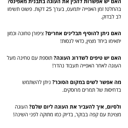
האם יש אפשרות להכין את העוגה בתבנית מאפינס?
בהחלט! זמן האפייה יתמעט, בערך 25 דקות. פשוט תשימו
לב לבדוק.
האם ניתן להוסיף תבלינים אחרים?
ציפורן טחונה וכמון
יתאימו ביחד מצוין, כדאי לנסות!
האם יש טיפים לשדרוג העוגה?
תוספת עם טחינה מעל
העוגה לאחר האפייה תעבוד נהדר!
מה אפשר לשים במקום הסוכר?
ניתן להשתמש
בדחיסות של תמרים מרוסקים.
ולסיום, איך להעביר את העוגה ליום שלם?
העוגה
מצוינת עם קפה בבוקר, בדיוק כמו מתוקה לפני השינה!