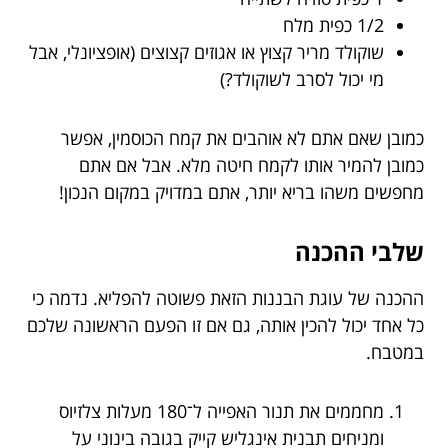
1/2 כפית מלח
שוקולד מריר קצוץ או אגוזים קצוצים (אופציונלי, אבל
מי יכול לסרב לשוקולד?)
כמובן שאם אתם לא אוהבים את קמח הכוסמין, אפשר
כמובן להמיר אותו לקמח חיטה מלא. אבל אם אתם
מחפשים משהו בריא יותר, אתם במדויק במקום הנכון!
שלבי ההכנה
ההכנה של עוגת הבננות הזאת פשוטה להפליא. נדמה כי
כל אחד יכול להכין אותה, גם אם זו הפעם הראשונה שלכם
במטבח.
מחממים את תנור האפייה ל־180 מעלות צלזיוס
ומניחים תבנית אינגליש קייק בגובה בינוני על