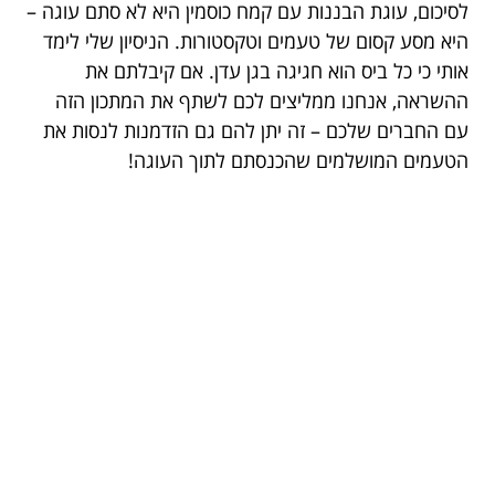
לסיכום, עוגת הבננות עם קמח כוסמין היא לא סתם עוגה –
היא מסע קסום של טעמים וטקסטורות. הניסיון שלי לימד
אותי כי כל ביס הוא חגיגה בגן עדן. אם קיבלתם את
ההשראה, אנחנו ממליצים לכם לשתף את המתכון הזה
עם החברים שלכם – זה יתן להם גם הזדמנות לנסות את
הטעמים המושלמים שהכנסתם לתוך העוגה!