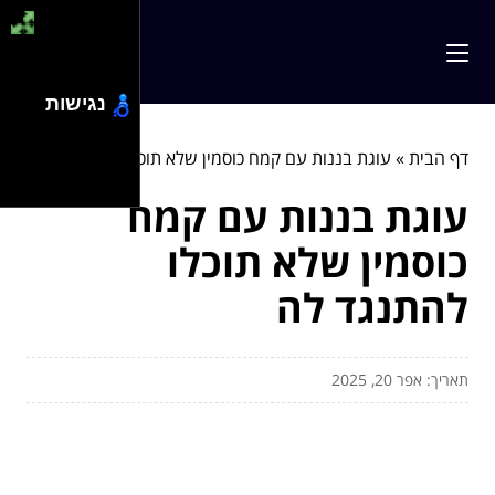
נגישות
דף הבית
»
עוגת בננות עם קמח כוסמין שלא תוכלו להתנגד לה
עוגת בננות עם קמח
כוסמין שלא תוכלו
להתנגד לה
תאריך: אפר 20, 2025