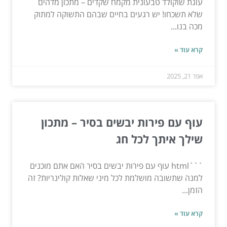
עוגת שוקולד טבעונית מקמח שקדים – מתכון מדהים
שלא תשכחו! יש רגעים בחיים שבהם התשוקה למתוק
מכה בנו...
קרא עוד »
אפר 21, 2025
עוף עם פירות יבשים בסיר – מתכון
שילך איתך לכל חג
```html עוף עם פירות יבשים בסיר האם אתם מוכנים
למנה שתשובה מושלמת לכל מיני שאלות קולינריות? זה
הזמן...
קרא עוד »