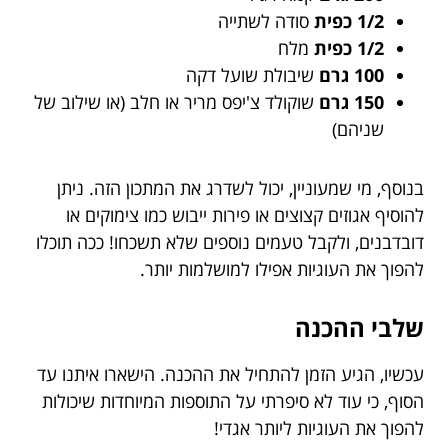
1/2 כפית
סודה לשתייה
1/2 כפית
מלח
100 גרם
שיבולת שועל דקה
150 גרם
שוקולד צ'יפס מריר או חלב (או שילוב של
שניהם)
בנוסף, מי שמעוניין, יכול לשדרג את המתכון הזה. ניתן
להוסיף אגוזים קצוצים או פירות ייבוש כמו צימוקים או
דובדבנים, ולקבל טעמים נוספים שלא תשכחו! ככה תוכלו
להפוך את העוגיות אפילו למושלמות יותר.
שלבי ההכנה
עכשיו, הגיע הזמן להתחיל את ההכנה. הישארו איתנו עד
הסוף, כי עוד לא סיפרתי על התוספות המיוחדות שיכולות
להפוך את העוגיות ליותר אגדי!