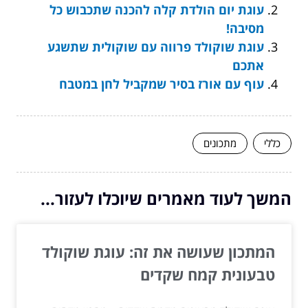
עוגת יום הולדת קלה להכנה שתכבוש כל
מסיבה!
עוגת שוקולד פרווה עם שוקולית שתשגע
אתכם
עוף עם אורז בסיר שמקביל לחן במטבח
כללי
מתכונים
המשך לעוד מאמרים שיוכלו לעזור...
המתכון שעושה את זה: עוגת שוקולד
טבעונית קמח שקדים