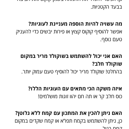
בבעד הקטניות.
מה עשויה להיות הוספה מעניינת לעוגיות?
אפשר להוסיף קוקוס קצוץ או פירות יבשים כדי להעניק
טעם נוסף.
האם אני יכול להשתמש בשוקולד מריר במקום
שוקולד חלב?
בהחלט! שוקולד מריר יכול להוסיף טעם עמוק יותר.
איזה משקה הכי מתאים עם העוגיות הללו?
כוס חלב קר או תה חם יהוו זוגות מושלמים!
האם ניתן להכין את המתכון עם קמח ללא גלוטן?
כן, ניתן להשתמש בקמח תפו”א או קמח שקדים במקום
קמח רגיל.