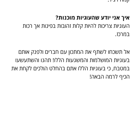
איך אני יודע שהעוגיות מוכנות?
העוגיות צריכות להיות קלות זהובות בפינות אך רכות
במרכז.
אל תשכחו לשתף את המתכון עם חברים ולפנק אותם
בעוגיות המושלמות והמשגעות הללו! תהנו והשתעשעו
במטבח, כי בעוגיות הללו אתם בהחלט הולכים לקחת את
הכיף לרמה הבאה!