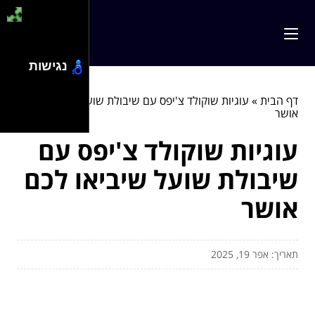
נגישות
דף הבית
»
עוגיות שוקולד צ'יפס עם שיבולת שועל שיביאו לכם
אושר
עוגיות שוקולד צ'יפס עם
שיבולת שועל שיביאו לכם
אושר
תאריך: אפר 19, 2025