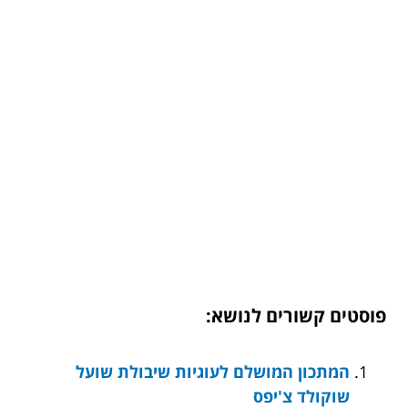
פוסטים קשורים לנושא:
המתכון המושלם לעוגיות שיבולת שועל
שוקולד צ'יפס