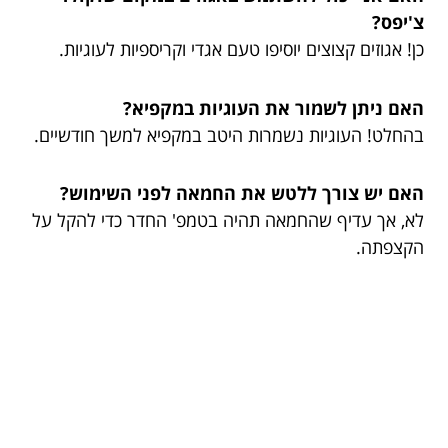
צ'יפס?
כן! אגוזים קצוצים יוסיפו טעם אגדי וקריספיות לעוגיות.
האם ניתן לשמור את העוגיות במקפיא?
בהחלט! העוגיות נשמרות היטב במקפיא למשך חודשיים.
האם יש צורך ללטש את החמאה לפני השימוש?
לא, אך עדיף שהחמאה תהיה בטמפ' החדר כדי להקל על
הקצפתה.