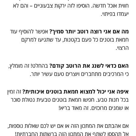
חווית אוכל חדשה. הוסיפו לזה ירקות צבעוניים – והם לא
יעמדו בפיתוי.
מה אם אני רוצה רוטב יותר סמיך?
אפשר להוסיף עוד
חמאת בוטנים כל פעם בקטנות, עד שתגיעו למרקם
הרצוי.
האם כדאי לשנג את הרוטב קודם?
בהחלט! זה מומלץ,
כי המרכיבים מתחברים ויוצרים טעם עשיר יותר.
איפה אני יכול למצוא חמאת בוטנים איכותית?
זה זמין
בכל חנות טבע. חפשו חמאת בוטנים טבעית נטולת סוכר
או שמנים מרוכזים. זה מאוד בריא!
אם אהבתם את המתכון הזה או אם יש לכם שאלות נוספות,
אל תהססו לשתף את המתכון הזה ברשתות החברתיות!