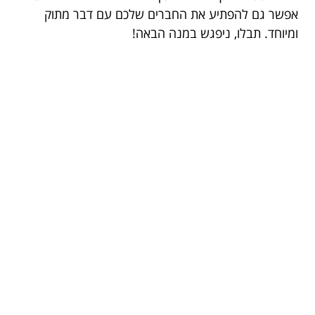
אפשר גם להפתיע את החברים שלכם עם דבר מתוק
ומיוחד. תבלו, ניפגש במנה הבאה!