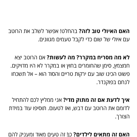
האם האיולי טוב לזה?
בהחלט! אפשר לשלב את הרוטב
עם איולי של שום כדי לקבל טעמים מגוונים.
לא מה מסריח במקרר? מה לעשות?
אם הרוטב יצא
חמצמץ, סימן שהחומרים בחוץ או במקרר לא היו מדויקים.
פשוט הכינו שוב עם ירקות טריים והסוד הוא – אל תשכחו
לנחם בפוקנדר.
איך לדעת אם זה מתוק מדי?
אני ממליץ לכם להתחיל
לדומם את הרוטב עם דבש, ואז לטעום. תוסיפו עוד במידת
הצורך.
האם זה מתאים לילדים?
כן! זה טעים מאוד ומעניק להם