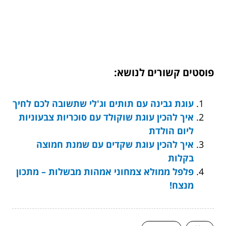
פוסטים קשורים לנושא:
עוגת גבינה עם תותים וג'לי שתשובה לכם לחיך
איך להכין עוגת שוקולד עם סוכריות צבעוניות
ליום הולדת
איך להכין עוגת שקדים עם שמנת חמוצה
בקלות
פלפל ממולא צמחוני אמהות מבשלות – מתכון
מנצח!