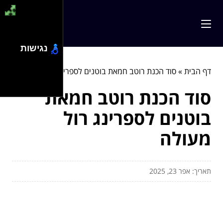
נגישות
דף הבית
»
סוד הכנת רוטב חמאת בוטנים לספרינג רול מעולה
סוד הכנת רוטב חמאת
בוטנים לספרינג רול
מעולה
תאריך: אפר 23, 2025