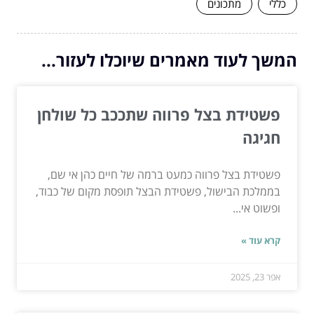
כללי
מתכונים
המשך לעוד מאמרים שיוכלו לעזור...
פשטידת בצל פרווה שתככב כל שולחן
חגיגה
פשטידת בצל פרווה כמעט ברמה של חיים כהן אי שם,
בממלכת הבישול, פשטידת הבצל תופסת מקום של כבוד,
ופשוט אי...
קרא עוד »
אפר 23, 2025