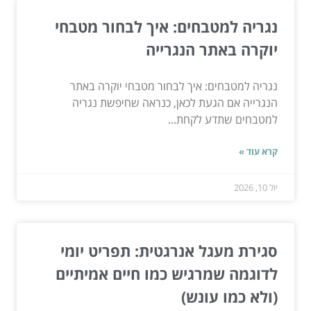
נגריה למטבחים: איך לבחור מטבחי
יוקרה באתר הנגרייה
נגריה למטבחים: איך לבחור מטבחי יוקרה באתר
הנגרייה אם הגעת לכאן, כנראה שחיפשת נגריה
למטבחים שתדע לקחת...
קרא עוד »
יול 10, 2026
סגירת מעגל אנרגטית: תפריט יומי
לדוגמה שמרגיש כמו חיים אמיתיים
(ולא כמו עונש)