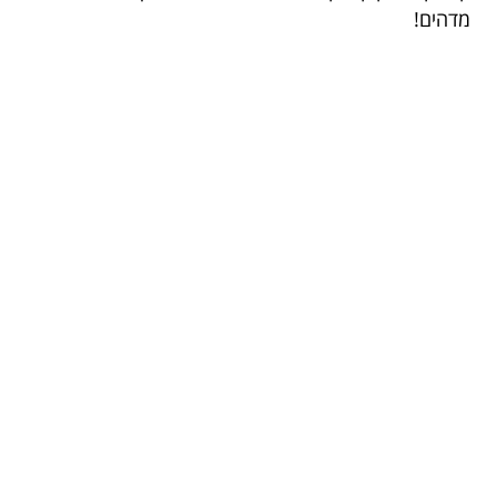
מדהים!