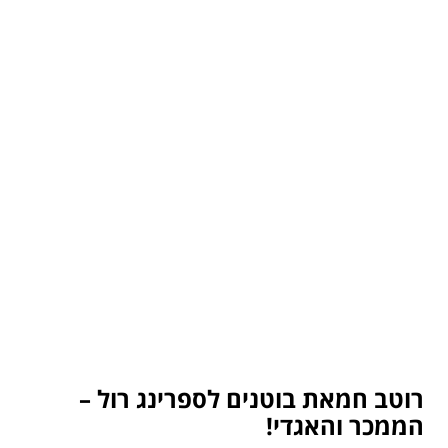
רוטב חמאת בוטנים לספרינג רול –
הממכר והאגדי!