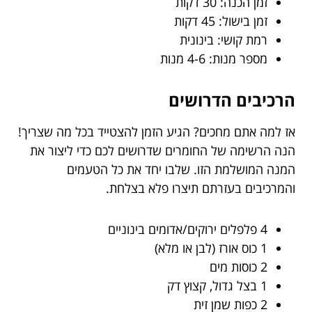
זמן הכנה: 30 דקות
זמן בישול: 45 דקות
רמת קושי: בינונית
מספר מנות: 4-6 מנות
הרכיבים הדרושים
אז למה אתם מחכים? הגיע הזמן להצטייד בכל מה שצריך!
הנה הרשימה של החומרים שדרושים לכם כדי ליצור את
המנה המושלמת הזו. שלבו יחד את כל הטעמים
והמרכיבים בעזרתם תיצרו פלא בצלחת.
4 פלפלים ירוקים/אדומים בינוניים
1 כוס אורז (לבן או מלא)
2 כוסות מים
1 בצל גדול, קצוץ דק
2 כפות שמן זית