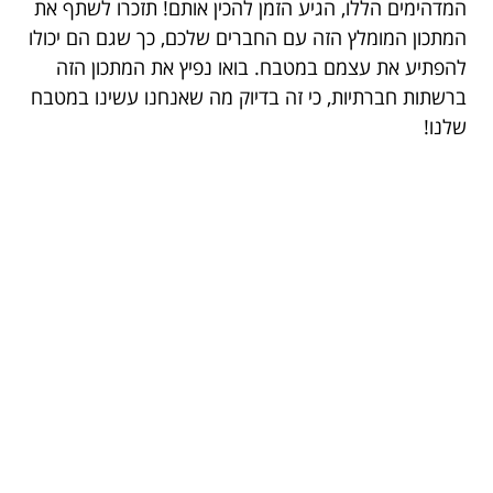
המדהימים הללו, הגיע הזמן להכין אותם! תזכרו לשתף את
המתכון המומלץ הזה עם החברים שלכם, כך שגם הם יכולו
להפתיע את עצמם במטבח. בואו נפיץ את המתכון הזה
ברשתות חברתיות, כי זה בדיוק מה שאנחנו עשינו במטבח
שלנו!