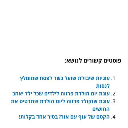
פוסטים קשורים לנושא:
עוגיות שיבולת שועל כשר לפסח שמומלץ
לנסות
עוגת יום הולדת פרווה לילדים שכל ילד יאהב
עוגת שוקולד פרווה ליום הולדת שתרטיט את
החושים
הקסם של עוף עם אורז בסיר אחד בקלות!