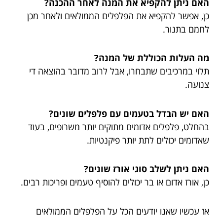
האם ניתן להקפיא את המנה לאחר ההכנה?
כן, אפשר להקפיא את הפלפלים הממולאים ולאחר מכן
לחמם בתנור.
מה העלות הכוללת של המנה?
תלוי במרכיבים שתבחרו, אבל לרוב מדובר בהוצאה די
צנועה.
האם יש הבדל בטעמים עם פלפלים שונים?
בהחלט, פלפלים אדומים מתוקים יותר משרופים, בעוד
שאדומים יכולים לתת יותר פיקנטיות.
האם ניתן לשלב סוגי אורז שונים?
כן, אורז אדום או בר יכולים להוסיף טעמים ופריכות רבים.
אז עכשיו שאנו יודעים הכל על הפלפלים הממולאים