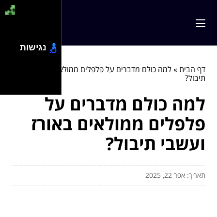
נגישות
דף הבית
»
למה כולם מדברים על פלפלים ממולאים באורז ועשבי
תיבול?
למה כולם מדברים על
פלפלים ממולאים באורז
ועשבי תיבול?
תאריך: אפר 22, 2025