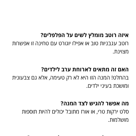
איזה רוטב מומלץ לשים על הפלפלים?
רוטב עגבניות טוב או אפילו יוגורט עם טחינה זו אפשרות
מצוינת.
האם זה מתאים לארוחת ערב לילדים?
בהחלט! המנה הזו היא לא רק טעימה, אלא גם צבעונית
ומושכת בעיני ילדים.
מה אפשר להגיש לצד המנה?
סלט ירקות טרי, או אורז מתובל יכולים להיות תוספות
מושלמות.