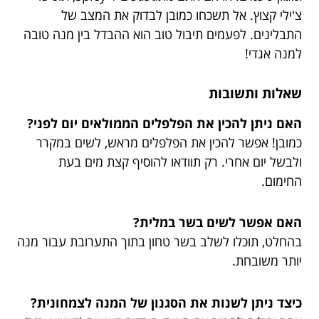
צ'ילי קצוץ. אל תשכחו כמובן לבדוק את המצב של
התבלינים. לפעמים תיבול טוב הוא ההבדל בין מנה טובה
למנה אגדי!
שאלות ותשובות
האם ניתן להכין את הפלפלים הממולאים יום לפני?
כמובן! אפשר להכין את הפלפלים מראש, לשים במקרר
ולבשל יום אחרי. רק תוודאו להוסיף קצת מים בעת
החימום.
האם אפשר לשים בשר במלית?
בהחלט, תוכלו לשלב בשר טחון בתוך התערובת עבור מנה
יותר משובחת.
כיצד ניתן לשנות את הסגנון של המנה לצמחונית?