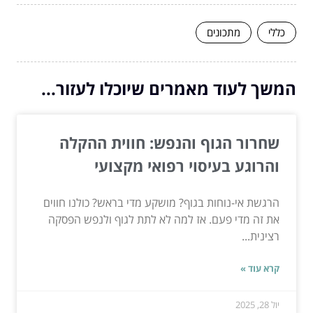
כללי
מתכונים
המשך לעוד מאמרים שיוכלו לעזור...
שחרור הגוף והנפש: חווית ההקלה
והרוגע בעיסוי רפואי מקצועי
הרגשת אי-נוחות בגוף? מושקע מדי בראש? כולנו חווים
את זה מדי פעם. אז למה לא לתת לגוף ולנפש הפסקה
רצינית...
קרא עוד »
יול 28, 2025