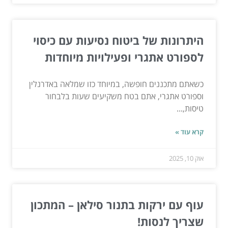
היתרונות של ביטוח נסיעות עם כיסוי
לספורט אתגרי ופעילויות מיוחדות
כשאתם מתכננים חופשה, במיוחד כזו שמלאה באדרנלין
וספורט אתגרי, אתם בטח משקיעים שעות בלבחור
טיסות,...
קרא עוד »
אוק 10, 2025
עוף עם ירקות בתנור סילאן – המתכון
שצריך לנסות!