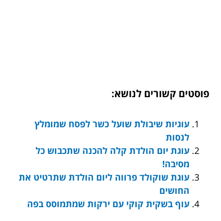
פוסטים קשורים לנושא:
עוגיות שיבולת שועל כשר לפסח שמומלץ
לנסות
עוגת יום הולדת קלה להכנה שתכבוש כל
מסיבה!
עוגת שוקולד פרווה ליום הולדת שתרטיט את
החושים
עוף בשקית קוקי עם ירקות שמתמוסס בפה