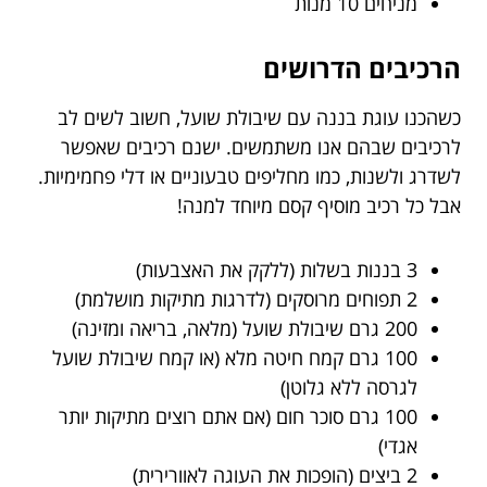
מניחים 10 מנות
הרכיבים הדרושים
כשהכנו עוגת בננה עם שיבולת שועל, חשוב לשים לב
לרכיבים שבהם אנו משתמשים. ישנם רכיבים שאפשר
לשדרג ולשנות, כמו מחליפים טבעוניים או דלי פחמימיות.
אבל כל רכיב מוסיף קסם מיוחד למנה!
3 בננות בשלות (ללקק את האצבעות)
2 תפוחים מרוסקים (לדרגות מתיקות מושלמת)
200 גרם שיבולת שועל (מלאה, בריאה ומזינה)
100 גרם קמח חיטה מלא (או קמח שיבולת שועל
לגרסה ללא גלוטן)
100 גרם סוכר חום (אם אתם רוצים מתיקות יותר
אגדי)
2 ביצים (הופכות את העוגה לאוורירית)