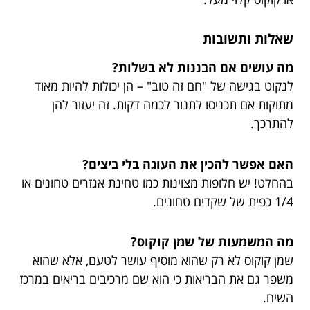
שאלות ותשובות
מה עושים אם הבננות לא בשלות?
לנקוט בגישה של "חם זה טוב" – הן יכולות להיות מאוד
מתוקות אם תכניסו לתנור לכמה דקות. זה יעזור להן
להתרכך.
האם אפשר להכין את העוגה בלי ביצים?
בהחלט! יש חלופות מצוינות כמו טחינת אגזרים טחונים או
1/4 כפית של שקדים טחונים.
מה המשמעות של שמן קוקוס?
שמן קוקוס לא רק שהוא מוסיף עושר לטעם, אלא שהוא
משפר גם את הבריאות כי הוא שם מרכיבים בריאים במרכז
השיח.