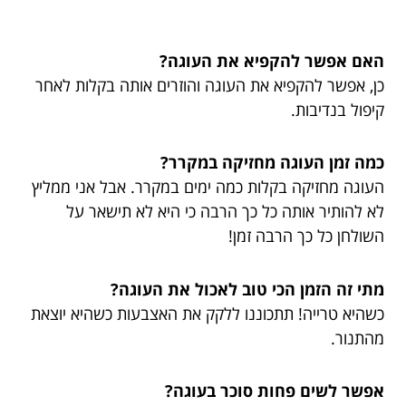
האם אפשר להקפיא את העוגה?
כן, אפשר להקפיא את העוגה והוזרים אותה בקלות לאחר
קיפול בנדיבות.
כמה זמן העוגה מחזיקה במקרר?
העוגה מחזיקה בקלות כמה ימים במקרר. אבל אני ממליץ
לא להותיר אותה כל כך הרבה כי היא לא תישאר על
השולחן כל כך הרבה זמן!
מתי זה הזמן הכי טוב לאכול את העוגה?
כשהיא טרייה! תתכוננו ללקק את האצבעות כשהיא יוצאת
מהתנור.
אפשר לשים פחות סוכר בעוגה?