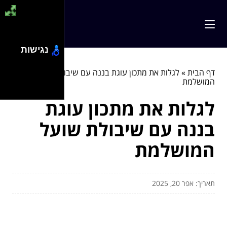
נגישות
דף הבית
»
לגלות את מתכון עוגת בננה עם שיבולת שועל
המושלמת
לגלות את מתכון עוגת
בננה עם שיבולת שועל
המושלמת
תאריך: אפר 20, 2025