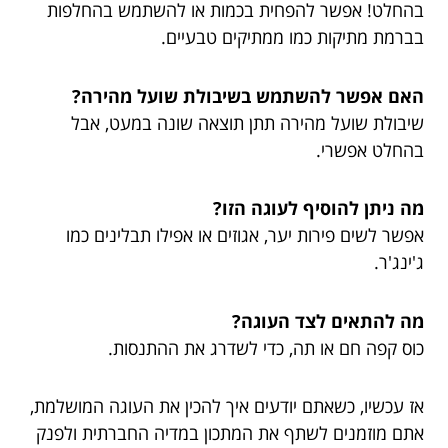
בהחלט! אפשר להפחית בכמות או להשתמש בהחלפות
בברמת מתיקות כמו ממתיקים טבעיים.
האם אפשר להשתמש בשיבולת שועל מהירה?
שיבולת שועל מהירה תתן תוצאה שונה במעט, אבל
בהחלט אפשרי.
מה ניתן להוסיף לעוגה הזו?
אפשר לשים פירות יער, אגוזים או אפילו תבלינים כמו
ג'ינג'ר.
מה להתאים לצד העוגה?
כוס קפה חם או תה, כדי לשדרג את ההתנסות.
אז עכשיו, כשאתם יודעים איך להכין את העוגה המושלמת,
אתם מוזמנים לשתף את המתכון במדיה החברתית ולפנק