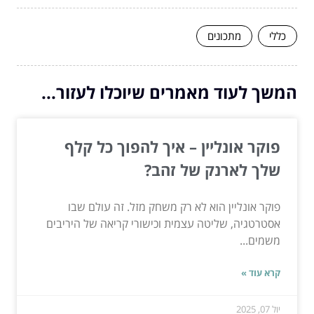
כללי
מתכונים
המשך לעוד מאמרים שיוכלו לעזור...
פוקר אונליין – איך להפוך כל קלף
שלך לארנק של זהב?
פוקר אונליין הוא לא רק משחק מזל. זה עולם שבו
אסטרטגיה, שליטה עצמית וכישורי קריאה של היריבים
משמים...
קרא עוד »
יול 07, 2025