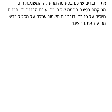
את החברים שלכם בטעימה מהעוגה המשגעת הזו.
ממוקמת בפינה החמה של חייכם, עוגת הבננה הזו תכניס
חיוכים על פניכם ובו זמנית תשמור אתכם על מסלול בריא.
מה עוד אתם רוצים?