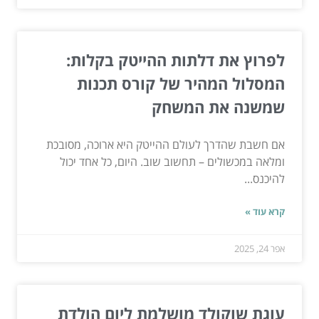
לפרוץ את דלתות ההייטק בקלות:
המסלול המהיר של קורס תכנות
שמשנה את המשחק
אם חשבת שהדרך לעולם ההייטק היא ארוכה, מסובכת
ומלאה במכשולים – תחשוב שוב. היום, כל אחד יכול
להיכנס...
קרא עוד »
אפר 24, 2025
עוגת שוקולד מושלמת ליום הולדת