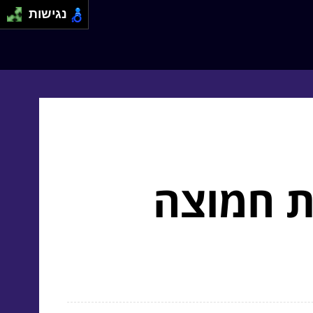
נגישות
ת חמוצה