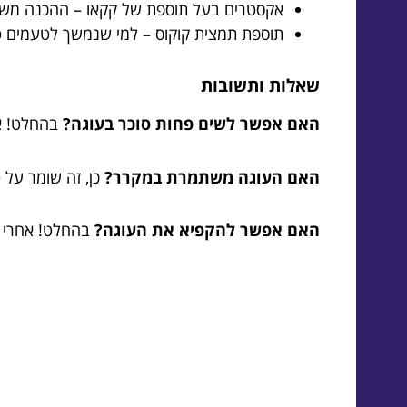
אקסטרים בעל תוספת של קקאו – ההכנה משג
תוספת תמצית קוקוס – למי שנמשך לטעמים טר
שאלות ותשובות
האם אפשר לשים פחות סוכר בעוגה?
בהחלט! אפ
האם העוגה משתמרת במקרר?
כן, זה שומר על
האם אפשר להקפיא את העוגה?
בהחלט! אחרי ה