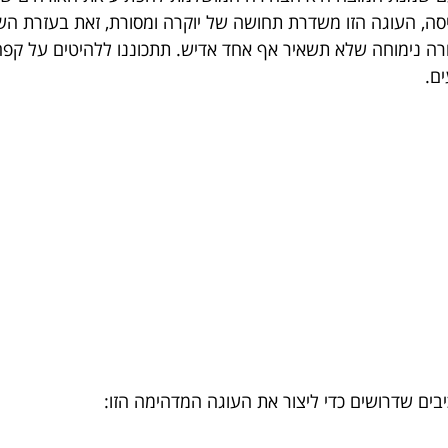
יסה, העוגה הזו משדרת תחושה של יוקרה ומסורת, זאת בעזרת 
נימוחה שלא תשאיר אף אחד אדיש. תתכוננו ללהיטים על קפה! 
ם.
בים שדרושים כדי ליצור את העוגה המדהימה הזו: