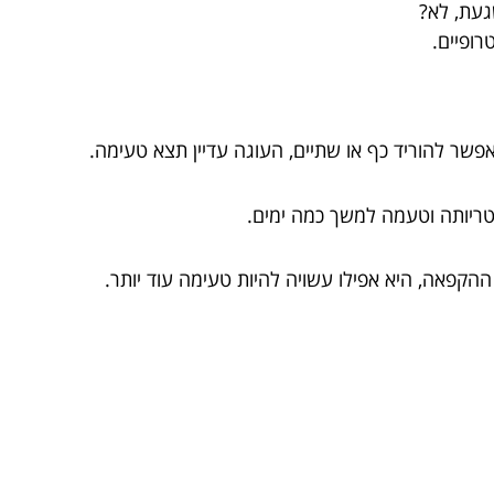
עת, לא?
ופיים.
שר להוריד כף או שתיים, העוגה עדיין תצא טעימה.
 טריותה וטעמה למשך כמה ימים.
הקפאה, היא אפילו עשויה להיות טעימה עוד יותר.