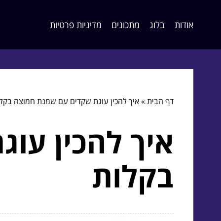
אודות
בלוג
מתכונים
מדיניות פרטיות
דף הבית
»
איך להכין עוגת שקדים עם שמנת חמוצה בקל
איך להכין עו
בקלות