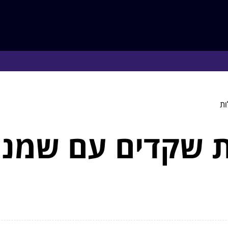
ות
גת שקדים עם שמנ