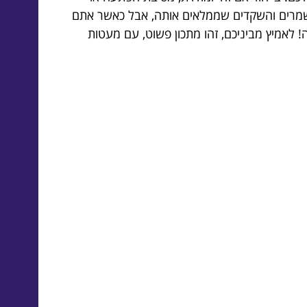
השמרים והשקדים שממלאים אותה, אבל כאשר אתם
לאמיץ מביניכם, זהו מתכון פשוט, עם מעטות