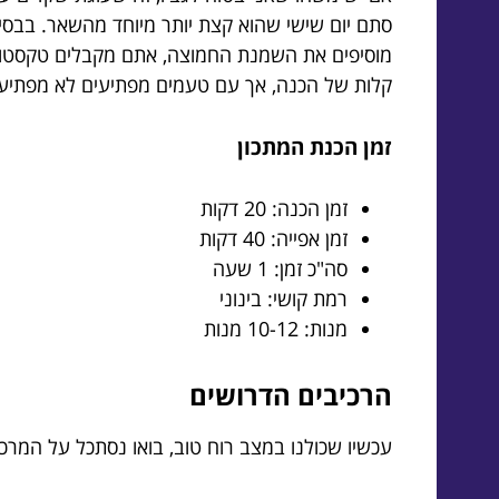
סתם יום שישי שהוא קצת יותר מיוחד מהשאר. בבס
מוסיפים את השמנת החמוצה, אתם מקבלים טקסטורה 
קלות של הכנה, אך עם טעמים מפתיעים לא מפתיעי
זמן הכנת המתכון
זמן הכנה: 20 דקות
זמן אפייה: 40 דקות
סה"כ זמן: 1 שעה
רמת קושי: בינוני
מנות: 10-12 מנות
הרכיבים הדרושים
עכשיו שכולנו במצב רוח טוב, בואו נסתכל על המרכי