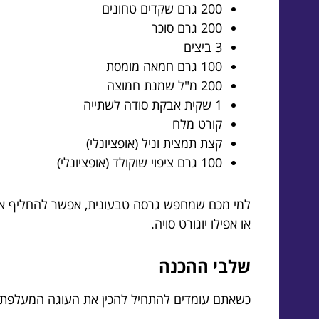
200 גרם שקדים טחונים
200 גרם סוכר
3 ביצים
100 גרם חמאה מומסת
200 מ"ל שמנת חמוצה
1 שקית אבקת סודה לשתייה
קורט מלח
קצת תמצית וניל (אופציונלי)
100 גרם ציפוי שוקולד (אופציונלי)
או אפילו יוגורט סויה.
שלבי ההכנה
כשאתם עומדים להתחיל להכין את העוגה המעלפת הזו