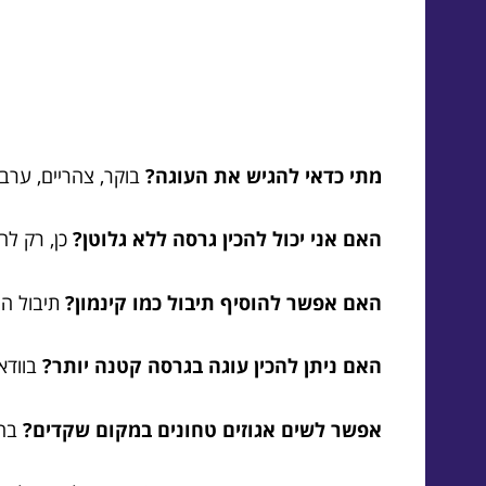
מתי כדאי להגיש את העוגה?
בוקר, צהריים, ערב 
האם אני יכול להכין גרסה ללא גלוטן?
כן, רק ל
האם אפשר להוסיף תיבול כמו קינמון?
תיבול ה
האם ניתן להכין עוגה בגרסה קטנה יותר?
בוודא
אפשר לשים אגוזים טחונים במקום שקדים?
בהח