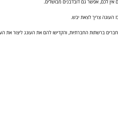
ם אין לכם, אפשר גם דובדבנים מבושלים.
 העוגה צריך לצאת יבש.
ברים ברשתות החברתיות, והקדישו להם את העונג ליצור את העו