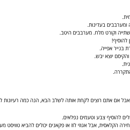
ית.
ומערבבים בעדינות.
תייה וקורט מלח. מערבבים היטב.
להוסיף!
ית.
התקררה.
בל אם אתם רוצים לקחת אותה לשלב הבא, הנה כמה רעיונות ל
לים להוסיף צבע וטעמים נפלאים.
ה הקלאסית, אבל אגוזי לוז או פקאנים יכולים להביא טוויסט מעני