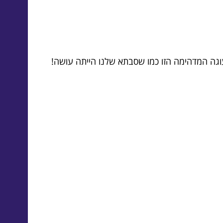
גה המדהימה הזו כמו שסבתא שלנו הייתה עושה!