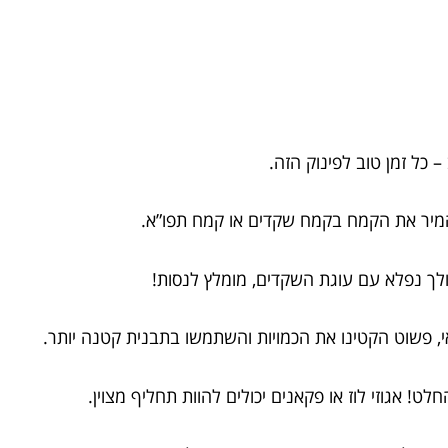
– כל זמן טוב לפינוק הזה.
המיר את הקמח בקמח שקדים או קמח תפו”א.
ולך נפלא עם עוגת השקדים, מומלץ לנסות!
י, פשוט הקטינו את הכמויות והשתמשו בתבנית קטנה יותר.
לט! אגוזי לוז או פקאנים יכולים להוות תחליף מצוין.