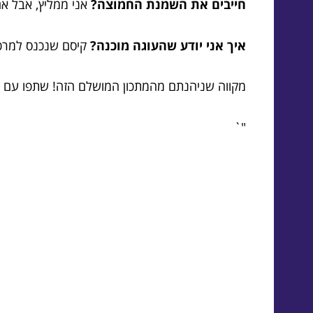
חייבים את השמנת החמוצה?
אני ממליץ, אבל א
איך אני יודע שהעוגה מוכנה?
קיסם שנכנס למרכז
מקווה שניהנתם מהמתכון המושלם הזה! שתפו עם ח
"`