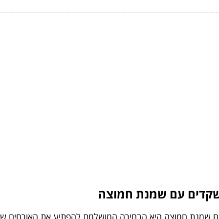
שקדים עם שמנת חמוצה
עם שמנת חמוצה היא הבחירה המושלמת להפתיע את האורחים שלכם