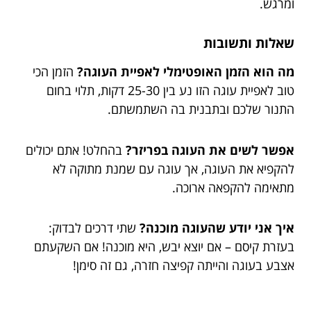
ומרגש.
שאלות ותשובות
מה הוא הזמן האופטימלי לאפיית העוגה?
הזמן הכי
טוב לאפיית עוגה הזו נע בין 25-30 דקות, תלוי בחום
התנור שלכם ובתבנית בה השתמשתם.
אפשר לשים את העוגה בפריזר?
בהחלט! אתם יכולים
להקפיא את העוגה, אך עוגה עם שמנת מתוקה לא
מתאימה להקפאה ארוכה.
איך אני יודע שהעוגה מוכנה?
שתי דרכים לבדוק:
בעזרת קיסם – אם יוצא יבש, היא מוכנה! אם השקעתם
אצבע בעוגה והייתה קפיצה חזרה, גם זה סימן!