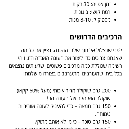
זמן אפייה: 30 דקות
רמת קושי: בינונית
מספיק ל: 8-10 מנות
הרכיבים הדרושים
לפני שנצלול אל תוך שלבי ההכנה, נציין את כל מה
שאנחנו צריכים כדי ליצור את העוגה האגדה הזו. זוהי
רשימה שכוללת כמה מרכיבים פשוטים, שלעיתים נמצאים
בכל בית, שמעורבים ומתערבבים בצורה מושלמת!
200 גרם שוקולד מריר איכותי (מעל 60% קקאו) –
שוקולד הוא הלב של העוגה הזו!
150 גרם חמאה – כדי להעניק לעוגה אווריריות
נימוחה.
150 גרם סוכר – כי מי לא אוהב מתוק?