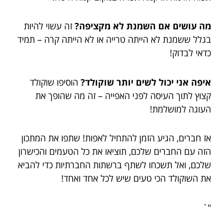
מה עושים אם השמנת לא מקציפה?
זה עשוי להיות
בגלל ששמנת לא הייתה טרייה או לא הייתה קרה – תמיד
כדאי לבדוק!
איפה אני יכול לשים יותר שוקולד?
הוסיפו שוקולד
קצוץ לתוך העיסה לפני האפייה – זה מה שהופך את
העוגה למושלמת!
אז חברים, הגיע הזמן להתחיל לאפות! שתפו את המתכון
הזה עם החברים שלכם, תוציאו את כל הטעמים והכישרון
שלכם, ואל תשכחו לשתף ברשתות החברתיות כדי להביא
את השוקולד הכי טעים שיש לכל אחד ואחד!
"`