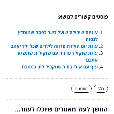
פוסטים קשורים לנושא:
עוגיות שיבולת שועל כשר לפסח שמומלץ
לנסות
עוגת יום הולדת פרווה לילדים שכל ילד יאהב
עוגת שוקולד פרווה עם שוקולית שתשגע
אתכם
עוף עם אורז בסיר שמקביל לחן במטבח
כללי
מתכונים
המשך לעוד מאמרים שיוכלו לעזור...