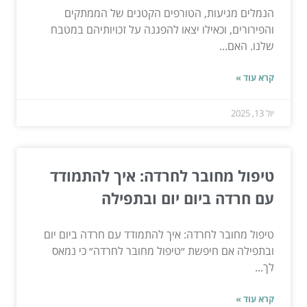
הנמלים מגיעות, הטורפים הקטנים של הממתקים
והפירורים, וכאילו יצאו להפגנה על זכויותיהם במטבח
שלנו. האם...
קרא עוד »
יול 13, 2025
טיפול מחובר לחרדה: איך להתמודד
עם חרדה ביום יום ובתפילה
טיפול מחובר לחרדה: איך להתמודד עם חרדה ביום יום
ובתפילה אם חיפשת ״טיפול מחובר לחרדה״ כי נמאס
לך...
קרא עוד »