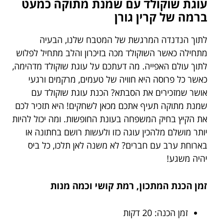
עוגת שוקולד עם שמנת מתוקה כמעט
ברמה של קרין גורן
לתוך הנדנדה המרגשת של המטבח שלנו, הבעיה
מתחילה כאשר השוקולד מכה בזיכרון והלב מתחיל לפלוש
לתוך עולם האפייה. מה דעתכם על עוגת שוקולד מדהימה,
כאשר כל פרוסה היא חוויה של טעמים, מרקמים ורגעי
אושר שמזכירים את הסבתא? הכנת עוגת שוקולד עם
שמנת מתוקה תעיף אתכם מכאן לשחקים! היא תזכיר לכם
את הקיץ בחיק המשפחה בעונת החופשות. ומה יכול להיות
יותר מושלם מלהכין עוגה כזו ולעשות רושם בחתונה או
בארוחת ערב עם חברים? לא משנה לאן תלכו, כל ביס
יהיה משגע!
זמן הכנת המתכון, רמת קושי וכמה מנות
זמן הכנה: 20 דקות