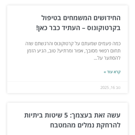
החידושים המשמחים בטיפול
בקרטוקונוס – העתיד כבר כאן!
כמה פעמים שמעתם על קרטוקונוס והרגשתם שזה
תחום רפואי מסובך, אפור ומרתיע? טוב, הגיע הזמן
להסתער על...
קרא עוד »
נוב 16, 2025
עשה זאת בעצמך: 5 שיטות ביתיות
להרחקת נמלים מהמטבח