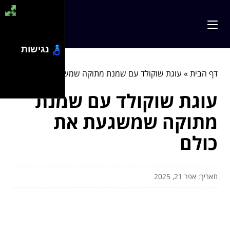
נגישות
דף הבית
»
עוגת שוקולד עם שמנת מתוקה שמשגעת את כולם
עוגת שוקולד עם שמנת
מתוקה שמשגעת את
כולם
תאריך: אפר 21, 2025